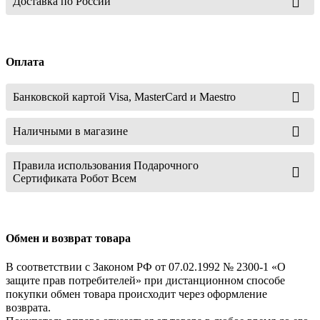
Доставка по России
Оплата
Банковской картой Visa, MasterCard и Maestro
Наличными в магазине
Правила использования Подарочного
Сертификата Робот Всем
Обмен и возврат товара
В соответствии с Законом РФ от 07.02.1992 № 2300-1 «О
защите прав потребителей» при дистанционном способе
покупки обмен товара происходит через оформление
возврата.