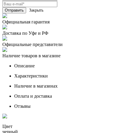
Закрыть
Официальная гарантия
Доставка по Уфе и РФ
Официальные представители
Наличие товаров в магазине
Описание
Характеристики
Наличие в магазинах
Оплата и доставка
Отзывы
Цвет
черный