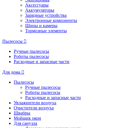
Аксессуары
Аккумуляторы
Зарядные устройства
Электронные компоненты
Шины и камеры
Тормозные элементы
Пылесосы
Ручные пылесосы
Роботы пылесосы
Расходные и запасные части
Для дома
Пылесосы
Ручные пылесосы
Роботы пылесосы
Расходные и запасные части
Увлажнители воздуха
Очистители воздуха
Швабры
Мойщик окон
Для санузла