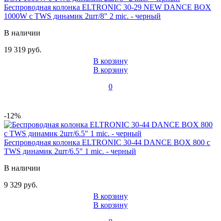
Беспроводная колонка ELTRONIC 30-29 NEW DANCE BOX
1000W с TWS динамик 2шт/8" 2 mic. - черный
В наличии
19 319 руб.
В корзину
В корзину
0
-12%
Беспроводная колонка ELTRONIC 30-44 DANCE BOX 800 с
TWS динамик 2шт/6.5" 1 mic. - черный
В наличии
9 329 руб.
В корзину
В корзину