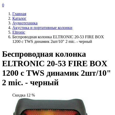
0
Главная
Каталог
Аудиотехника
Акустика и портативные колонки
Eltronic
Беспроводная колонка ELTRONIC 20-53 FIRE BOX
1200 с TWS динамик 2шт/10" 2 mic. - черный
Беспроводная колонка
ELTRONIC 20-53 FIRE BOX
1200 с TWS динамик 2шт/10"
2 mic. - черный
Скидка 12 %