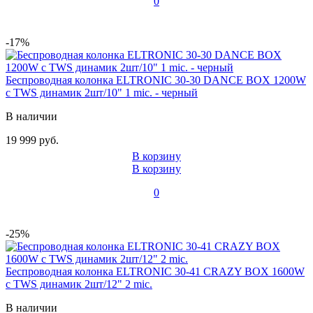
0
-17%
Беспроводная колонка ELTRONIC 30-30 DANCE BOX 1200W
с TWS динамик 2шт/10" 1 mic. - черный
В наличии
19 999 руб.
В корзину
В корзину
0
-25%
Беспроводная колонка ELTRONIC 30-41 CRAZY BOX 1600W
с TWS динамик 2шт/12" 2 mic.
В наличии