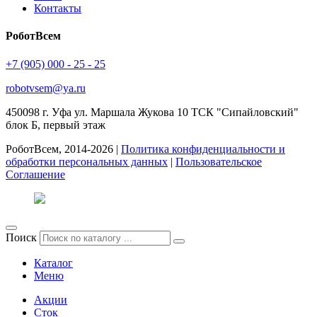
Контакты
РоботВсем
+7 (905) 000 - 25 - 25
robotvsem@ya.ru
450098
г. Уфа
ул. Маршала Жукова 10 ТСК "Сипайловский"
блок Б, первый этаж
РоботВсем, 2014-2026 |
Политика конфиденциальности и
обработки персональных данных
|
Пользовательское
Соглашение
Поиск
Каталог
Меню
Акции
Сток