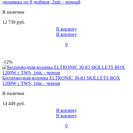
динамика по 8 дюймов, 2mic - черный
В наличии
12 739 руб.
В корзину
В корзину
0
-12%
Беспроводная колонка ELTRONIC 30-83 SKILLETS BOX
1200W с TWS, 1mic - черная
В наличии
14 449 руб.
В корзину
В корзину
0