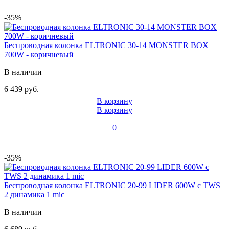
-35%
Беспроводная колонка ELTRONIC 30-14 MONSTER BOX
700W - коричневый
В наличии
6 439 руб.
В корзину
В корзину
0
-35%
Беспроводная колонка ELTRONIC 20-99 LIDER 600W с TWS
2 динамика 1 mic
В наличии