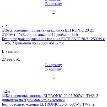
В корзину
0
-12%
Беспроводная портативная колонка ELTRONIC 20-21 2500W с
TWS, 2 динамика по 12 дюймов, 2mic
В наличии
27 999 руб.
В корзину
В корзину
0
-12%
Беспроводная колонка ELTRONIC 20-07 300W с TWS, 2