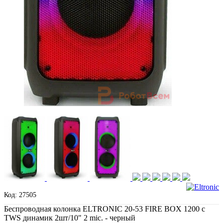
Код: 27505
Беспроводная колонка ELTRONIC 20-53 FIRE BOX 1200 с
TWS динамик 2шт/10" 2 mic. - черный