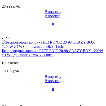
20 999 руб.
В корзину
В корзину
0
-12%
Беспроводная колонка ELTRONIC 20-98 CRAZY BOX 1200W
с TWS динамик 2шт/6.5" 1 mic.
В наличии
18 139 руб.
В корзину
В корзину
0