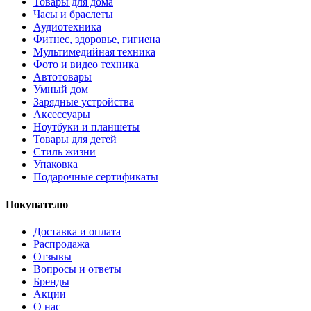
Товары для дома
Часы и браслеты
Аудиотехника
Фитнес, здоровье, гигиена
Мультимедийная техника
Фото и видео техника
Автотовары
Умный дом
Зарядные устройства
Аксессуары
Ноутбуки и планшеты
Товары для детей
Стиль жизни
Упаковка
Подарочные сертификаты
Покупателю
Доставка и оплата
Распродажа
Отзывы
Вопросы и ответы
Бренды
Акции
О нас