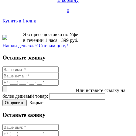
В корзину
0
Купить в 1 клик
Экспресс доставка по Уфе
в течении 1 часа - 399 руб.
Нашли дешевле? Снизим цену!
Оставьте заявку
Или вставьте ссылку на
более дешевый товар:
Закрыть
Оставьте заявку