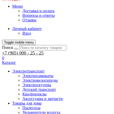
Меню
Доставка и оплата
Вопросы и ответы
Отзывы
Личный кабинет
Вход
Toggle mobile menu
Поиск
+7 (905) 000 - 25 - 25
0
Каталог
Электротранспорт
Электросамокаты
Электровелосипеды
Электроскутеры
Детский транспорт
Квадроциклы
Аксессуары и запчасти
Товары для дома
Пылесосы
Увлажнители воздуха