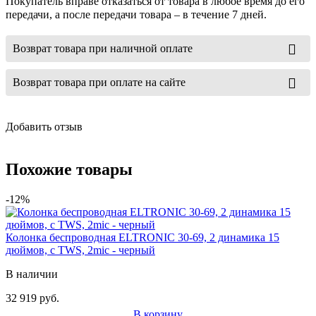
Покупатель вправе отказаться от товара в любое время до его
передачи, а после передачи товара – в течение 7 дней.
Возврат товара при наличной оплате
Возврат товара при оплате на сайте
Добавить отзыв
Похожие товары
-12%
Колонка беспроводная ELTRONIC 30-69, 2 динамика 15
дюймов, с TWS, 2mic - черный
В наличии
32 919 руб.
В корзину