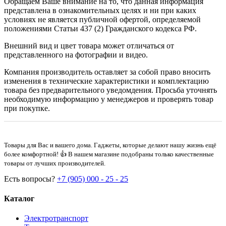
Обращаем Ваше внимание на то, что данная информация
представлена в ознакомительных целях и ни при каких
условиях не является публичной офертой, определяемой
положениями Статьи 437 (2) Гражданского кодекса РФ.
Внешний вид и цвет товара может отличаться от
представленного на фотографии и видео.
Компания производитель оставляет за собой право вносить
изменения в технические характеристики и комплектацию
товара без предварительного уведомдения. Просьба уточнять
необходимую информацию у менеджеров и проверять товар
при покупке.
Товары для Вас и вашего дома. Гаджеты, которые делают нашу жизнь ещё
более комфортной! 👍 В нашем магазине подобраны только качественные
товары от лучших производителей.
Есть вопросы?
+7 (905) 000 - 25 - 25
Каталог
Электротранспорт