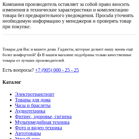
Компания производитель оставляет за собой право вносить
изменения в технические характеристики и комплектацию
товара без предварительного уведомдения. Просьба уточнять
необходимую информацию у менеджеров и проверять товар
при покупке.
Товары для Вас и вашего дома. Гаджеты, которые делают нашу жизнь ещё
более комфортной! 👍 В нашем магазине подобраны только качественные
товары от лучших производителей.
Есть вопросы?
+7 (905) 000 - 25 - 25
Каталог
Электротранспорт
Товары для дома
Часы и браслеты
Аудиотехника
Фитнес, здоровье, гигиена
Мультимедийная техника
Фото и видео техника
Автотовары
Умный дом