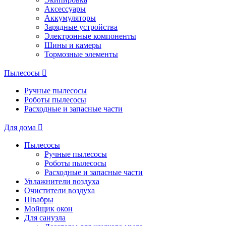
Аксессуары
Аккумуляторы
Зарядные устройства
Электронные компоненты
Шины и камеры
Тормозные элементы
Пылесосы
Ручные пылесосы
Роботы пылесосы
Расходные и запасные части
Для дома
Пылесосы
Ручные пылесосы
Роботы пылесосы
Расходные и запасные части
Увлажнители воздуха
Очистители воздуха
Швабры
Мойщик окон
Для санузла