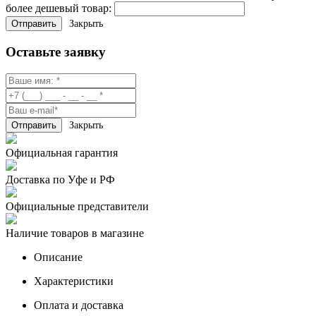
более дешевый товар:
Закрыть
Оставьте заявку
Закрыть
Официальная гарантия
Доставка по Уфе и РФ
Официальные представители
Наличие товаров в магазине
Описание
Характеристики
Оплата и доставка