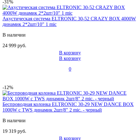
-31%
Акустическая система ELTRONIC 30-52 CRAZY BOX 4000W
динамик 2*2шт/10" 1 mic
В наличии
24 999 руб.
В корзину
В корзину
0
-12%
Беспроводная колонка ELTRONIC 30-29 NEW DANCE BOX
1000W с TWS динамик 2шт/8" 2 mic. - черный
В наличии
19 319 руб.
В корзину