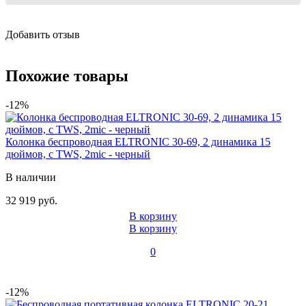
Добавить отзыв
Похожие товары
-12%
Колонка беспроводная ELTRONIC 30-69, 2 динамика 15
дюймов, с TWS, 2mic - черный
В наличии
32 919 руб.
В корзину
В корзину
0
-12%