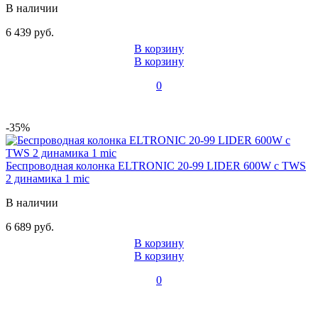
В наличии
6 439 руб.
В корзину
В корзину
0
-35%
Беспроводная колонка ELTRONIC 20-99 LIDER 600W с TWS
2 динамика 1 mic
В наличии
6 689 руб.
В корзину
В корзину
0