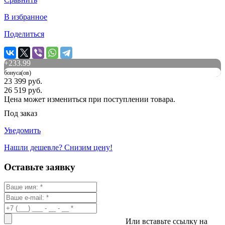
В избранное
Поделиться
+
233.99
бонуса(ов)
23 399 руб.
26 519 руб.
Цена может измениться при поступлении товара.
Под заказ
Уведомить
Нашли дешевле? Снизим цену!
Оставьте заявку
Или вставьте ссылку на