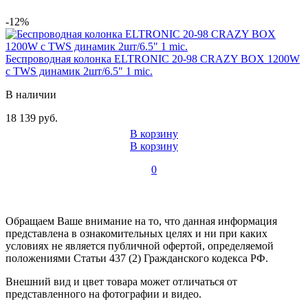
-12%
Беспроводная колонка ELTRONIC 20-98 CRAZY BOX 1200W
с TWS динамик 2шт/6.5" 1 mic.
В наличии
18 139 руб.
В корзину
В корзину
0
Обращаем Ваше внимание на то, что данная информация
представлена в ознакомительных целях и ни при каких
условиях не является публичной офертой, определяемой
положениями Статьи 437 (2) Гражданского кодекса РФ.
Внешний вид и цвет товара может отличаться от
представленного на фотографии и видео.