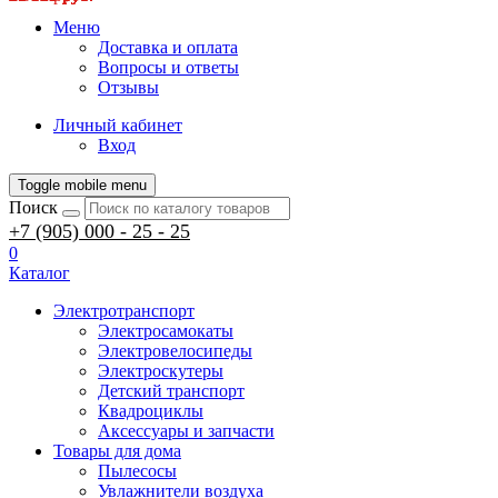
Меню
Доставка и оплата
Вопросы и ответы
Отзывы
Личный кабинет
Вход
Toggle mobile menu
Поиск
+7 (905) 000 - 25 - 25
0
Каталог
Электротранспорт
Электросамокаты
Электровелосипеды
Электроскутеры
Детский транспорт
Квадроциклы
Аксессуары и запчасти
Товары для дома
Пылесосы
Увлажнители воздуха