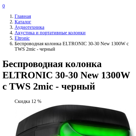
0
Главная
Каталог
Аудиотехника
Акустика и портативные колонки
Eltronic
Беспроводная колонка ELTRONIC 30-30 New 1300W с
TWS 2mic - черный
Беспроводная колонка
ELTRONIC 30-30 New 1300W
с TWS 2mic - черный
Скидка 12 %