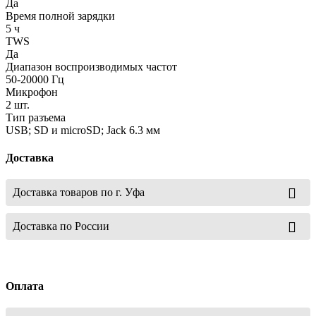
Да
Время полной зарядки
5 ч
TWS
Да
Диапазон воспроизводимых частот
50-20000 Гц
Микрофон
2 шт.
Тип разъема
USB; SD и microSD; Jack 6.3 мм
Доставка
Доставка товаров по г. Уфа
Доставка по России
Оплата