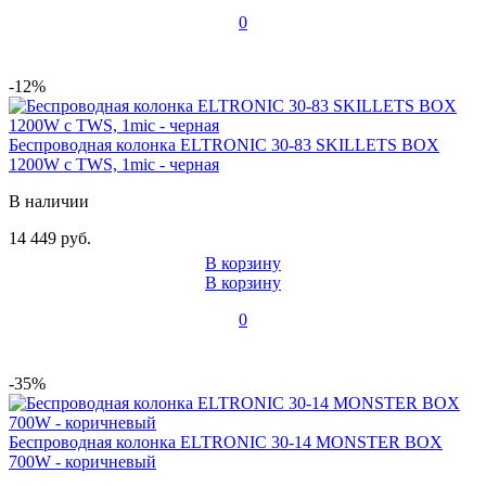
0
-12%
Беспроводная колонка ELTRONIC 30-83 SKILLETS BOX
1200W с TWS, 1mic - черная
В наличии
14 449 руб.
В корзину
В корзину
0
-35%
Беспроводная колонка ELTRONIC 30-14 MONSTER BOX
700W - коричневый