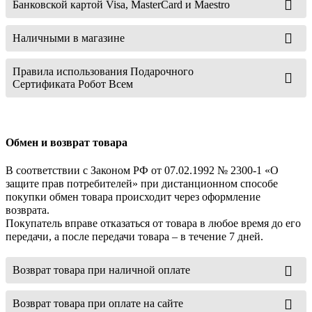
Банковской картой Visa, MasterCard и Maestro
Наличными в магазине
Правила использования Подарочного
Сертификата Робот Всем
Обмен и возврат товара
В соответствии с Законом РФ от 07.02.1992 № 2300-1 «О
защите прав потребителей» при дистанционном способе
покупки обмен товара происходит через оформление
возврата.
Покупатель вправе отказаться от товара в любое время до его
передачи, а после передачи товара – в течение 7 дней.
Возврат товара при наличной оплате
Возврат товара при оплате на сайте