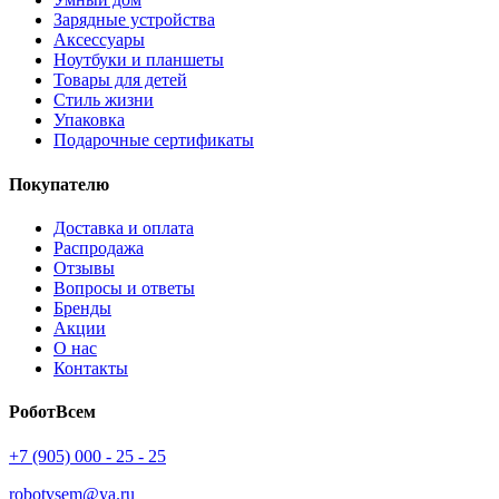
Зарядные устройства
Аксессуары
Ноутбуки и планшеты
Товары для детей
Стиль жизни
Упаковка
Подарочные сертификаты
Покупателю
Доставка и оплата
Распродажа
Отзывы
Вопросы и ответы
Бренды
Акции
О нас
Контакты
РоботВсем
+7 (905) 000 - 25 - 25
robotvsem@ya.ru