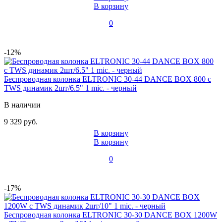
В корзину
0
-12%
Беспроводная колонка ELTRONIC 30-44 DANCE BOX 800 с
TWS динамик 2шт/6.5" 1 mic. - черный
В наличии
9 329 руб.
В корзину
В корзину
0
-17%
Беспроводная колонка ELTRONIC 30-30 DANCE BOX 1200W