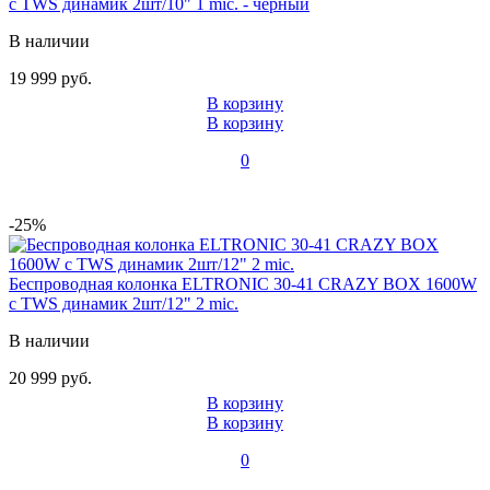
с TWS динамик 2шт/10" 1 mic. - черный
В наличии
19 999 руб.
В корзину
В корзину
0
-25%
Беспроводная колонка ELTRONIC 30-41 CRAZY BOX 1600W
с TWS динамик 2шт/12" 2 mic.
В наличии
20 999 руб.
В корзину
В корзину
0