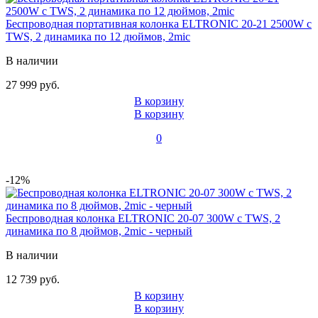
Беспроводная портативная колонка ELTRONIC 20-21 2500W с
TWS, 2 динамика по 12 дюймов, 2mic
В наличии
27 999 руб.
В корзину
В корзину
0
-12%
Беспроводная колонка ELTRONIC 20-07 300W с TWS, 2
динамика по 8 дюймов, 2mic - черный
В наличии
12 739 руб.
В корзину
В корзину