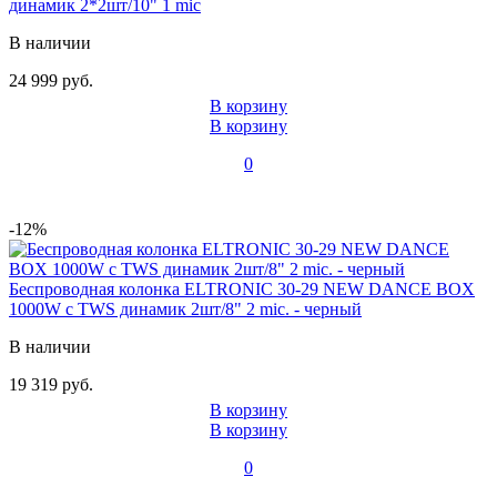
динамик 2*2шт/10" 1 mic
В наличии
24 999 руб.
В корзину
В корзину
0
-12%
Беспроводная колонка ELTRONIC 30-29 NEW DANCE BOX
1000W с TWS динамик 2шт/8" 2 mic. - черный
В наличии
19 319 руб.
В корзину
В корзину
0