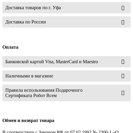
Доставка товаров по г. Уфа
Доставка по России
Оплата
Банковской картой Visa, MasterCard и Maestro
Наличными в магазине
Правила использования Подарочного
Сертификата Робот Всем
Обмен и возврат товара
В соответствии с Законом РФ от 07.02.1992 № 2300-1 «О