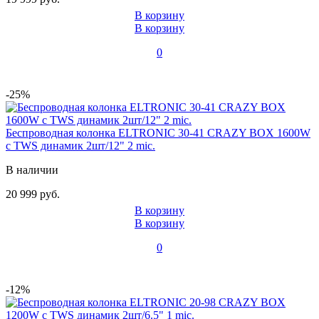
В корзину
В корзину
0
-25%
Беспроводная колонка ELTRONIC 30-41 CRAZY BOX 1600W
с TWS динамик 2шт/12" 2 mic.
В наличии
20 999 руб.
В корзину
В корзину
0
-12%