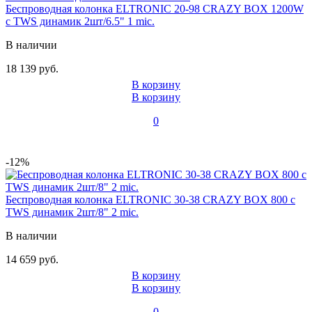
Беспроводная колонка ELTRONIC 20-98 CRAZY BOX 1200W
с TWS динамик 2шт/6.5" 1 mic.
В наличии
18 139 руб.
В корзину
В корзину
0
-12%
Беспроводная колонка ELTRONIC 30-38 CRAZY BOX 800 с
TWS динамик 2шт/8" 2 mic.
В наличии
14 659 руб.
В корзину
В корзину
0