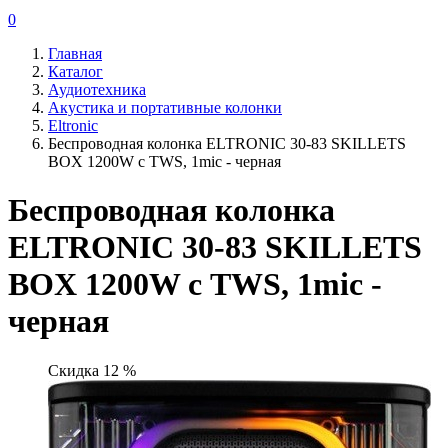
0
Главная
Каталог
Аудиотехника
Акустика и портативные колонки
Eltronic
Беспроводная колонка ELTRONIC 30-83 SKILLETS
BOX 1200W с TWS, 1mic - черная
Беспроводная колонка
ELTRONIC 30-83 SKILLETS
BOX 1200W с TWS, 1mic -
черная
Скидка 12 %