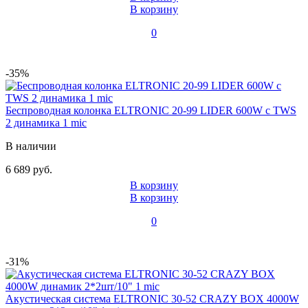
В корзину
0
-35%
Беспроводная колонка ELTRONIC 20-99 LIDER 600W с TWS
2 динамика 1 mic
В наличии
6 689 руб.
В корзину
В корзину
0
-31%
Акустическая система ELTRONIC 30-52 CRAZY BOX 4000W