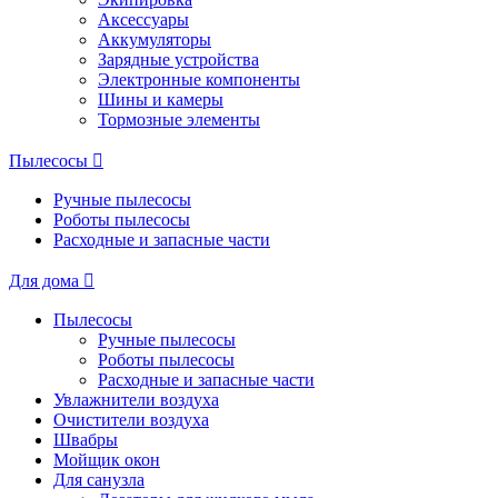
Аксессуары
Аккумуляторы
Зарядные устройства
Электронные компоненты
Шины и камеры
Тормозные элементы
Пылесосы
Ручные пылесосы
Роботы пылесосы
Расходные и запасные части
Для дома
Пылесосы
Ручные пылесосы
Роботы пылесосы
Расходные и запасные части
Увлажнители воздуха
Очистители воздуха
Швабры
Мойщик окон
Для санузла