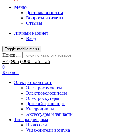
Меню
Доставка и оплата
Вопросы и ответы
Отзывы
Личный кабинет
Вход
Toggle mobile menu
Поиск
+7 (905) 000 - 25 - 25
0
Каталог
Электротранспорт
Электросамокаты
Электровелосипеды
Электроскутеры
Детский транспорт
Квадроциклы
Аксессуары и запчасти
Товары для дома
Пылесосы
Увлажнители воздуха