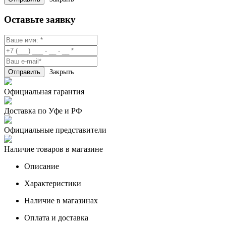
Оставьте заявку
Закрыть
Официальная гарантия
Доставка по Уфе и РФ
Официальные представители
Наличие товаров в магазине
Описание
Характеристики
Наличие в магазинах
Оплата и доставка