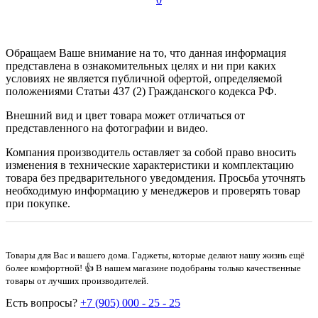
Обращаем Ваше внимание на то, что данная информация
представлена в ознакомительных целях и ни при каких
условиях не является публичной офертой, определяемой
положениями Статьи 437 (2) Гражданского кодекса РФ.
Внешний вид и цвет товара может отличаться от
представленного на фотографии и видео.
Компания производитель оставляет за собой право вносить
изменения в технические характеристики и комплектацию
товара без предварительного уведомдения. Просьба уточнять
необходимую информацию у менеджеров и проверять товар
при покупке.
Товары для Вас и вашего дома. Гаджеты, которые делают нашу жизнь ещё
более комфортной! 👍 В нашем магазине подобраны только качественные
товары от лучших производителей.
Есть вопросы?
+7 (905) 000 - 25 - 25