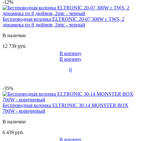
-12%
Беспроводная колонка ELTRONIC 20-07 300W с TWS, 2
динамика по 8 дюймов, 2mic - черный
В наличии
12 739 руб.
В корзину
В корзину
0
-35%
Беспроводная колонка ELTRONIC 30-14 MONSTER BOX
700W - коричневый
В наличии
6 439 руб.
В корзину