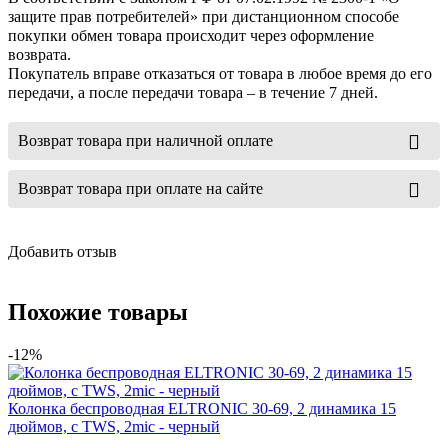
защите прав потребителей» при дистанционном способе
покупки обмен товара происходит через оформление
возврата.
Покупатель вправе отказаться от товара в любое время до его
передачи, а после передачи товара – в течение 7 дней.
Возврат товара при наличной оплате
Возврат товара при оплате на сайте
Добавить отзыв
Похожие товары
-12%
Колонка беспроводная ELTRONIC 30-69, 2 динамика 15
дюймов, с TWS, 2mic - черный