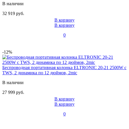
В наличии
32 919 руб.
В корзину
В корзину
0
-12%
Беспроводная портативная колонка ELTRONIC 20-21 2500W с
TWS, 2 динамика по 12 дюймов, 2mic
В наличии
27 999 руб.
В корзину
В корзину
0