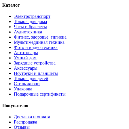
Каталог
Электротранспорт
Товары для дома
Часы и браслеты
Аудиотехника
Фитнес, здоровье, гигиена
Мультимедийная техника
Фото и видео техника
Автотовары
Умный дом
Зарядные устройства
Аксессуары
Ноутбуки и планшеты
Товары для детей
Стиль жизни
Упаковка
Подарочные сертификаты
Покупателю
Доставка и оплата
Распродажа
Отзывы