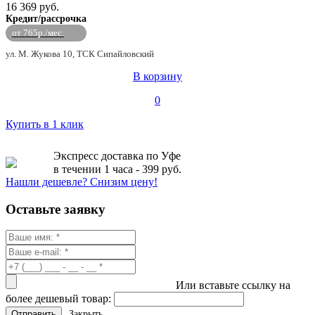
16 369 руб.
Кредит/рассрочка
от 765р./мес.
ул. М. Жукова 10, ТСК Сипайловский
В корзину
0
Купить в 1 клик
Экспресс доставка по Уфе
в течении 1 часа - 399 руб.
Нашли дешевле? Снизим цену!
Оставьте заявку
Или вставьте ссылку на
более дешевый товар:
Закрыть