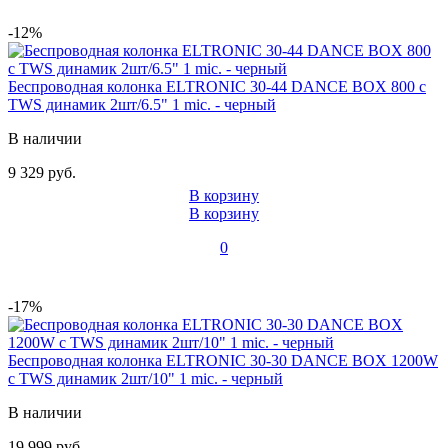
-12%
Беспроводная колонка ELTRONIC 30-44 DANCE BOX 800 с
TWS динамик 2шт/6.5" 1 mic. - черный
В наличии
9 329 руб.
В корзину
В корзину
0
-17%
Беспроводная колонка ELTRONIC 30-30 DANCE BOX 1200W
с TWS динамик 2шт/10" 1 mic. - черный
В наличии
19 999 руб.