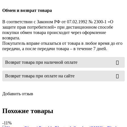
Обмен и возврат товара
В соответствии с Законом РФ от 07.02.1992 № 2300-1 «О
защите прав потребителей» при дистанционном способе
покупки обмен товара происходит через оформление
возврата.
Покупатель вправе отказаться от товара в любое время до его
передачи, а после передачи товара – в течение 7 дней.
Возврат товара при наличной оплате
Возврат товара при оплате на сайте
Добавить отзыв
Похожие товары
-11%