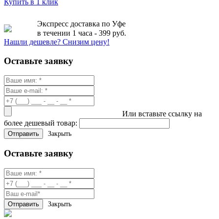
Купить в 1 клик
Экспресс доставка по Уфе
в течении 1 часа - 399 руб.
Нашли дешевле? Снизим цену!
Оставьте заявку
Или вставьте ссылку на
более дешевый товар:
Закрыть
Оставьте заявку
Закрыть