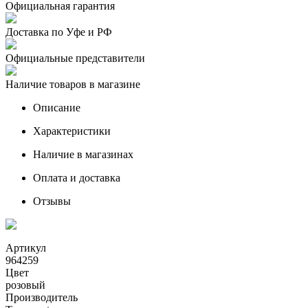
Официальная гарантия
Доставка по Уфе и РФ
Официальные представители
Наличие товаров в магазине
Описание
Характеристики
Наличие в магазинах
Оплата и доставка
Отзывы
Артикул
964259
Цвет
розовый
Производитель