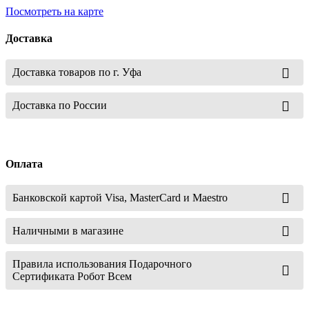
Посмотреть на карте
Доставка
Доставка товаров по г. Уфа
Доставка по России
Оплата
Банковской картой Visa, MasterCard и Maestro
Наличными в магазине
Правила использования Подарочного
Сертификата Робот Всем