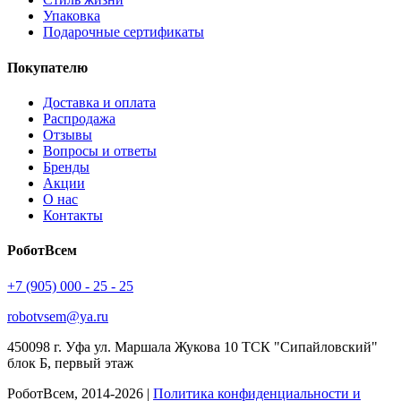
Упаковка
Подарочные сертификаты
Покупателю
Доставка и оплата
Распродажа
Отзывы
Вопросы и ответы
Бренды
Акции
О нас
Контакты
РоботВсем
+7 (905) 000 - 25 - 25
robotvsem@ya.ru
450098
г. Уфа
ул. Маршала Жукова 10 ТСК "Сипайловский"
блок Б, первый этаж
РоботВсем, 2014-2026 |
Политика конфиденциальности и