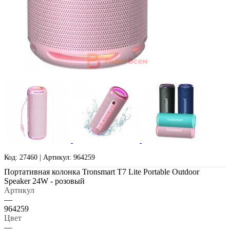
Код: 27460 | Артикул: 964259
Портативная колонка Tronsmart T7 Lite Portable Outdoor
Speaker 24W - розовый
Артикул
—
964259
Цвет
—