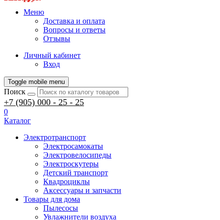
Меню
Доставка и оплата
Вопросы и ответы
Отзывы
Личный кабинет
Вход
Toggle mobile menu
Поиск
+7 (905) 000 - 25 - 25
0
Каталог
Электротранспорт
Электросамокаты
Электровелосипеды
Электроскутеры
Детский транспорт
Квадроциклы
Аксессуары и запчасти
Товары для дома
Пылесосы
Увлажнители воздуха