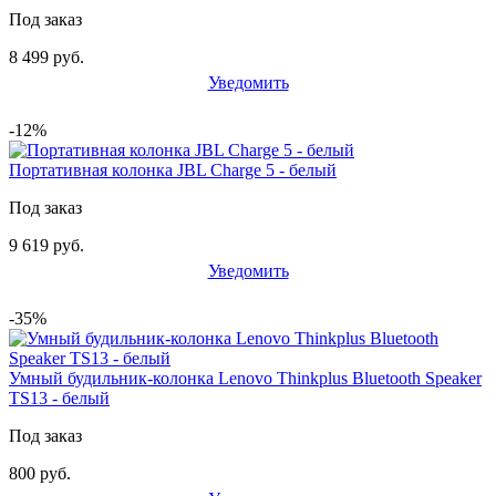
Под заказ
8 499 руб.
Уведомить
-12%
Портативная колонка JBL Charge 5 - белый
Под заказ
9 619 руб.
Уведомить
-35%
Умный будильник-колонка Lenovo Thinkplus Bluetooth Speaker
TS13 - белый
Под заказ
800 руб.