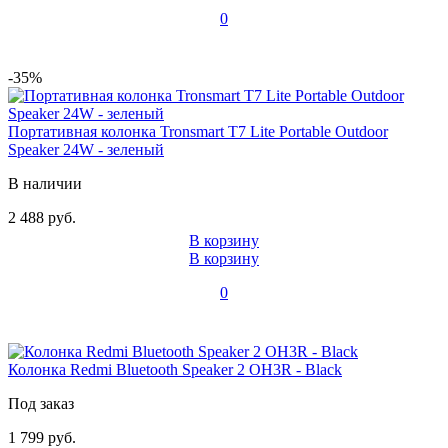
0
-35%
Портативная колонка Tronsmart T7 Lite Portable Outdoor
Speaker 24W - зеленый
В наличии
2 488 руб.
В корзину
В корзину
0
Колонка Redmi Bluetooth Speaker 2 OH3R - Black
Под заказ
1 799 руб.