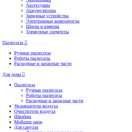
Аксессуары
Аккумуляторы
Зарядные устройства
Электронные компоненты
Шины и камеры
Тормозные элементы
Пылесосы
Ручные пылесосы
Роботы пылесосы
Расходные и запасные части
Для дома
Пылесосы
Ручные пылесосы
Роботы пылесосы
Расходные и запасные части
Увлажнители воздуха
Очистители воздуха
Швабры
Мойщик окон
Для санузла