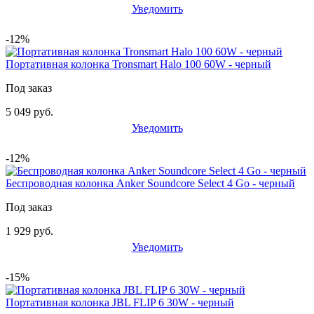
Уведомить
-12%
Портативная колонка Tronsmart Halo 100 60W - черный
Под заказ
5 049 руб.
Уведомить
-12%
Беспроводная колонка Anker Soundcore Select 4 Go - черный
Под заказ
1 929 руб.
Уведомить
-15%
Портативная колонка JBL FLIP 6 30W - черный