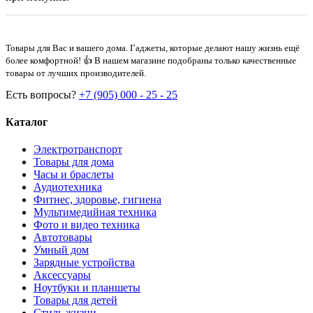
Товары для Вас и вашего дома. Гаджеты, которые делают нашу жизнь ещё
более комфортной! 👍 В нашем магазине подобраны только качественные
товары от лучших производителей.
Есть вопросы?
+7 (905) 000 - 25 - 25
Каталог
Электротранспорт
Товары для дома
Часы и браслеты
Аудиотехника
Фитнес, здоровье, гигиена
Мультимедийная техника
Фото и видео техника
Автотовары
Умный дом
Зарядные устройства
Аксессуары
Ноутбуки и планшеты
Товары для детей
Стиль жизни