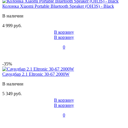
Колонка Xiaomi Portable Bluetooth Speaker (OH3S) - Black
В наличии
4 999 руб.
В корзину
В корзину
0
-35%
Саундбар 2.1 Eltronic 30-67 2000W
В наличии
5 349 руб.
В корзину
В корзину
0