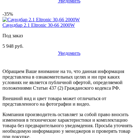
Уведомить
-35%
Саундбар 2.1 Eltronic 30-66 2000W
Под заказ
5 948 руб.
Уведомить
Обращаем Ваше внимание на то, что данная информация
представлена в ознакомительных целях и ни при каких
условиях не является публичной офертой, определяемой
положениями Статьи 437 (2) Гражданского кодекса РФ.
Внешний вид и цвет товара может отличаться от
представленного на фотографии и видео.
Компания производитель оставляет за собой право вносить
изменения в технические характеристики и комплектацию
товара без предварительного уведомдения. Просьба уточнять
необходимую информацию у менеджеров и проверять товар
при покупке.