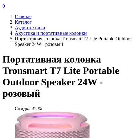
0
Главная
Каталог
Аудиотехника
Акустика и портативные колонки
Портативная колонка Tronsmart T7 Lite Portable Outdoor
Speaker 24W - розовый
Портативная колонка
Tronsmart T7 Lite Portable
Outdoor Speaker 24W -
розовый
Скидка 35 %