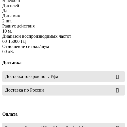
Bluetooth
Дисплей
Да
Динамик
2 шт.
Радиус действия
10 м.
Диапазон воспроизводимых частот
60-15000 Гц
Отношение сигнал/шум
60 дБ.
Доставка
Доставка товаров по г. Уфа
Доставка по России
Оплата