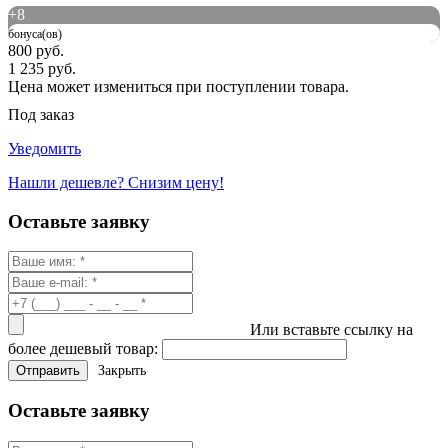
+
8
бонуса(ов)
800 руб.
1 235 руб.
Цена может измениться при поступлении товара.
Под заказ
Уведомить
Нашли дешевле? Снизим цену!
Оставьте заявку
Или вставьте ссылку на
более дешевый товар:
Закрыть
Оставьте заявку