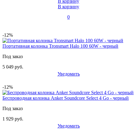
В корзину
В корзину
0
-12%
Портативная колонка Tronsmart Halo 100 60W - черный
Под заказ
5 049 руб.
Уведомить
-12%
Беспроводная колонка Anker Soundcore Select 4 Go - черный
Под заказ
1 929 руб.
Уведомить