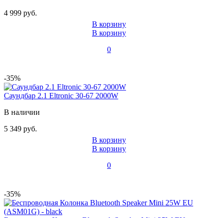
4 999 руб.
В корзину
В корзину
0
-35%
Саундбар 2.1 Eltronic 30-67 2000W
В наличии
5 349 руб.
В корзину
В корзину
0
-35%