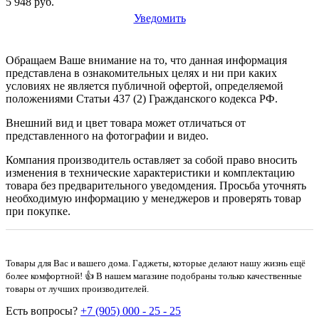
5 948 руб.
Уведомить
Обращаем Ваше внимание на то, что данная информация
представлена в ознакомительных целях и ни при каких
условиях не является публичной офертой, определяемой
положениями Статьи 437 (2) Гражданского кодекса РФ.
Внешний вид и цвет товара может отличаться от
представленного на фотографии и видео.
Компания производитель оставляет за собой право вносить
изменения в технические характеристики и комплектацию
товара без предварительного уведомдения. Просьба уточнять
необходимую информацию у менеджеров и проверять товар
при покупке.
Товары для Вас и вашего дома. Гаджеты, которые делают нашу жизнь ещё
более комфортной! 👍 В нашем магазине подобраны только качественные
товары от лучших производителей.
Есть вопросы?
+7 (905) 000 - 25 - 25