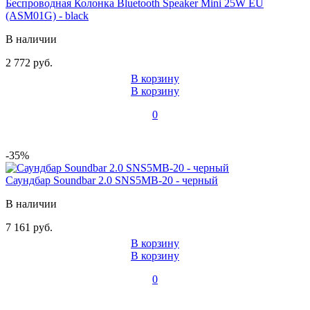
Беспроводная Колонка Bluetooth Speaker Mini 25W EU
(ASM01G) - black
В наличии
2 772 руб.
В корзину
В корзину
0
-35%
Саундбар Soundbar 2.0 SNS5MB-20 - черный
В наличии
7 161 руб.
В корзину
В корзину
0