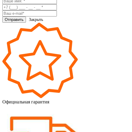
Закрыть
Официальная гарантия