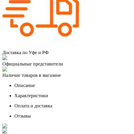
Доставка по Уфе и РФ
Официальные представители
Наличие товаров в магазине
Описание
Характеристики
Оплата и доставка
Отзывы