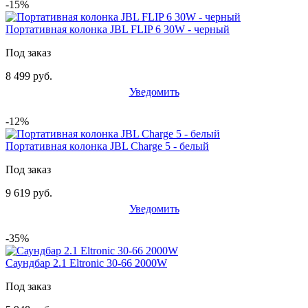
-15%
Портативная колонка JBL FLIP 6 30W - черный
Под заказ
8 499 руб.
Уведомить
-12%
Портативная колонка JBL Charge 5 - белый
Под заказ
9 619 руб.
Уведомить
-35%
Саундбар 2.1 Eltronic 30-66 2000W
Под заказ