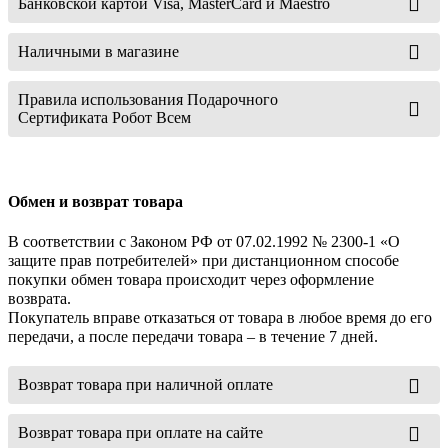
Банковской картой Visa, MasterCard и Maestro
Наличными в магазине
Правила использования Подарочного
Сертификата Робот Всем
Обмен и возврат товара
В соответствии с Законом РФ от 07.02.1992 № 2300-1 «О
защите прав потребителей» при дистанционном способе
покупки обмен товара происходит через оформление
возврата.
Покупатель вправе отказаться от товара в любое время до его
передачи, а после передачи товара – в течение 7 дней.
Возврат товара при наличной оплате
Возврат товара при оплате на сайте