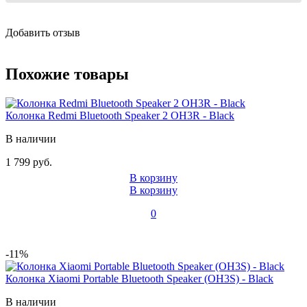
Добавить отзыв
Похожие товары
Колонка Redmi Bluetooth Speaker 2 OH3R - Black
В наличии
1 799 руб.
В корзину
В корзину
0
-11%
Колонка Xiaomi Portable Bluetooth Speaker (OH3S) - Black
В наличии