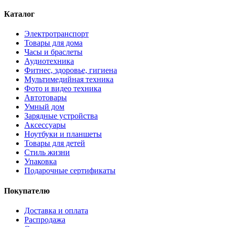
Каталог
Электротранспорт
Товары для дома
Часы и браслеты
Аудиотехника
Фитнес, здоровье, гигиена
Мультимедийная техника
Фото и видео техника
Автотовары
Умный дом
Зарядные устройства
Аксессуары
Ноутбуки и планшеты
Товары для детей
Стиль жизни
Упаковка
Подарочные сертификаты
Покупателю
Доставка и оплата
Распродажа