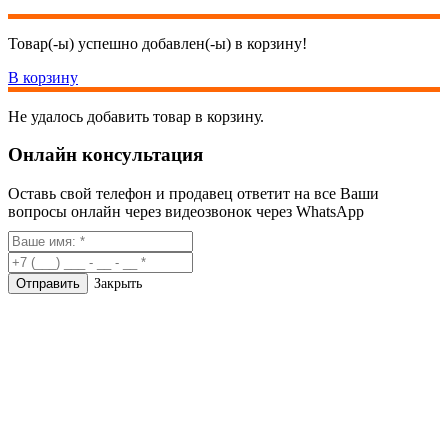
Товар(-ы) успешно добавлен(-ы) в корзину!
В корзину
Не удалось добавить товар в корзину.
Онлайн консультация
Оставь свой телефон и продавец ответит на все Ваши
вопросы онлайн через видеозвонок через WhatsApp
Закрыть