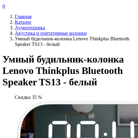
0
Главная
Каталог
Аудиотехника
Акустика и портативные колонки
Умный будильник-колонка Lenovo Thinkplus Bluetooth
Speaker TS13 - белый
Умный будильник-колонка
Lenovo Thinkplus Bluetooth
Speaker TS13 - белый
Скидка 35 %