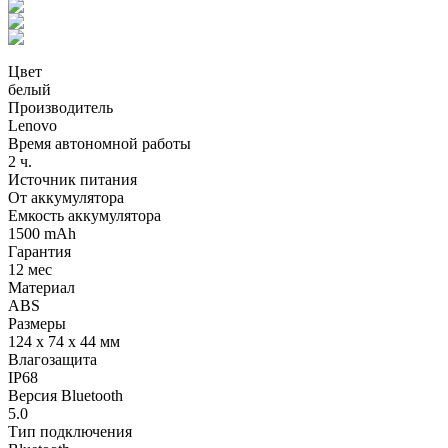
Цвет
белый
Производитель
Lenovo
Время автономной работы
2 ч.
Источник питания
От аккумулятора
Емкость аккумулятора
1500 mAh
Гарантия
12 мес
Материал
ABS
Размеры
124 х 74 х 44 мм
Влагозащита
IP68
Версия Bluetooth
5.0
Тип подключения