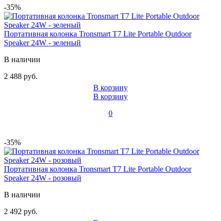
-35%
Портативная колонка Tronsmart T7 Lite Portable Outdoor
Speaker 24W - зеленый
В наличии
2 488 руб.
В корзину
В корзину
0
-35%
Портативная колонка Tronsmart T7 Lite Portable Outdoor
Speaker 24W - розовый
В наличии
2 492 руб.