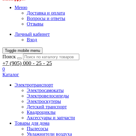
Меню
Доставка и оплата
Вопросы и ответы
Отзывы
Личный кабинет
Вход
Toggle mobile menu
Поиск
+7 (905) 000 - 25 - 25
0
Каталог
Электротранспорт
Электросамокаты
Электровелосипеды
Электроскутеры
Детский транспорт
Квадроциклы
Аксессуары и запчасти
Товары для дома
Пылесосы
Увлажнители воздуха