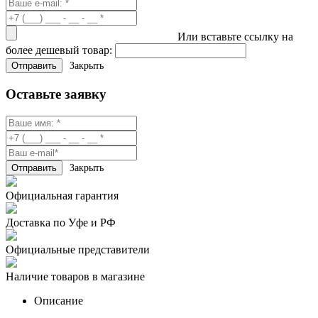
Или вставьте ссылку на
более дешевый товар:
Закрыть
Оставьте заявку
Закрыть
Официальная гарантия
Доставка по Уфе и РФ
Официальные представители
Наличие товаров в магазине
Описание