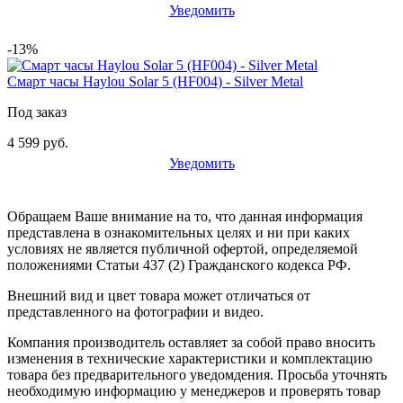
Уведомить
-13%
Смарт часы Haylou Solar 5 (HF004) - Silver Metal
Под заказ
4 599 руб.
Уведомить
Обращаем Ваше внимание на то, что данная информация
представлена в ознакомительных целях и ни при каких
условиях не является публичной офертой, определяемой
положениями Статьи 437 (2) Гражданского кодекса РФ.
Внешний вид и цвет товара может отличаться от
представленного на фотографии и видео.
Компания производитель оставляет за собой право вносить
изменения в технические характеристики и комплектацию
товара без предварительного уведомдения. Просьба уточнять
необходимую информацию у менеджеров и проверять товар