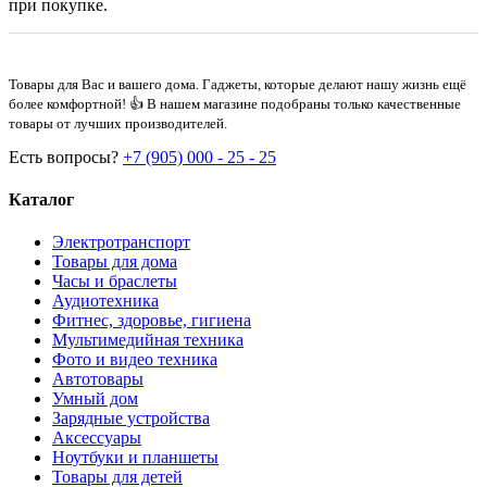
при покупке.
Товары для Вас и вашего дома. Гаджеты, которые делают нашу жизнь ещё
более комфортной! 👍 В нашем магазине подобраны только качественные
товары от лучших производителей.
Есть вопросы?
+7 (905) 000 - 25 - 25
Каталог
Электротранспорт
Товары для дома
Часы и браслеты
Аудиотехника
Фитнес, здоровье, гигиена
Мультимедийная техника
Фото и видео техника
Автотовары
Умный дом
Зарядные устройства
Аксессуары
Ноутбуки и планшеты
Товары для детей