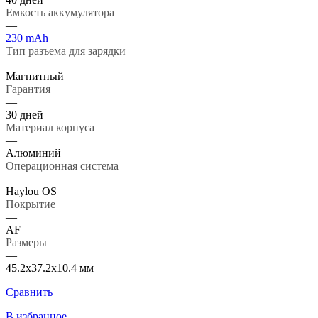
Емкость аккумулятора
—
230 mAh
Тип разъема для зарядки
—
Магнитный
Гарантия
—
30 дней
Материал корпуса
—
Алюминий
Операционная система
—
Haylou OS
Покрытие
—
AF
Размеры
—
45.2х37.2х10.4 мм
Сравнить
В избранное