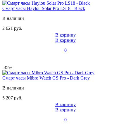
Смарт часы Haylou Solar Pro LS18 - Black
В наличии
2 621 руб.
В корзину
В корзину
0
-35%
Смарт часы Mibro Watch GS Pro - Dark Grey
В наличии
5 207 руб.
В корзину
В корзину
0