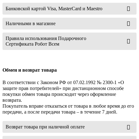
Банковской картой Visa, MasterCard и Maestro
Наличными в магазине
Правила использования Подарочного
Сертификата Робот Всем
Обмен и возврат товара
В соответствии с Законом РФ от 07.02.1992 № 2300-1 «О
защите прав потребителей» при дистанционном способе
покупки обмен товара происходит через оформление
возврата.
Покупатель вправе отказаться от товара в любое время до его
передачи, а после передачи товара – в течение 7 дней.
Возврат товара при наличной оплате