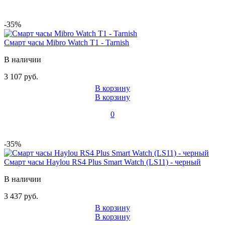
-35%
Смарт часы Mibro Watch T1 - Tarnish
В наличии
3 107 руб.
В корзину
В корзину
0
-35%
Смарт часы Haylou RS4 Plus Smart Watch (LS11) - черный
В наличии
3 437 руб.
В корзину
В корзину