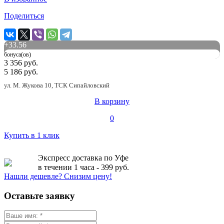
Поделиться
+
33.56
бонуса(ов)
3 356 руб.
5 186 руб.
ул. М. Жукова 10, ТСК Сипайловский
В корзину
0
Купить в 1 клик
Экспресс доставка по Уфе
в течении 1 часа - 399 руб.
Нашли дешевле? Снизим цену!
Оставьте заявку