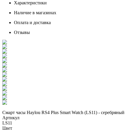
Характеристики
Наличие в магазинах
Оплата и доставка
Отзывы
Смарт часы Haylou RS4 Plus Smart Watch (LS11) - серебряный
Артикул
LS11
Цвет