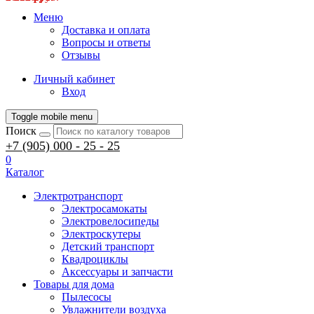
Меню
Доставка и оплата
Вопросы и ответы
Отзывы
Личный кабинет
Вход
Toggle mobile menu
Поиск
+7 (905) 000 - 25 - 25
0
Каталог
Электротранспорт
Электросамокаты
Электровелосипеды
Электроскутеры
Детский транспорт
Квадроциклы
Аксессуары и запчасти
Товары для дома
Пылесосы
Увлажнители воздуха