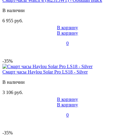
Смарт-часы Watch 4 (M2315W1) - Obsidian Black
В наличии
6 955 руб.
В корзину
В корзину
0
-35%
Смарт часы Haylou Solar Pro LS18 - Silver
В наличии
3 106 руб.
В корзину
В корзину
0
-35%