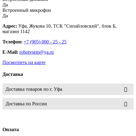
Да
Встроенный микрофон
Да
Адрес:
Уфа, Жукова 10, ТСК "Сипайловский", блок Б,
магазин 1142
Телефон:
+7 (905) 000 - 25 - 25
E-Mail:
robotvsem@ya.ru
Посмотреть на карте
Доставка
Доставка товаров по г. Уфа
Доставка по России
Оплата