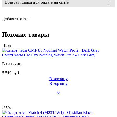
Возврат товара при оплате на сайте
Добавить отзыв
Похожие товары
-12%
Смарт часы CMF by Nothing Watch Pro 2 - Dark Grey
В наличии
5 519 руб.
В корзину
В корзину
0
-35%