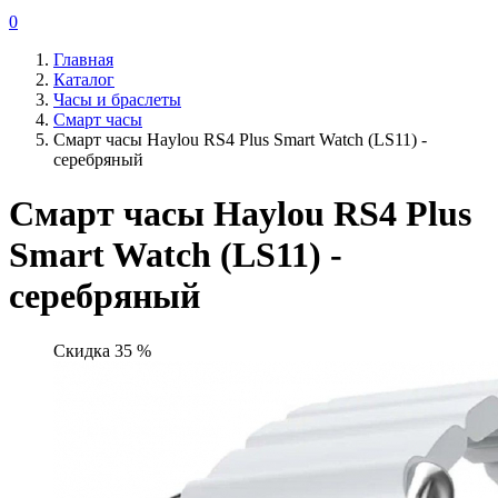
0
Главная
Каталог
Часы и браслеты
Смарт часы
Смарт часы Haylou RS4 Plus Smart Watch (LS11) -
серебряный
Смарт часы Haylou RS4 Plus
Smart Watch (LS11) -
серебряный
Скидка 35 %