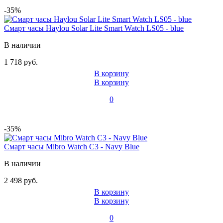
-35%
Смарт часы Haylou Solar Lite Smart Watch LS05 - blue
В наличии
1 718 руб.
В корзину
В корзину
0
-35%
Смарт часы Mibro Watch C3 - Navy Blue
В наличии
2 498 руб.
В корзину
В корзину
0