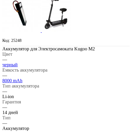
Код: 25248
Аккумулятор для Электросамоката Kugoo M2
Цвет
—
черный
Емкость аккумулятора
—
8000 mAh
Тип аккумулятора
—
Li-ion
Гарантия
—
14 дней
Тип
—
Аккумулятор