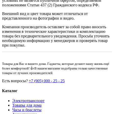
условиях не является публичной офертой, определяемой
положениями Статьи 437 (2) Гражданского кодекса РФ.
Внешний вид и цвет товара может отличаться от
представленного на фотографии и видео.
Компания производитель оставляет за собой право вносить
изменения в технические характеристики и комплектацию
товара без предварительного уведомдения. Просьба уточнять
необходимую информацию у менеджеров и проверять товар
при покупке.
Товары для Вас и вашего дома. Гаджеты, которые делают нашу жизнь ещё
более комфортной! 👍 В нашем магазине подобраны только качественные
товары от лучших производителей.
Есть вопросы?
+7 (905) 000 - 25 - 25
Каталог
Электротранспорт
Товары для дома
Часы и браслеты