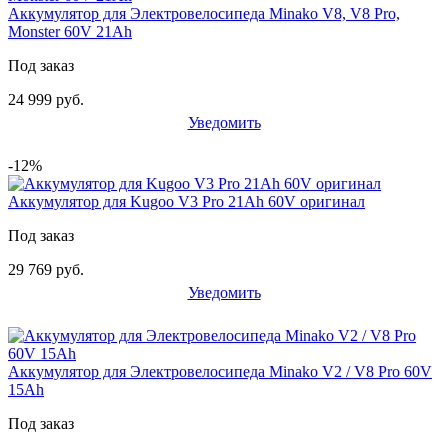
Аккумулятор для Электровелосипеда Minako V8, V8 Pro,
Monster 60V 21Ah
Под заказ
24 999 руб.
Уведомить
-12%
Аккумулятор для Kugoo V3 Pro 21Ah 60V оригинал
Под заказ
29 769 руб.
Уведомить
Аккумулятор для Электровелосипеда Minako V2 / V8 Pro 60V
15Ah
Под заказ