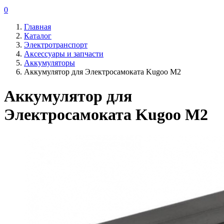
0
Главная
Каталог
Электротранспорт
Аксессуары и запчасти
Аккумуляторы
Аккумулятор для Электросамоката Kugoo M2
Аккумулятор для
Электросамоката Kugoo M2