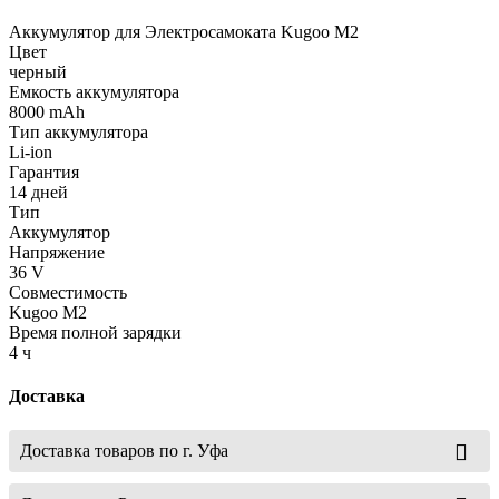
Аккумулятор для Электросамоката Kugoo M2
Цвет
черный
Емкость аккумулятора
8000 mAh
Тип аккумулятора
Li-ion
Гарантия
14 дней
Тип
Аккумулятор
Напряжение
36 V
Совместимость
Kugoo M2
Время полной зарядки
4 ч
Доставка
Доставка товаров по г. Уфа