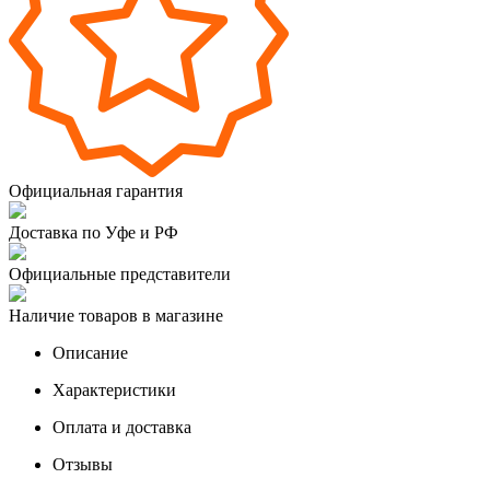
Официальная гарантия
Доставка по Уфе и РФ
Официальные представители
Наличие товаров в магазине
Описание
Характеристики
Оплата и доставка
Отзывы