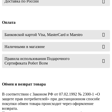
Доставка по России
Оплата
Банковской картой Visa, MasterCard и Maestro
Наличными в магазине
Правила использования Подарочного
Сертификата Робот Всем
Обмен и возврат товара
В соответствии с Законом РФ от 07.02.1992 № 2300-1 «О
защите прав потребителей» при дистанционном способе
покупки обмен товара происходит через оформление
возврата.