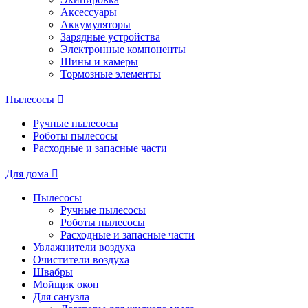
Аксессуары
Аккумуляторы
Зарядные устройства
Электронные компоненты
Шины и камеры
Тормозные элементы
Пылесосы
Ручные пылесосы
Роботы пылесосы
Расходные и запасные части
Для дома
Пылесосы
Ручные пылесосы
Роботы пылесосы
Расходные и запасные части
Увлажнители воздуха
Очистители воздуха
Швабры
Мойщик окон
Для санузла