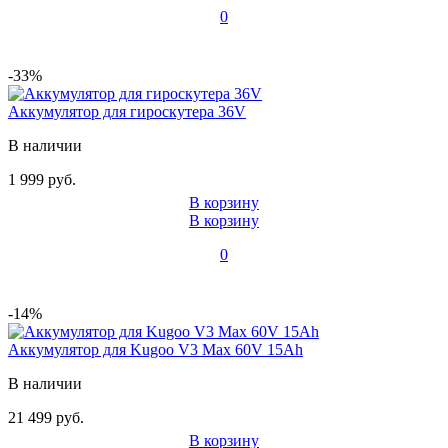
0
-33%
Аккумулятор для гироскутера 36V
В наличии
1 999 руб.
В корзину
В корзину
0
-14%
Аккумулятор для Kugoo V3 Max 60V 15Ah
В наличии
21 499 руб.
В корзину