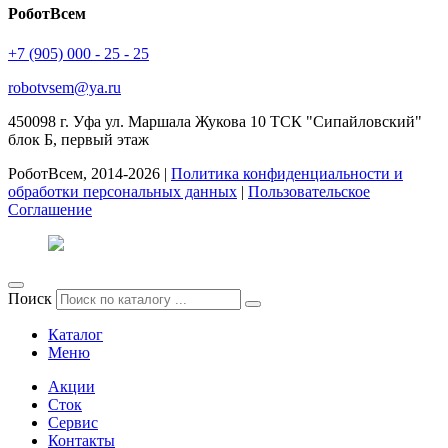
РоботВсем
+7 (905) 000 - 25 - 25
robotvsem@ya.ru
450098
г. Уфа
ул. Маршала Жукова 10 ТСК "Сипайловский"
блок Б, первый этаж
РоботВсем, 2014-2026 |
Политика конфиденциальности и
обработки персональных данных
|
Пользовательское
Соглашение
Поиск
Каталог
Меню
Акции
Сток
Сервис
Контакты