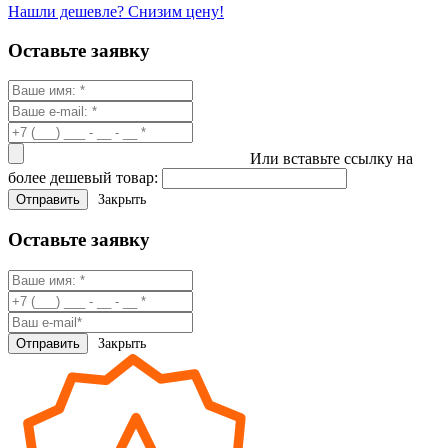
Нашли дешевле? Снизим цену!
Оставьте заявку
Или вставьте ссылку на
более дешевый товар:
Закрыть
Оставьте заявку
Закрыть