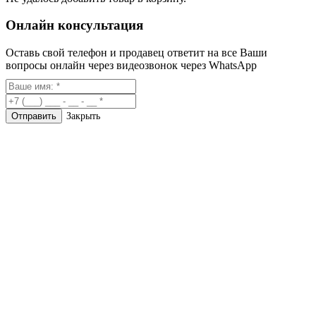
Онлайн консультация
Оставь свой телефон и продавец ответит на все Ваши
вопросы онлайн через видеозвонок через WhatsApp
Закрыть