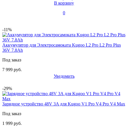
В корзину
0
-11%
Аккумулятор для Электросамоката Kugoo L2 Pro L2 Pro Plus
36V 7.8Ah
Под заказ
7 999 руб.
Уведомить
-29%
Зарядное устройство 48V 3A для Kugoo V1 Pro V4 Pro V4 Max
Под заказ
1 999 руб.