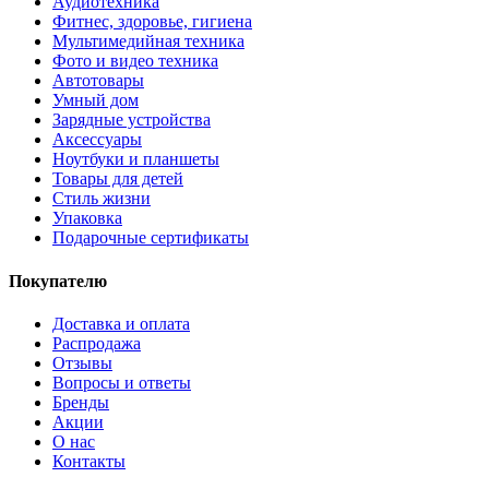
Аудиотехника
Фитнес, здоровье, гигиена
Мультимедийная техника
Фото и видео техника
Автотовары
Умный дом
Зарядные устройства
Аксессуары
Ноутбуки и планшеты
Товары для детей
Стиль жизни
Упаковка
Подарочные сертификаты
Покупателю
Доставка и оплата
Распродажа
Отзывы
Вопросы и ответы
Бренды
Акции
О нас
Контакты