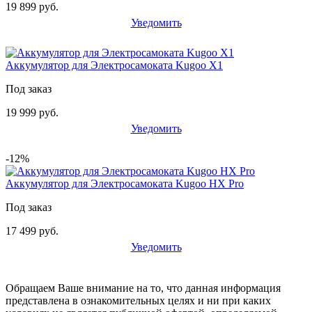
19 899 руб.
Уведомить
Аккумулятор для Электросамоката Kugoo X1
Под заказ
19 999 руб.
Уведомить
-12%
Аккумулятор для Электросамоката Kugoo HX Pro
Под заказ
17 499 руб.
Уведомить
Обращаем Ваше внимание на то, что данная информация
представлена в ознакомительных целях и ни при каких