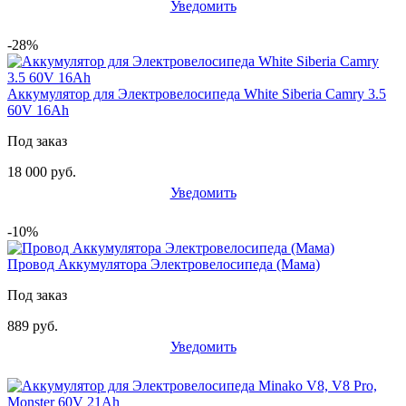
Уведомить
-28%
Аккумулятор для Электровелосипеда White Siberia Camry 3.5
60V 16Ah
Под заказ
18 000 руб.
Уведомить
-10%
Провод Аккумулятора Электровелосипеда (Мама)
Под заказ
889 руб.
Уведомить