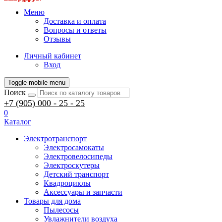
Меню
Доставка и оплата
Вопросы и ответы
Отзывы
Личный кабинет
Вход
Toggle mobile menu
Поиск
+7 (905) 000 - 25 - 25
0
Каталог
Электротранспорт
Электросамокаты
Электровелосипеды
Электроскутеры
Детский транспорт
Квадроциклы
Аксессуары и запчасти
Товары для дома
Пылесосы
Увлажнители воздуха