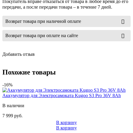
Покупатель вправе отказаться от товара в любое время до его
передачи, а после передачи товара – в течение 7 дней.
Возврат товара при наличной оплате
Возврат товара при оплате на сайте
Добавить отзыв
Похожие товары
-16%
Аккумулятор для Электросамоката Kugoo S3 Pro 36V 8Ah
В наличии
7 999 руб.
В корзину
В корзину