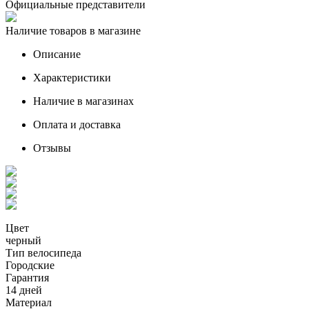
Официальные представители
Наличие товаров в магазине
Описание
Характеристики
Наличие в магазинах
Оплата и доставка
Отзывы
Цвет
черный
Тип велосипеда
Городские
Гарантия
14 дней
Материал