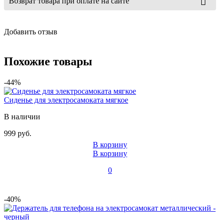
Возврат товара при оплате на сайте
Добавить отзыв
Похожие товары
-44%
Сиденье для электросамоката мягкое
В наличии
999 руб.
В корзину
В корзину
0
-40%