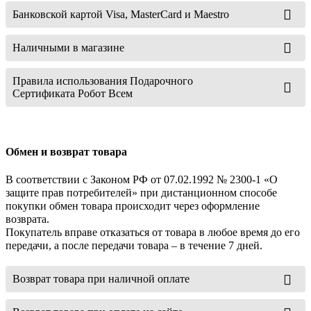
Банковской картой Visa, MasterCard и Maestro
Наличными в магазине
Правила использования Подарочного
Сертификата Робот Всем
Обмен и возврат товара
В соответствии с Законом РФ от 07.02.1992 № 2300-1 «О
защите прав потребителей» при дистанционном способе
покупки обмен товара происходит через оформление
возврата.
Покупатель вправе отказаться от товара в любое время до его
передачи, а после передачи товара – в течение 7 дней.
Возврат товара при наличной оплате