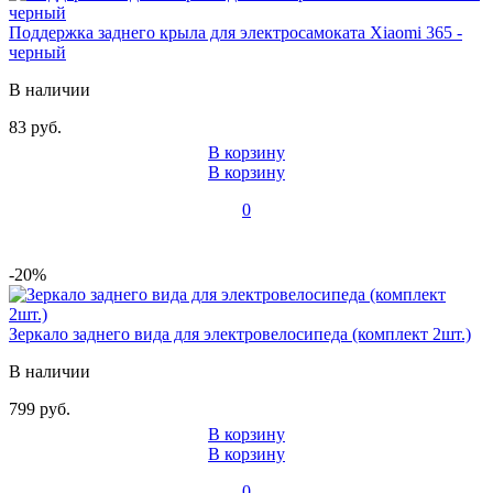
Поддержка заднего крыла для электросамоката Xiaomi 365 -
черный
В наличии
83 руб.
В корзину
В корзину
0
-20%
Зеркало заднего вида для электровелосипеда (комплект 2шт.)
В наличии
799 руб.
В корзину
В корзину
0