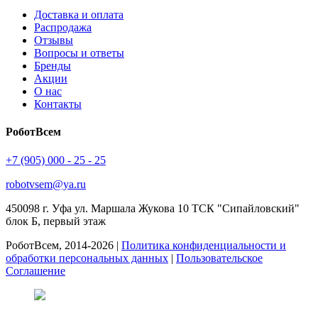
Доставка и оплата
Распродажа
Отзывы
Вопросы и ответы
Бренды
Акции
О нас
Контакты
РоботВсем
+7 (905) 000 - 25 - 25
robotvsem@ya.ru
450098
г. Уфа
ул. Маршала Жукова 10 ТСК "Сипайловский"
блок Б, первый этаж
РоботВсем, 2014-2026 |
Политика конфиденциальности и
обработки персональных данных
|
Пользовательское
Соглашение