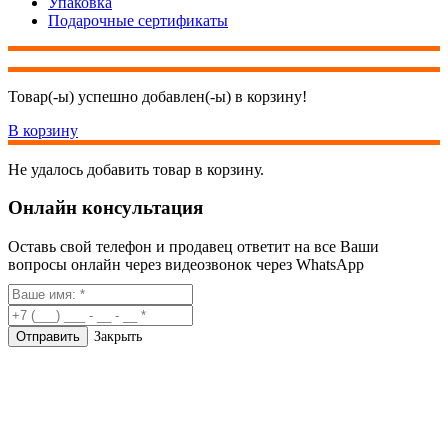
Упаковка
Подарочные сертификаты
Товар(-ы) успешно добавлен(-ы) в корзину!
В корзину
Не удалось добавить товар в корзину.
Онлайн консультация
Оставь свой телефон и продавец ответит на все Ваши
вопросы онлайн через видеозвонок через WhatsApp
Закрыть