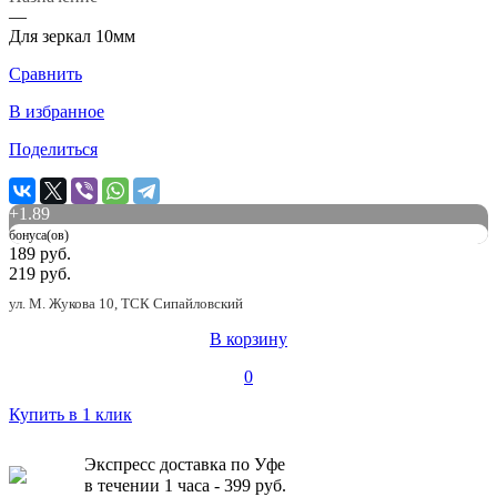
—
Для зеркал 10мм
Сравнить
В избранное
Поделиться
+
1.89
бонуса(ов)
189 руб.
219 руб.
ул. М. Жукова 10, ТСК Сипайловский
В корзину
0
Купить в 1 клик
Экспресс доставка по Уфе
в течении 1 часа - 399 руб.