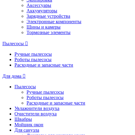
Аксессуары
Аккумуляторы
Зарядные устройства
Электронные компоненты
Шины и камеры
Тормозные элементы
Пылесосы
Ручные пылесосы
Роботы пылесосы
Расходные и запасные части
Для дома
Пылесосы
Ручные пылесосы
Роботы пылесосы
Расходные и запасные части
Увлажнители воздуха
Очистители воздуха
Швабры
Мойщик окон
Для санузла