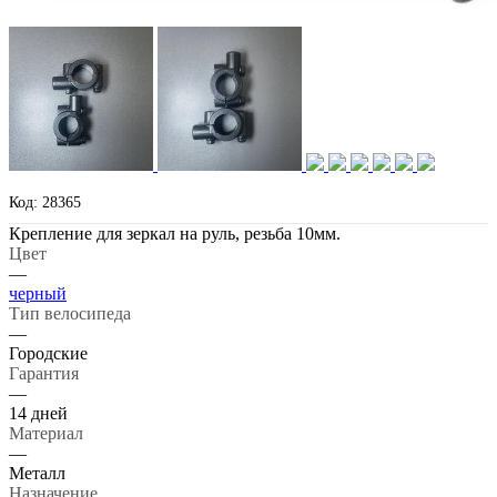
Код: 28365
Крепление для зеркал на руль, резьба 10мм.
Цвет
—
черный
Тип велосипеда
—
Городские
Гарантия
—
14 дней
Материал
—
Металл
Назначение