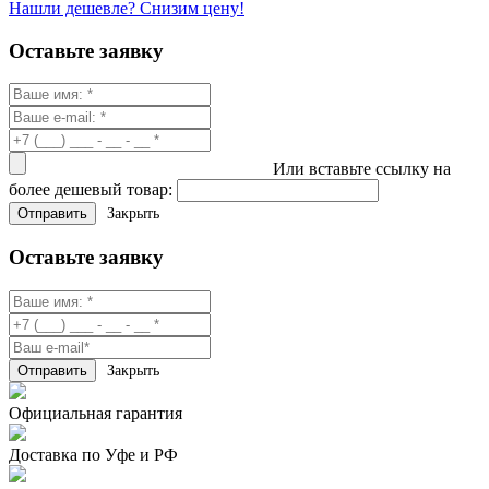
Нашли дешевле? Снизим цену!
Оставьте заявку
Или вставьте ссылку на
более дешевый товар:
Закрыть
Оставьте заявку
Закрыть
Официальная гарантия
Доставка по Уфе и РФ