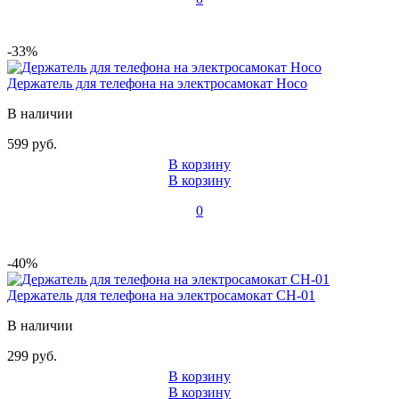
-33%
Держатель для телефона на электросамокат Hoco
В наличии
599 руб.
В корзину
В корзину
0
-40%
Держатель для телефона на электросамокат CH-01
В наличии
299 руб.
В корзину
В корзину