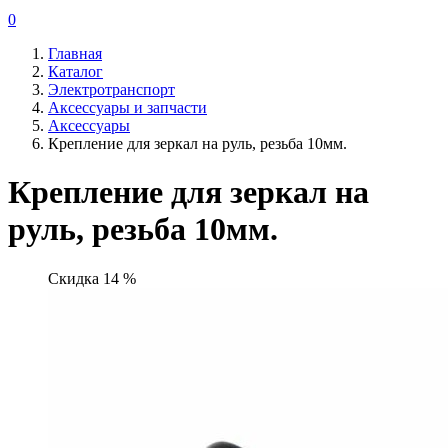
0
Главная
Каталог
Электротранспорт
Аксессуары и запчасти
Аксессуары
Крепление для зеркал на руль, резьба 10мм.
Крепление для зеркал на
руль, резьба 10мм.
Скидка 14 %