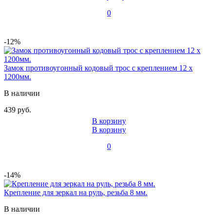
0
-12%
Замок противоугонный кодовый трос с креплением 12 x
1200мм.
В наличии
439 руб.
В корзину
В корзину
0
-14%
Крепление для зеркал на руль, резьба 8 мм.
В наличии