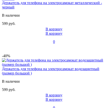
Держатель для телефона на электросамокат металлический -
черный
В наличии
599 руб.
В корзину
В корзину
0
-40%
Держатель для телефона на электросамокат водозащитный
(размер большой )
В наличии
599 руб.
В корзину
В корзину
0