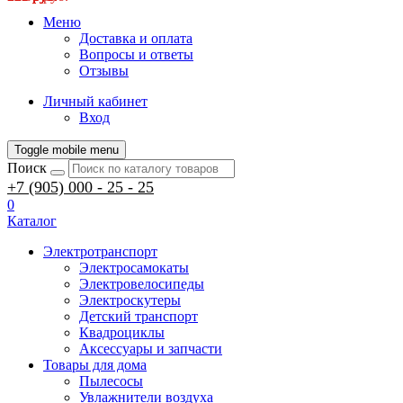
Меню
Доставка и оплата
Вопросы и ответы
Отзывы
Личный кабинет
Вход
Toggle mobile menu
Поиск
+7 (905) 000 - 25 - 25
0
Каталог
Электротранспорт
Электросамокаты
Электровелосипеды
Электроскутеры
Детский транспорт
Квадроциклы
Аксессуары и запчасти
Товары для дома
Пылесосы
Увлажнители воздуха