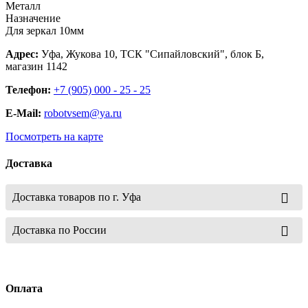
Металл
Назначение
Для зеркал 10мм
Адрес:
Уфа, Жукова 10, ТСК "Сипайловский", блок Б,
магазин 1142
Телефон:
+7 (905) 000 - 25 - 25
E-Mail:
robotvsem@ya.ru
Посмотреть на карте
Доставка
Доставка товаров по г. Уфа
Доставка по России
Оплата