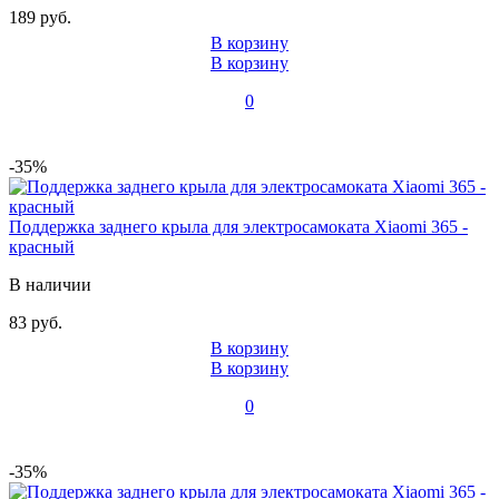
189 руб.
В корзину
В корзину
0
-35%
Поддержка заднего крыла для электросамоката Xiaomi 365 -
красный
В наличии
83 руб.
В корзину
В корзину
0
-35%