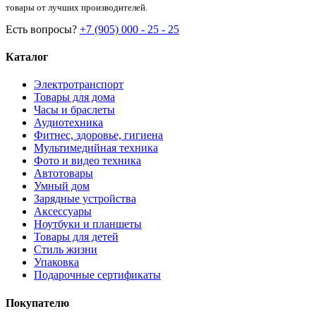
товары от лучших производителей.
Есть вопросы?
+7 (905) 000 - 25 - 25
Каталог
Электротранспорт
Товары для дома
Часы и браслеты
Аудиотехника
Фитнес, здоровье, гигиена
Мультимедийная техника
Фото и видео техника
Автотовары
Умный дом
Зарядные устройства
Аксессуары
Ноутбуки и планшеты
Товары для детей
Стиль жизни
Упаковка
Подарочные сертификаты
Покупателю