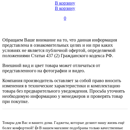
В корзину
В корзину
0
Обращаем Ваше внимание на то, что данная информация
представлена в ознакомительных целях и ни при каких
условиях не является публичной офертой, определяемой
положениями Статьи 437 (2) Гражданского кодекса РФ.
Внешний вид и цвет товара может отличаться от
представленного на фотографии и видео.
Компания производитель оставляет за собой право вносить
изменения в технические характеристики и комплектацию
товара без предварительного уведомдения. Просьба уточнять
необходимую информацию у менеджеров и проверять товар
при покупке.
Товары для Вас и вашего дома. Гаджеты, которые делают нашу жизнь ещё
более комфортной! 👍 В нашем магазине подобраны только качественные