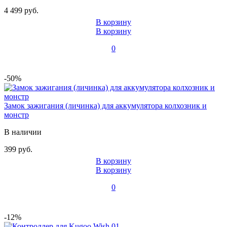
4 499 руб.
В корзину
В корзину
0
-50%
Замок зажигания (личинка) для аккумулятора колхозник и
монстр
В наличии
399 руб.
В корзину
В корзину
0
-12%