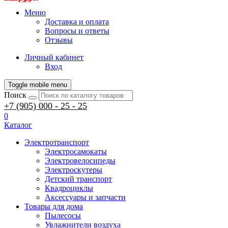
Меню
Доставка и оплата
Вопросы и ответы
Отзывы
Личный кабинет
Вход
Toggle mobile menu
Поиск
+7 (905) 000 - 25 - 25
0
Каталог
Электротранспорт
Электросамокаты
Электровелосипеды
Электроскутеры
Детский транспорт
Квадроциклы
Аксессуары и запчасти
Товары для дома
Пылесосы
Увлажнители воздуха