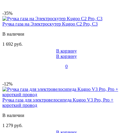
-35%
Ручка газа на Электроскутер Kugoo C2 Pro, C3
В наличии
1 692 руб.
В корзину
В корзину
0
-12%
Ручка газа для электровелосипеда Kugoo V3 Pro, Pro +
короткий провод
В наличии
1 279 руб.
В корзину