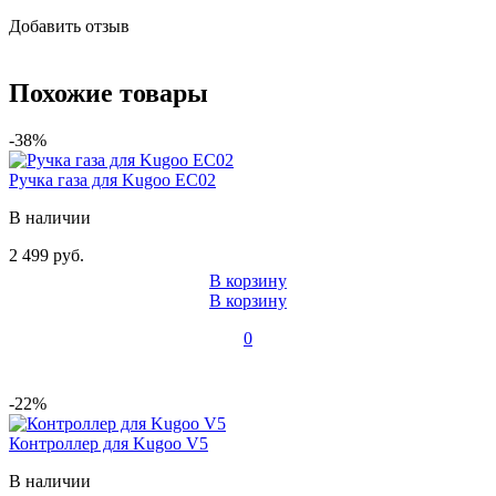
Добавить отзыв
Похожие товары
-38%
Ручка газа для Kugoo EC02
В наличии
2 499 руб.
В корзину
В корзину
0
-22%
Контроллер для Kugoo V5
В наличии