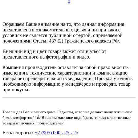
0
Обращаем Ваше внимание на то, что данная информация
представлена в ознакомительных целях и ни при каких
условиях не является публичной офертой, определяемой
положениями Статьи 437 (2) Гражданского кодекса РФ.
Внешний вид и цвет товара может отличаться от
представленного на фотографии и видео.
Компания производитель оставляет за собой право вносить
изменения в технические характеристики и комплектацию
товара без предварительного уведомдения. Просьба уточнять
необходимую информацию у менеджеров и проверять товар
при покупке.
Товары для Вас и вашего дома. Гаджеты, которые делают нашу жизнь ещё
более комфортной! 👍 В нашем магазине подобраны только качественные
товары от лучших производителей.
Есть вопросы?
+7 (905) 000 - 25 - 25