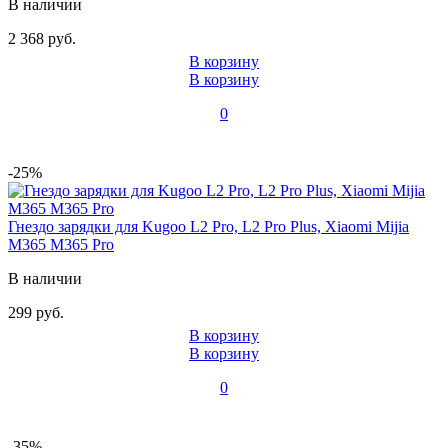
В наличии
2 368 руб.
В корзину
В корзину
0
-25%
Гнездо зарядки для Kugoo L2 Pro, L2 Pro Plus, Xiaomi Mijia
M365 M365 Pro
В наличии
299 руб.
В корзину
В корзину
0
-35%