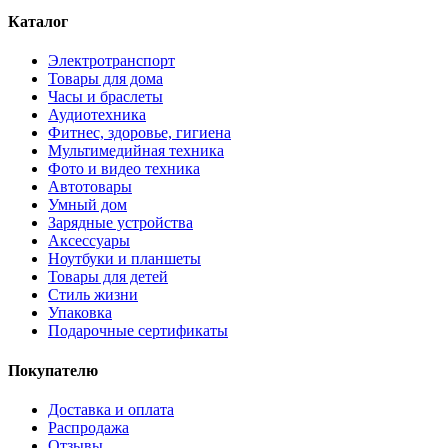
Каталог
Электротранспорт
Товары для дома
Часы и браслеты
Аудиотехника
Фитнес, здоровье, гигиена
Мультимедийная техника
Фото и видео техника
Автотовары
Умный дом
Зарядные устройства
Аксессуары
Ноутбуки и планшеты
Товары для детей
Стиль жизни
Упаковка
Подарочные сертификаты
Покупателю
Доставка и оплата
Распродажа
Отзывы