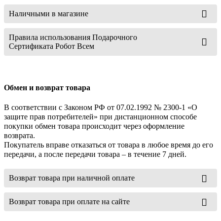
Наличными в магазине
Правила использования Подарочного
Сертификата Робот Всем
Обмен и возврат товара
В соответствии с Законом РФ от 07.02.1992 № 2300-1 «О
защите прав потребителей» при дистанционном способе
покупки обмен товара происходит через оформление
возврата.
Покупатель вправе отказаться от товара в любое время до его
передачи, а после передачи товара – в течение 7 дней.
Возврат товара при наличной оплате
Возврат товара при оплате на сайте