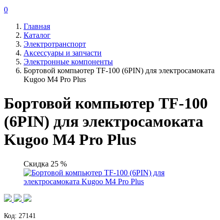
0
Главная
Каталог
Электротранспорт
Аксессуары и запчасти
Электронные компоненты
Бортовой компьютер TF-100 (6PIN) для электросамоката
Kugoo M4 Pro Plus
Бортовой компьютер TF-100
(6PIN) для электросамоката
Kugoo M4 Pro Plus
Скидка 25 %
Код: 27141