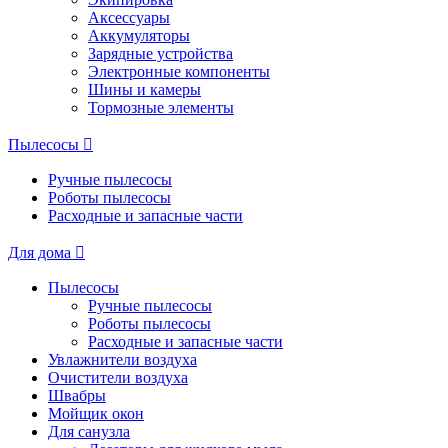
Аксессуары
Аккумуляторы
Зарядные устройства
Электронные компоненты
Шины и камеры
Тормозные элементы
Пылесосы
Ручные пылесосы
Роботы пылесосы
Расходные и запасные части
Для дома
Пылесосы
Ручные пылесосы
Роботы пылесосы
Расходные и запасные части
Увлажнители воздуха
Очистители воздуха
Швабры
Мойщик окон
Для санузла