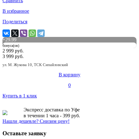
Сравнить
В избранное
Поделиться
+
29.99
бонуса(ов)
2 999 руб.
3 999 руб.
ул. М. Жукова 10, ТСК Сипайловский
В корзину
0
Купить в 1 клик
Экспресс доставка по Уфе
в течении 1 часа - 399 руб.
Нашли дешевле? Снизим цену!
Оставьте заявку