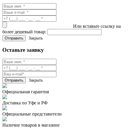
Или вставьте ссылку на
более дешевый товар:
Закрыть
Оставьте заявку
Закрыть
Официальная гарантия
Доставка по Уфе и РФ
Официальные представители
Наличие товаров в магазине