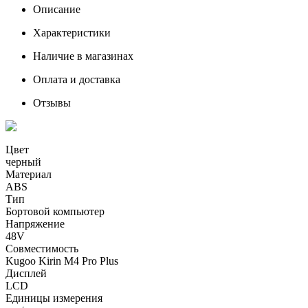
Описание
Характеристики
Наличие в магазинах
Оплата и доставка
Отзывы
Цвет
черный
Материал
ABS
Тип
Бортовой компьютер
Напряжение
48V
Совместимость
Kugoo Kirin M4 Pro Plus
Дисплей
LCD
Единицы измерения