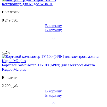
Контроллер для Kugoo Wish 01
В наличии
8 249 руб.
В корзину
В корзину
0
-12%
Бортовой компьютер TF-100 (6PIN) для электросамоката
Kugoo M2 plus
В наличии
2 209 руб.
В корзину
В корзину
0