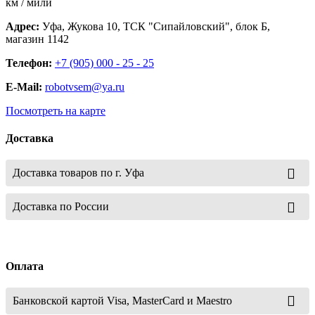
км / мили
Адрес:
Уфа, Жукова 10, ТСК "Сипайловский", блок Б,
магазин 1142
Телефон:
+7 (905) 000 - 25 - 25
E-Mail:
robotvsem@ya.ru
Посмотреть на карте
Доставка
Доставка товаров по г. Уфа
Доставка по России
Оплата
Банковской картой Visa, MasterCard и Maestro