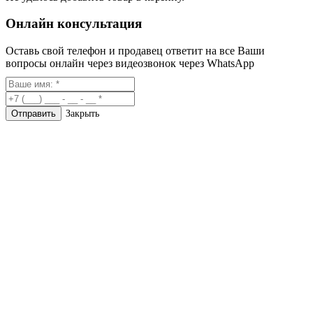
Онлайн консультация
Оставь свой телефон и продавец ответит на все Ваши
вопросы онлайн через видеозвонок через WhatsApp
Закрыть