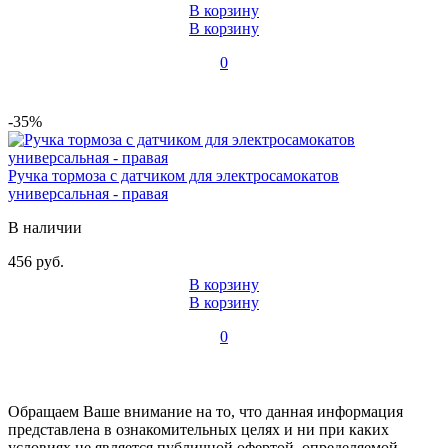
В корзину
В корзину
0
-35%
Ручка тормоза с датчиком для электросамокатов
универсальная - правая
В наличии
456 руб.
В корзину
В корзину
0
Обращаем Ваше внимание на то, что данная информация
представлена в ознакомительных целях и ни при каких
условиях не является публичной офертой, определяемой