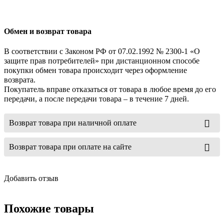
Обмен и возврат товара
В соответствии с Законом РФ от 07.02.1992 № 2300-1 «О
защите прав потребителей» при дистанционном способе
покупки обмен товара происходит через оформление
возврата.
Покупатель вправе отказаться от товара в любое время до его
передачи, а после передачи товара – в течение 7 дней.
Возврат товара при наличной оплате
Возврат товара при оплате на сайте
Добавить отзыв
Похожие товары