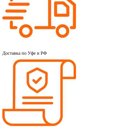
Доставка по Уфе и РФ