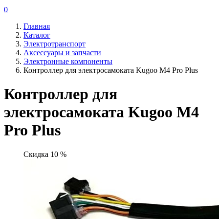
0
Главная
Каталог
Электротранспорт
Аксессуары и запчасти
Электронные компоненты
Контроллер для электросамоката Kugoo M4 Pro Plus
Контроллер для
электросамоката Kugoo M4
Pro Plus
Скидка 10 %