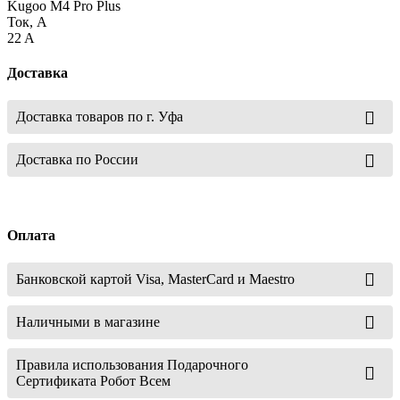
Kugoo M4 Pro Plus
Ток, А
22 A
Доставка
Доставка товаров по г. Уфа
Доставка по России
Оплата
Банковской картой Visa, MasterCard и Maestro
Наличными в магазине
Правила использования Подарочного
Сертификата Робот Всем