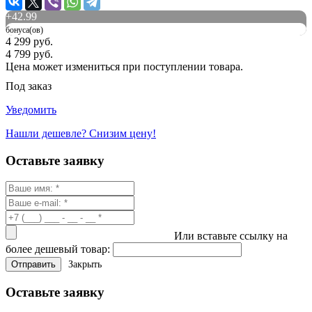
+
42.99
бонуса(ов)
4 299 руб.
4 799 руб.
Цена может измениться при поступлении товара.
Под заказ
Уведомить
Нашли дешевле? Снизим цену!
Оставьте заявку
Или вставьте ссылку на
более дешевый товар:
Закрыть
Оставьте заявку