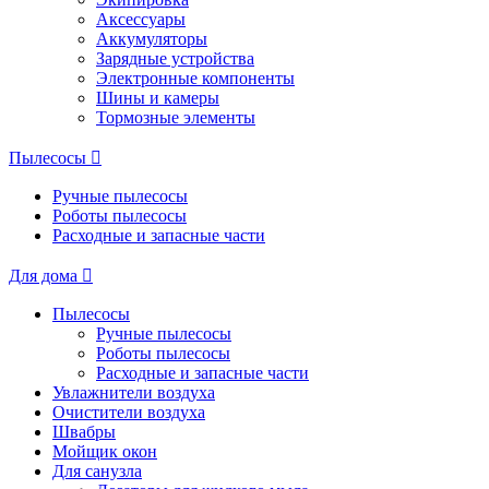
Аксессуары
Аккумуляторы
Зарядные устройства
Электронные компоненты
Шины и камеры
Тормозные элементы
Пылесосы
Ручные пылесосы
Роботы пылесосы
Расходные и запасные части
Для дома
Пылесосы
Ручные пылесосы
Роботы пылесосы
Расходные и запасные части
Увлажнители воздуха
Очистители воздуха
Швабры
Мойщик окон
Для санузла