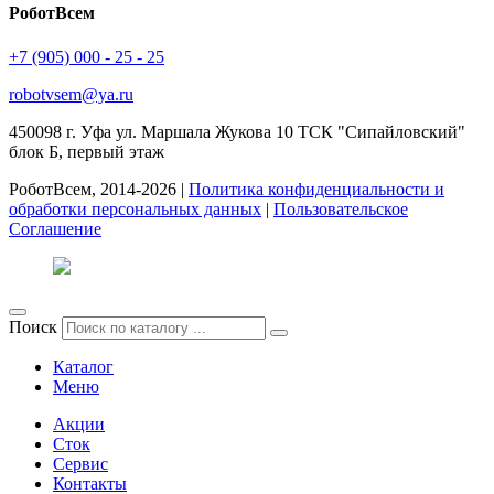
РоботВсем
+7 (905) 000 - 25 - 25
robotvsem@ya.ru
450098
г. Уфа
ул. Маршала Жукова 10 ТСК "Сипайловский"
блок Б, первый этаж
РоботВсем, 2014-2026 |
Политика конфиденциальности и
обработки персональных данных
|
Пользовательское
Соглашение
Поиск
Каталог
Меню
Акции
Сток
Сервис
Контакты