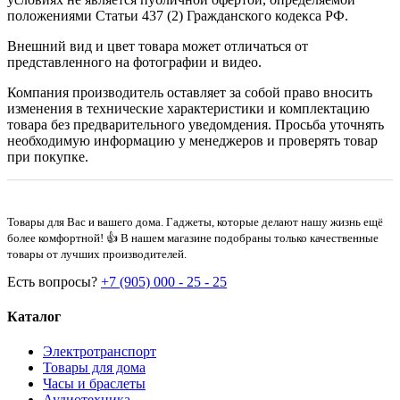
положениями Статьи 437 (2) Гражданского кодекса РФ.
Внешний вид и цвет товара может отличаться от
представленного на фотографии и видео.
Компания производитель оставляет за собой право вносить
изменения в технические характеристики и комплектацию
товара без предварительного уведомдения. Просьба уточнять
необходимую информацию у менеджеров и проверять товар
при покупке.
Товары для Вас и вашего дома. Гаджеты, которые делают нашу жизнь ещё
более комфортной! 👍 В нашем магазине подобраны только качественные
товары от лучших производителей.
Есть вопросы?
+7 (905) 000 - 25 - 25
Каталог
Электротранспорт
Товары для дома
Часы и браслеты
Аудиотехника