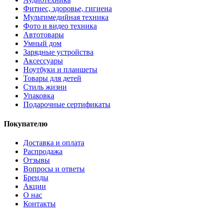
Фитнес, здоровье, гигиена
Мультимедийная техника
Фото и видео техника
Автотовары
Умный дом
Зарядные устройства
Аксессуары
Ноутбуки и планшеты
Товары для детей
Стиль жизни
Упаковка
Подарочные сертификаты
Покупателю
Доставка и оплата
Распродажа
Отзывы
Вопросы и ответы
Бренды
Акции
О нас
Контакты