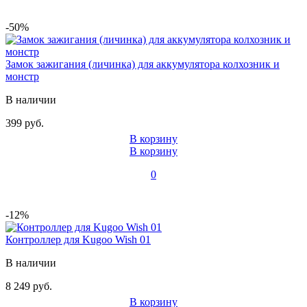
-50%
Замок зажигания (личинка) для аккумулятора колхозник и
монстр
В наличии
399 руб.
В корзину
В корзину
0
-12%
Контроллер для Kugoo Wish 01
В наличии
8 249 руб.
В корзину