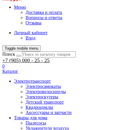
Меню
Доставка и оплата
Вопросы и ответы
Отзывы
Личный кабинет
Вход
Toggle mobile menu
Поиск
+7 (905) 000 - 25 - 25
0
Каталог
Электротранспорт
Электросамокаты
Электровелосипеды
Электроскутеры
Детский транспорт
Квадроциклы
Аксессуары и запчасти
Товары для дома
Пылесосы
Увлажнители воздуха