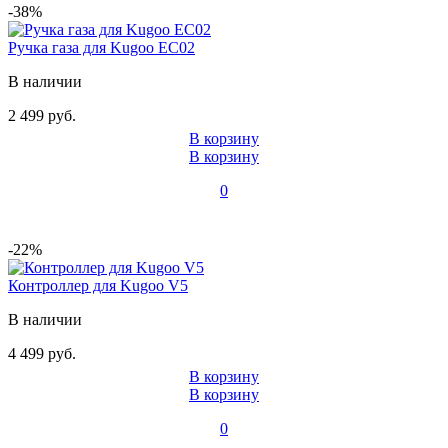
-38%
Ручка газа для Kugoo EC02
В наличии
2 499 руб.
В корзину
В корзину
0
-22%
Контроллер для Kugoo V5
В наличии
4 499 руб.
В корзину
В корзину
0