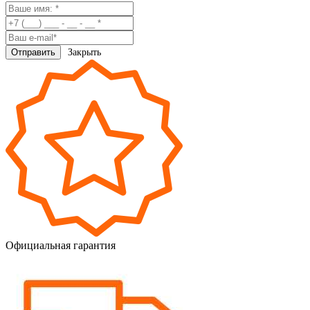
Закрыть
Официальная гарантия