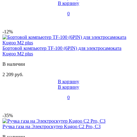
В корзину
0
-12%
Бортовой компьютер TF-100 (6PIN) для электросамоката
Kugoo M2 plus
В наличии
2 209 руб.
В корзину
В корзину
0
-35%
Ручка газа на Электроскутер Kugoo C2 Pro, C3
В наличии