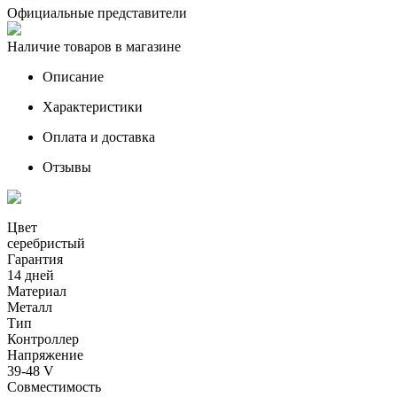
Официальные представители
Наличие товаров в магазине
Описание
Характеристики
Оплата и доставка
Отзывы
Цвет
серебристый
Гарантия
14 дней
Материал
Металл
Тип
Контроллер
Напряжение
39-48 V
Совместимость