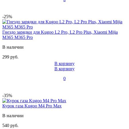
-25%
Гнездо зарядки для Kugoo L2 Pro, L2 Pro Plus, Xiaomi Mijia
M365 M365 Pro
В наличии
299 руб.
В корзину
В корзину
0
-35%
Курок газа Kugoo M4 Pro Max
В наличии
540 руб.