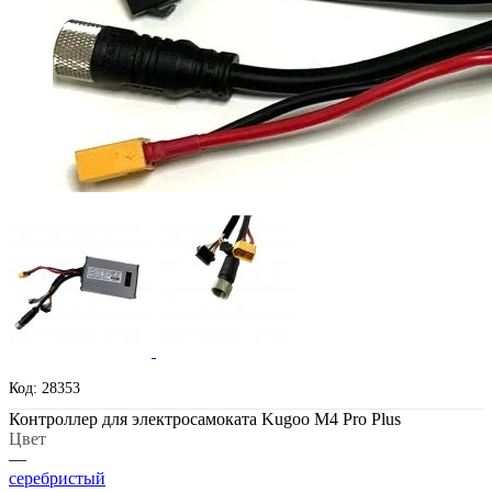
Код: 28353
Контроллер для электросамоката Kugoo M4 Pro Plus
Цвет
—
серебристый