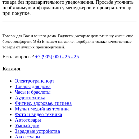
товара без предварительного уведомдения. Просьба уточнять
необходимую информацию у менеджеров и проверять товар
при покупке.
Товары для Вас и вашего дома. Гаджеты, которые делают нашу жизнь ещё
более комфортной! 👍 В нашем магазине подобраны только качественные
товары от лучших производителей.
Есть вопросы?
+7 (905) 000 - 25 - 25
Каталог
Электротранспорт
Товары для дома
Часы и браслеты
Аудиотехника
Фитнес, здоровье, гигиена
Мультимедийная техника
Фото и видео техника
Автотовары
Умный дом
Зарядные устройства
Аксессуары