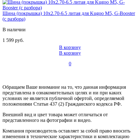
Шина (покрышка) 10x2.70-6.5 литая для Kugoo M5, G-Booster
(с разбора)
В наличии
1 599 руб.
В корзину
В корзину
0
Обращаем Ваше внимание на то, что данная информация
представлена в ознакомительных целях и ни при каких
условиях не является публичной офертой, определяемой
положениями Статьи 437 (2) Гражданского кодекса РФ.
Внешний вид и цвет товара может отличаться от
представленного на фотографии и видео.
Компания производитель оставляет за собой право вносить
изменения в технические характеристики и комплектацию