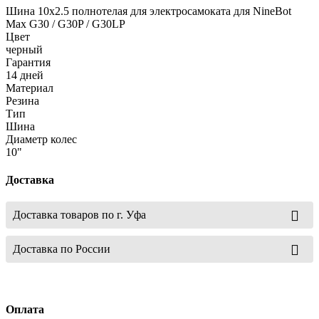
Шина 10x2.5 полнотелая для электросамоката для NineBot
Max G30 / G30P / G30LP
Цвет
черный
Гарантия
14 дней
Материал
Резина
Тип
Шина
Диаметр колес
10"
Доставка
Доставка товаров по г. Уфа
Доставка по России
Оплата