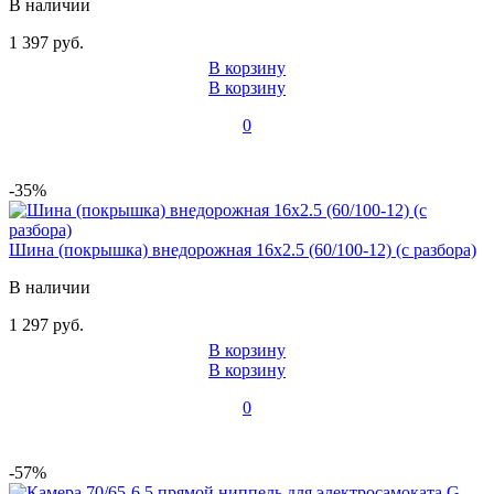
В наличии
1 397 руб.
В корзину
В корзину
0
-35%
Шина (покрышка) внедорожная 16x2.5 (60/100-12) (с разбора)
В наличии
1 297 руб.
В корзину
В корзину
0
-57%