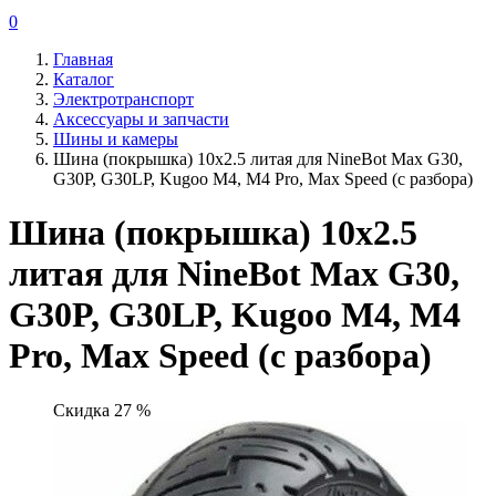
0
Главная
Каталог
Электротранспорт
Аксессуары и запчасти
Шины и камеры
Шина (покрышка) 10x2.5 литая для NineBot Max G30,
G30P, G30LP, Kugoo M4, M4 Pro, Max Speed (с разбора)
Шина (покрышка) 10x2.5
литая для NineBot Max G30,
G30P, G30LP, Kugoo M4, M4
Pro, Max Speed (с разбора)
Скидка 27 %