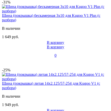
-31%
Шина (покрышка) бескамерная 3x10 для Kugoo V1 Plus (с
разбора)
В наличии
1 649 руб.
В корзину
В корзину
0
-25%
Шина (покрышка) литая 14x2.125/57-254 для Kugoo V1 (с
разбора)
В наличии
1 949 руб.
В корзину