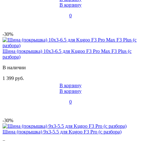
В корзину
0
-30%
Шина (покрышка) 10x3-6.5 для Kugoo F3 Pro Max F3 Plus (с
разбора)
В наличии
1 399 руб.
В корзину
В корзину
0
-30%
Шина (покрышка) 9x3-5.5 для Kugoo F3 Pro (с разбора)