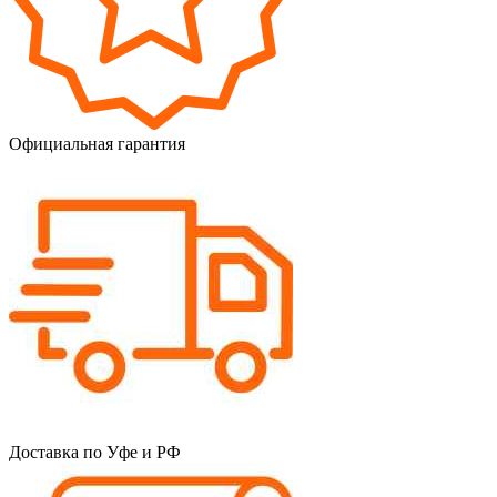
Официальная гарантия
Доставка по Уфе и РФ