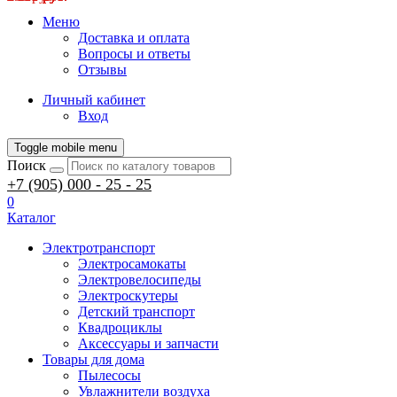
Меню
Доставка и оплата
Вопросы и ответы
Отзывы
Личный кабинет
Вход
Toggle mobile menu
Поиск
+7 (905) 000 - 25 - 25
0
Каталог
Электротранспорт
Электросамокаты
Электровелосипеды
Электроскутеры
Детский транспорт
Квадроциклы
Аксессуары и запчасти
Товары для дома
Пылесосы
Увлажнители воздуха