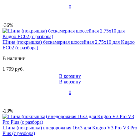
0
-36%
Шина (покрышка) бескамерная шоссейная 2.75x10 для Kugoo
EC02 (с разбора)
В наличии
1 799 руб.
В корзину
В корзину
0
-23%
Шина (покрышка) внедорожная 16x3 для Kugoo V3 Pro V3 Pro
Plus (с разбора)