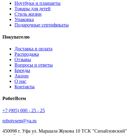
Ноутбуки и планшеты
Товары для детей
Стиль жизни
Упаковка
Подарочные сертификаты
Покупателю
Доставка и оплата
Распродажа
Отзывы
Вопросы и ответы
Бренды
Акции
О нас
Контакты
РоботВсем
+7 (905) 000 - 25 - 25
robotvsem@ya.ru
450098
г. Уфа
ул. Маршала Жукова 10 ТСК "Сипайловский"