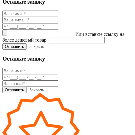
Оставьте заявку
Или вставьте ссылку на
более дешевый товар:
Закрыть
Оставьте заявку
Закрыть