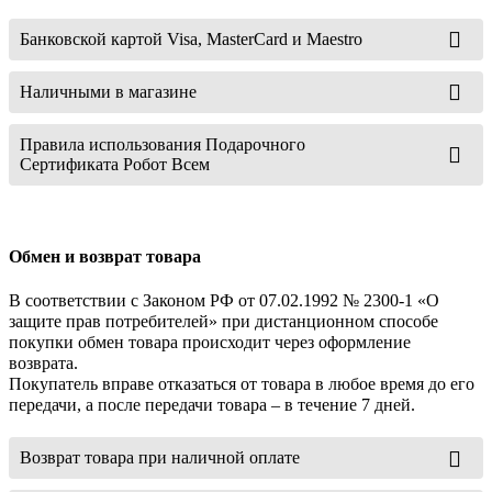
Банковской картой Visa, MasterCard и Maestro
Наличными в магазине
Правила использования Подарочного
Сертификата Робот Всем
Обмен и возврат товара
В соответствии с Законом РФ от 07.02.1992 № 2300-1 «О
защите прав потребителей» при дистанционном способе
покупки обмен товара происходит через оформление
возврата.
Покупатель вправе отказаться от товара в любое время до его
передачи, а после передачи товара – в течение 7 дней.
Возврат товара при наличной оплате