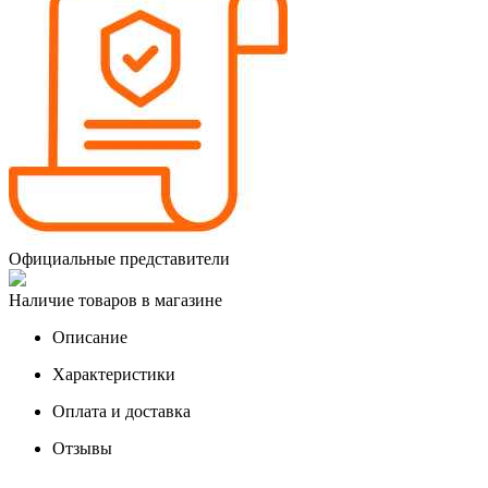
Официальные представители
Наличие товаров в магазине
Описание
Характеристики
Оплата и доставка
Отзывы