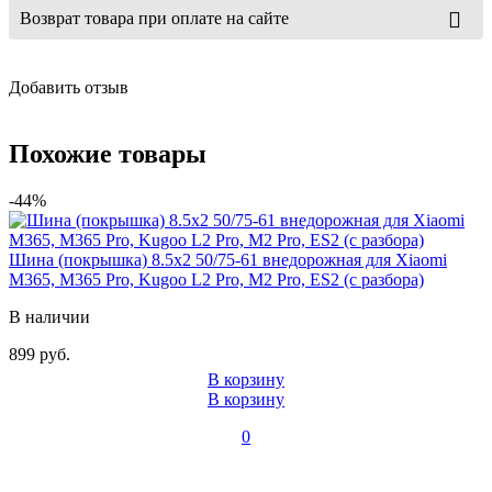
Возврат товара при оплате на сайте
Добавить отзыв
Похожие товары
-44%
Шина (покрышка) 8.5x2 50/75-61 внедорожная для Xiaomi
M365, M365 Pro, Kugoo L2 Pro, M2 Pro, ES2 (с разбора)
В наличии
899 руб.
В корзину
В корзину
0