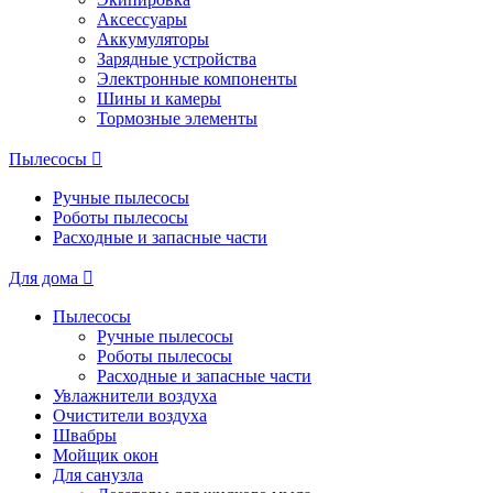
Аксессуары
Аккумуляторы
Зарядные устройства
Электронные компоненты
Шины и камеры
Тормозные элементы
Пылесосы
Ручные пылесосы
Роботы пылесосы
Расходные и запасные части
Для дома
Пылесосы
Ручные пылесосы
Роботы пылесосы
Расходные и запасные части
Увлажнители воздуха
Очистители воздуха
Швабры
Мойщик окон
Для санузла