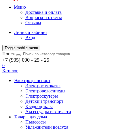
Меню
Доставка и оплата
Вопросы и ответы
Отзывы
Личный кабинет
Вход
Toggle mobile menu
Поиск
+7 (905) 000 - 25 - 25
0
Каталог
Электротранспорт
Электросамокаты
Электровелосипеды
Электроскутеры
Детский транспорт
Квадроциклы
Аксессуары и запчасти
Товары для дома
Пылесосы
Увлажнители воздуха