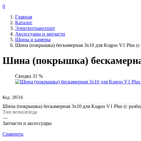
0
Главная
Каталог
Электротранспорт
Аксессуары и запчасти
Шины и камеры
Шина (покрышка) бескамерная 3x10 для Kugoo V1 Plus (с 
Шина (покрышка) бескамерная 
Скидка 31 %
Код: 28516
Шина (покрышка) бескамерная 3x10 для Kugoo V1 Plus (с разбо
Тип велосипеда
—
Запчасти и аксессуары
Сравнить