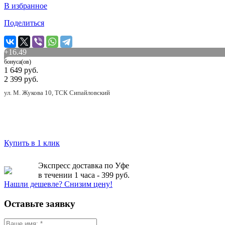
В избранное
Поделиться
+
16.49
бонуса(ов)
1 649 руб.
2 399 руб.
ул. М. Жукова 10, ТСК Сипайловский
Купить в 1 клик
Экспресс доставка по Уфе
в течении 1 часа - 399 руб.
Нашли дешевле? Снизим цену!
Оставьте заявку