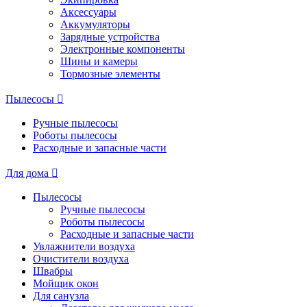
Аксессуары
Аккумуляторы
Зарядные устройства
Электронные компоненты
Шины и камеры
Тормозные элементы
Пылесосы
Ручные пылесосы
Роботы пылесосы
Расходные и запасные части
Для дома
Пылесосы
Ручные пылесосы
Роботы пылесосы
Расходные и запасные части
Увлажнители воздуха
Очистители воздуха
Швабры
Мойщик окон
Для санузла