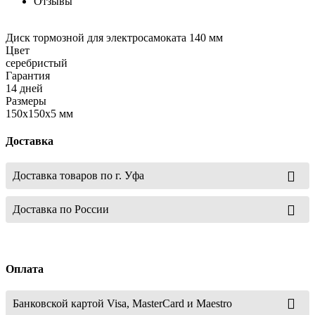
Отзывы
Диск тормозной для электросамоката 140 мм
Цвет
серебристый
Гарантия
14 дней
Размеры
150х150х5 мм
Доставка
Доставка товаров по г. Уфа
Доставка по России
Оплата
Банковской картой Visa, MasterCard и Maestro