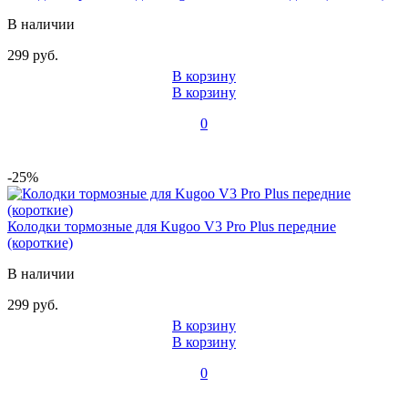
В наличии
299 руб.
В корзину
В корзину
0
-25%
Колодки тормозные для Kugoo V3 Pro Plus передние
(короткие)
В наличии
299 руб.
В корзину
В корзину
0