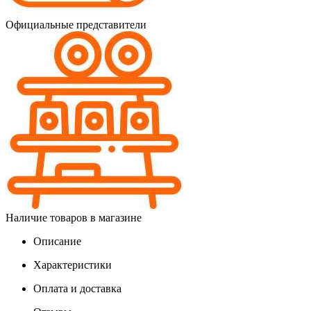
Официальные представители
Наличие товаров в магазине
Описание
Характеристики
Оплата и доставка