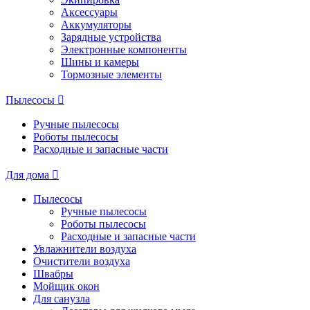
Аксессуары
Аккумуляторы
Зарядные устройства
Электронные компоненты
Шины и камеры
Тормозные элементы
Пылесосы
Ручные пылесосы
Роботы пылесосы
Расходные и запасные части
Для дома
Пылесосы
Ручные пылесосы
Роботы пылесосы
Расходные и запасные части
Увлажнители воздуха
Очистители воздуха
Швабры
Мойщик окон
Для санузла