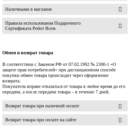
Наличными в магазине
Правила использования Подарочного
Сертификата Робот Всем
Обмен и возврат товара
В соответствии с Законом РФ от 07.02.1992 № 2300-1 «О
защите прав потребителей» при дистанционном способе
покупки обмен товара происходит через оформление
возврата.
Покупатель вправе отказаться от товара в любое время до его
передачи, а после передачи товара – в течение 7 дней.
Возврат товара при наличной оплате
Возврат товара при оплате на сайте