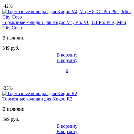
-42%
Тормозные колодки для Kugoo V4, V5, V6, C1 Pro Plus, Mini
City Coco
В наличии
349 руб.
В корзину
В корзину
0
-33%
Тормозные колодки для Kugoo R2
В наличии
399 руб.
В корзину
В корзину