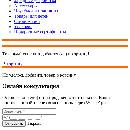
Зарядные устройства
Аксессуары
Ноутбуки и планшеты
Товары для детей
Стиль жизни
Упаковка
Подарочные сертификаты
Товар(-ы) успешно добавлен(-ы) в корзину!
В корзину
Не удалось добавить товар в корзину.
Онлайн консультация
Оставь свой телефон и продавец ответит на все Ваши
вопросы онлайн через видеозвонок через WhatsApp
Закрыть