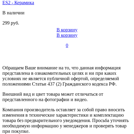
ES2 - Керамика
В наличии
299 руб.
В корзину
В корзину
0
Обращаем Ваше внимание на то, что данная информация
представлена в ознакомительных целях и ни при каких
условиях не является публичной офертой, определяемой
положениями Статьи 437 (2) Гражданского кодекса РФ.
Внешний вид и цвет товара может отличаться от
представленного на фотографии и видео.
Компания производитель оставляет за собой право вносить
изменения в технические характеристики и комплектацию
товара без предварительного уведомдения. Просьба уточнять
необходимую информацию у менеджеров и проверять товар
при покупке.