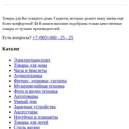
Товары для Вас и вашего дома. Гаджеты, которые делают нашу жизнь ещё
более комфортной! 👍 В нашем магазине подобраны только качественные
товары от лучших производителей.
Есть вопросы?
+7 (905) 000 - 25 - 25
Каталог
Электротранспорт
Товары для дома
Часы и браслеты
Аудиотехника
Фитнес, здоровье, гигиена
Мультимедийная техника
Фото и видео техника
Автотовары
Умный дом
Зарядные устройства
Аксессуары
Ноутбуки и планшеты
Товары для детей
Стиль жизни