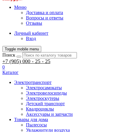
Меню
Доставка и оплата
Вопросы и ответы
Отзывы
Личный кабинет
Вход
Toggle mobile menu
Поиск
+7 (905) 000 - 25 - 25
0
Каталог
Электротранспорт
Электросамокаты
Электровелосипеды
Электроскутеры
Детский транспорт
Квадроциклы
Аксессуары и запчасти
Товары для дома
Пылесосы
Увлажнители воздуха