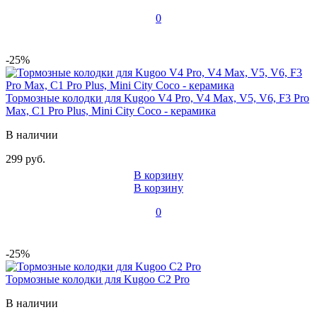
0
-25%
Тормозные колодки для Kugoo V4 Pro, V4 Max, V5, V6, F3 Pro
Max, C1 Pro Plus, Mini City Coco - керамика
В наличии
299 руб.
В корзину
В корзину
0
-25%
Тормозные колодки для Kugoo C2 Pro
В наличии