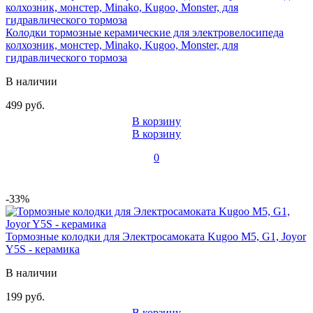
Колодки тормозные керамические для электровелосипеда
колхозник, монстер, Minako, Kugoo, Monster, для
гидравлического тормоза
В наличии
499 руб.
В корзину
В корзину
0
-33%
Тормозные колодки для Электросамоката Kugoo М5, G1, Joyor
Y5S - керамика
В наличии
199 руб.
В корзину