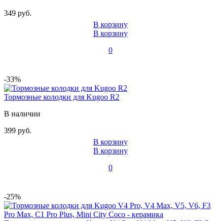
349 руб.
В корзину
В корзину
0
-33%
Тормозные колодки для Kugoo R2
В наличии
399 руб.
В корзину
В корзину
0
-25%