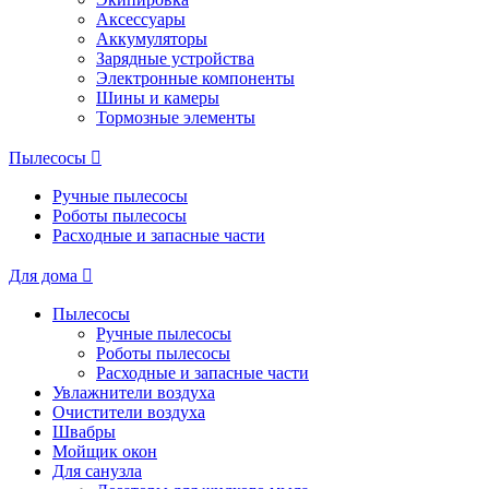
Аксессуары
Аккумуляторы
Зарядные устройства
Электронные компоненты
Шины и камеры
Тормозные элементы
Пылесосы
Ручные пылесосы
Роботы пылесосы
Расходные и запасные части
Для дома
Пылесосы
Ручные пылесосы
Роботы пылесосы
Расходные и запасные части
Увлажнители воздуха
Очистители воздуха
Швабры
Мойщик окон
Для санузла