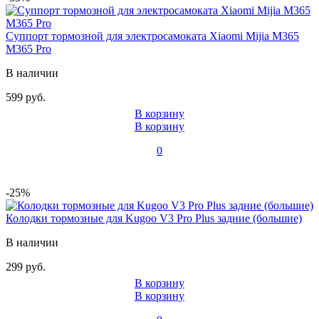
Суппорт тормозной для электросамоката Xiaomi Mijia M365
M365 Pro
В наличии
599 руб.
В корзину
В корзину
0
-25%
Колодки тормозные для Kugoo V3 Pro Plus задние (большие)
В наличии
299 руб.
В корзину
В корзину