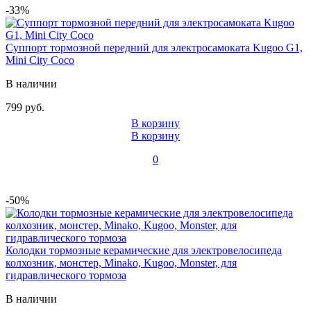
-33%
Суппорт тормозной передний для электросамоката Kugoo G1,
Mini City Coco
В наличии
799 руб.
В корзину
В корзину
0
-50%
Колодки тормозные керамические для электровелосипеда
колхозник, монстер, Minako, Kugoo, Monster, для
гидравлического тормоза
В наличии