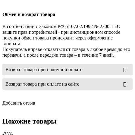
Обмен и возврат товара
В соответствии с Законом РФ от 07.02.1992 № 2300-1 «О
защите прав потребителей» при дистанционном способе
покупки обмен товара происходит через оформление
возврата.
Покупатель вправе отказаться от товара в любое время до его
передачи, а после передачи товара – в течение 7 дней.
Возврат товара при наличной оплате
Возврат товара при оплате на сайте
Добавить отзыв
Похожие товары
-33%