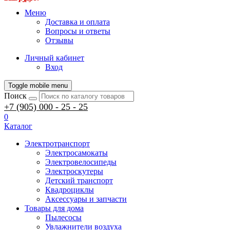
Меню
Доставка и оплата
Вопросы и ответы
Отзывы
Личный кабинет
Вход
Toggle mobile menu
Поиск
+7 (905) 000 - 25 - 25
0
Каталог
Электротранспорт
Электросамокаты
Электровелосипеды
Электроскутеры
Детский транспорт
Квадроциклы
Аксессуары и запчасти
Товары для дома
Пылесосы
Увлажнители воздуха