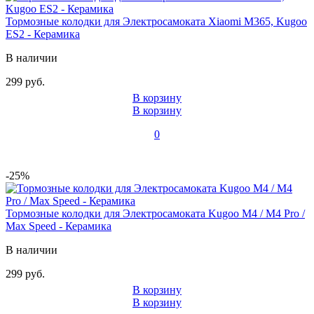
Тормозные колодки для Электросамоката Xiaomi M365, Kugoo
ES2 - Керамика
В наличии
299 руб.
В корзину
В корзину
0
-25%
Тормозные колодки для Электросамоката Kugoo M4 / M4 Pro /
Max Speed - Керамика
В наличии
299 руб.
В корзину
В корзину