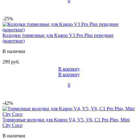
0
-25%
Колодки тормозные для Kugoo V3 Pro Plus передние
(короткие)
В наличии
299 руб.
В корзину
В корзину
0
-42%
Тормозные колодки для Kugoo V4, V5, V6, C1 Pro Plus, Mini
City Coco
В наличии