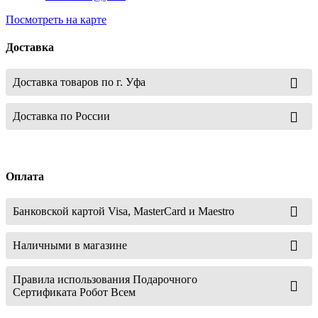
Посмотреть на карте
Доставка
Доставка товаров по г. Уфа
Доставка по России
Оплата
Банковской картой Visa, MasterCard и Maestro
Наличными в магазине
Правила использования Подарочного
Сертификата Робот Всем