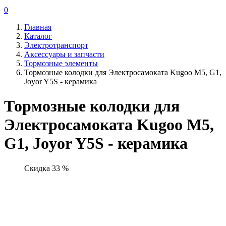
0
Главная
Каталог
Электротранспорт
Аксессуары и запчасти
Тормозные элементы
Тормозные колодки для Электросамоката Kugoo М5, G1,
Joyor Y5S - керамика
Тормозные колодки для
Электросамоката Kugoo М5,
G1, Joyor Y5S - керамика
Скидка 33 %