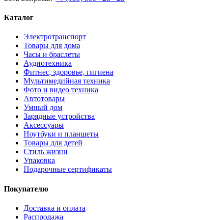
Каталог
Электротранспорт
Товары для дома
Часы и браслеты
Аудиотехника
Фитнес, здоровье, гигиена
Мультимедийная техника
Фото и видео техника
Автотовары
Умный дом
Зарядные устройства
Аксессуары
Ноутбуки и планшеты
Товары для детей
Стиль жизни
Упаковка
Подарочные сертификаты
Покупателю
Доставка и оплата
Распродажа