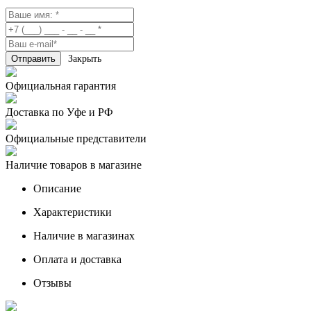
Закрыть
Официальная гарантия
Доставка по Уфе и РФ
Официальные представители
Наличие товаров в магазине
Описание
Характеристики
Наличие в магазинах
Оплата и доставка
Отзывы