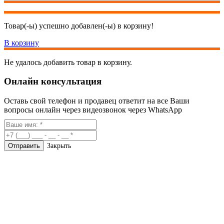
Товар(-ы) успешно добавлен(-ы) в корзину!
В корзину
Не удалось добавить товар в корзину.
Онлайн консультация
Оставь свой телефон и продавец ответит на все Ваши
вопросы онлайн через видеозвонок через WhatsApp
Закрыть