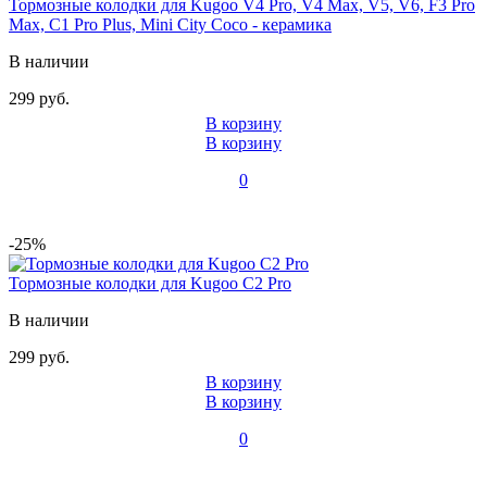
Тормозные колодки для Kugoo V4 Pro, V4 Max, V5, V6, F3 Pro
Max, C1 Pro Plus, Mini City Coco - керамика
В наличии
299 руб.
В корзину
В корзину
0
-25%
Тормозные колодки для Kugoo C2 Pro
В наличии
299 руб.
В корзину
В корзину
0