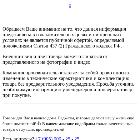
0
Обращаем Ваше внимание на то, что данная информация
представлена в ознакомительных целях и ни при каких
условиях не является публичной офертой, определяемой
положениями Статьи 437 (2) Гражданского кодекса РФ.
Внешний вид и цвет товара может отличаться от
представленного на фотографии и видео.
Компания производитель оставляет за собой право вносить
изменения в технические характеристики и комплектацию
товара без предварительного уведомдения. Просьба уточнять
необходимую информацию у менеджеров и проверять товар
при покупке.
Товары для Вас и вашего дома. Гаджеты, которые делают нашу жизнь ещё
более комфортной! 👍 В нашем магазине подобраны только качественные
товары от лучших производителей.
Есть вопросы?
+7 (905) 000 - 25 - 25