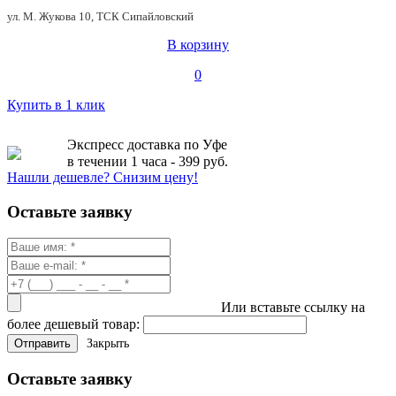
ул. М. Жукова 10, ТСК Сипайловский
В корзину
0
Купить в 1 клик
Экспресс доставка по Уфе
в течении 1 часа - 399 руб.
Нашли дешевле? Снизим цену!
Оставьте заявку
Или вставьте ссылку на
более дешевый товар:
Закрыть
Оставьте заявку