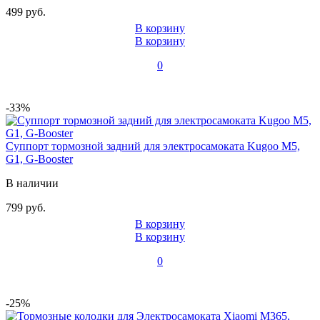
499 руб.
В корзину
В корзину
0
-33%
Суппорт тормозной задний для электросамоката Kugoo M5,
G1, G-Booster
В наличии
799 руб.
В корзину
В корзину
0
-25%