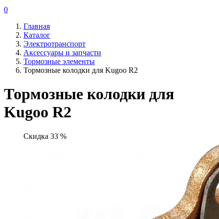
0
Главная
Каталог
Электротранспорт
Аксессуары и запчасти
Тормозные элементы
Тормозные колодки для Kugoo R2
Тормозные колодки для
Kugoo R2
Скидка 33 %