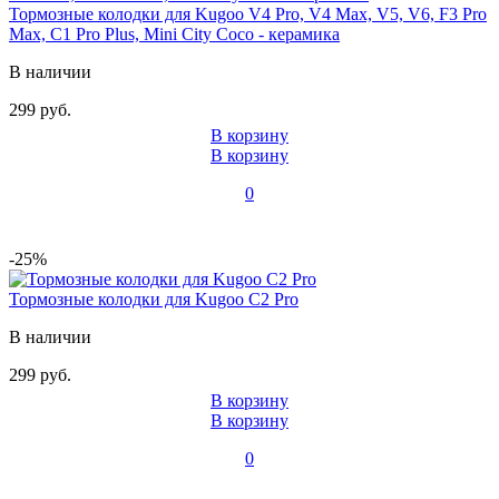
Тормозные колодки для Kugoo V4 Pro, V4 Max, V5, V6, F3 Pro
Max, C1 Pro Plus, Mini City Coco - керамика
В наличии
299 руб.
В корзину
В корзину
0
-25%
Тормозные колодки для Kugoo C2 Pro
В наличии
299 руб.
В корзину
В корзину
0