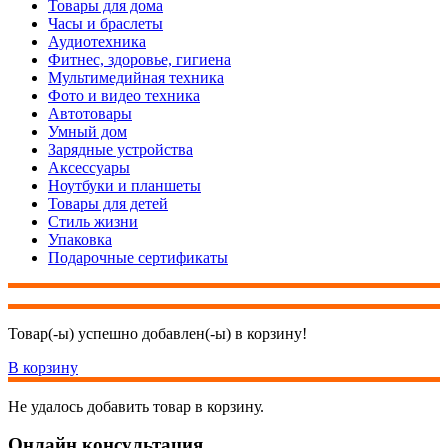
Товары для дома
Часы и браслеты
Аудиотехника
Фитнес, здоровье, гигиена
Мультимедийная техника
Фото и видео техника
Автотовары
Умный дом
Зарядные устройства
Аксессуары
Ноутбуки и планшеты
Товары для детей
Стиль жизни
Упаковка
Подарочные сертификаты
Товар(-ы) успешно добавлен(-ы) в корзину!
В корзину
Не удалось добавить товар в корзину.
Онлайн консультация