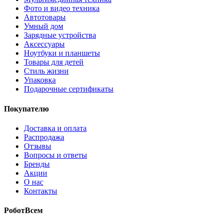
Фото и видео техника
Автотовары
Умный дом
Зарядные устройства
Аксессуары
Ноутбуки и планшеты
Товары для детей
Стиль жизни
Упаковка
Подарочные сертификаты
Покупателю
Доставка и оплата
Распродажа
Отзывы
Вопросы и ответы
Бренды
Акции
О нас
Контакты
РоботВсем