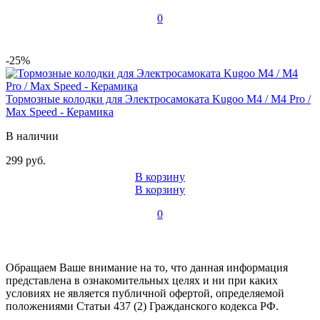
0
-25%
Тормозные колодки для Электросамоката Kugoo M4 / M4 Pro /
Max Speed - Керамика
В наличии
299 руб.
В корзину
В корзину
0
Обращаем Ваше внимание на то, что данная информация
представлена в ознакомительных целях и ни при каких
условиях не является публичной офертой, определяемой
положениями Статьи 437 (2) Гражданского кодекса РФ.