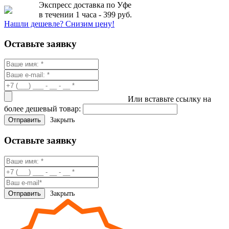
Экспресс доставка по Уфе
в течении 1 часа - 399 руб.
Нашли дешевле? Снизим цену!
Оставьте заявку
Или вставьте ссылку на
более дешевый товар:
Закрыть
Оставьте заявку
Закрыть