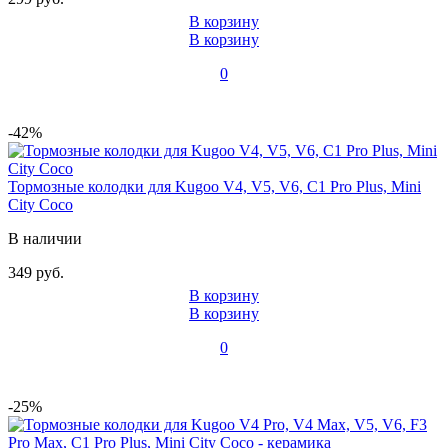
В корзину
В корзину
0
-42%
Тормозные колодки для Kugoo V4, V5, V6, C1 Pro Plus, Mini
City Coco
В наличии
349 руб.
В корзину
В корзину
0
-25%