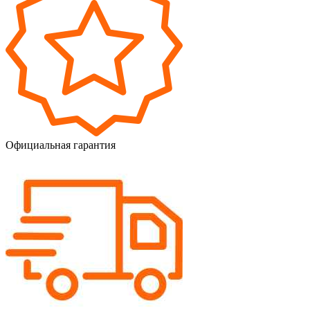
Официальная гарантия