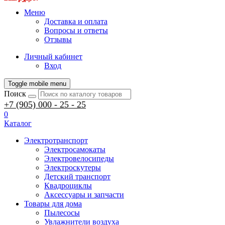
Меню
Доставка и оплата
Вопросы и ответы
Отзывы
Личный кабинет
Вход
Toggle mobile menu
Поиск
+7 (905) 000 - 25 - 25
0
Каталог
Электротранспорт
Электросамокаты
Электровелосипеды
Электроскутеры
Детский транспорт
Квадроциклы
Аксессуары и запчасти
Товары для дома
Пылесосы
Увлажнители воздуха