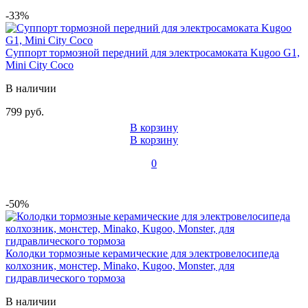
-33%
Суппорт тормозной передний для электросамоката Kugoo G1,
Mini City Coco
В наличии
799 руб.
В корзину
В корзину
0
-50%
Колодки тормозные керамические для электровелосипеда
колхозник, монстер, Minako, Kugoo, Monster, для
гидравлического тормоза
В наличии