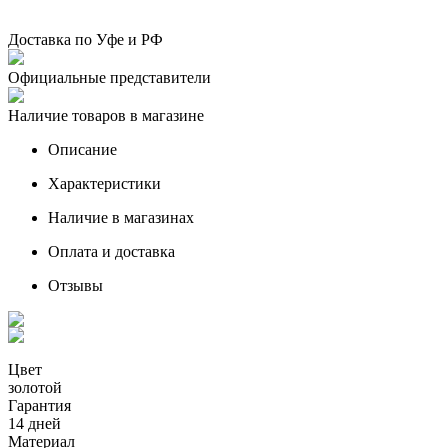
Доставка по Уфе и РФ
Официальные представители
Наличие товаров в магазине
Описание
Характеристики
Наличие в магазинах
Оплата и доставка
Отзывы
Цвет
золотой
Гарантия
14 дней
Материал