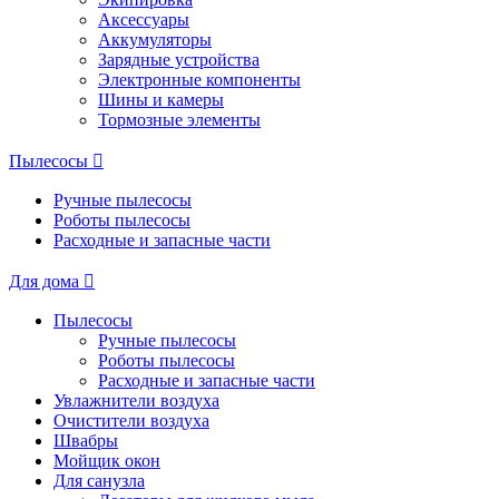
Аксессуары
Аккумуляторы
Зарядные устройства
Электронные компоненты
Шины и камеры
Тормозные элементы
Пылесосы
Ручные пылесосы
Роботы пылесосы
Расходные и запасные части
Для дома
Пылесосы
Ручные пылесосы
Роботы пылесосы
Расходные и запасные части
Увлажнители воздуха
Очистители воздуха
Швабры
Мойщик окон
Для санузла