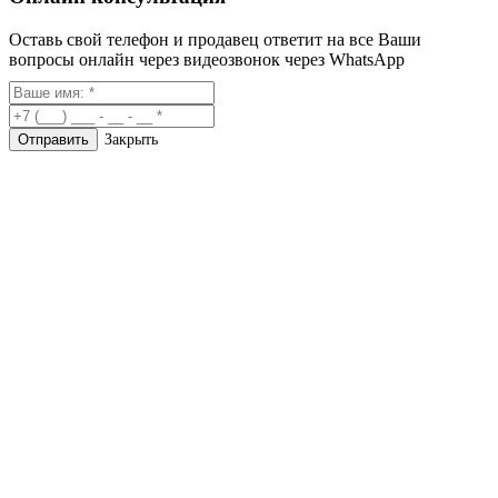
Оставь свой телефон и продавец ответит на все Ваши
вопросы онлайн через видеозвонок через WhatsApp
Закрыть