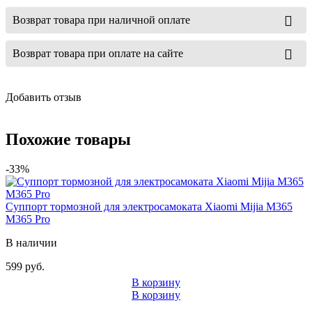
Возврат товара при наличной оплате
Возврат товара при оплате на сайте
Добавить отзыв
Похожие товары
-33%
Суппорт тормозной для электросамоката Xiaomi Mijia M365
M365 Pro
В наличии
599 руб.
В корзину
В корзину