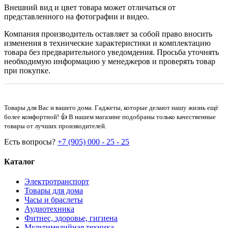
Внешний вид и цвет товара может отличаться от
представленного на фотографии и видео.
Компания производитель оставляет за собой право вносить
изменения в технические характеристики и комплектацию
товара без предварительного уведомдения. Просьба уточнять
необходимую информацию у менеджеров и проверять товар
при покупке.
Товары для Вас и вашего дома. Гаджеты, которые делают нашу жизнь ещё
более комфортной! 👍 В нашем магазине подобраны только качественные
товары от лучших производителей.
Есть вопросы?
+7 (905) 000 - 25 - 25
Каталог
Электротранспорт
Товары для дома
Часы и браслеты
Аудиотехника
Фитнес, здоровье, гигиена
Мультимедийная техника