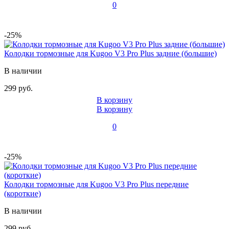
0
-25%
Колодки тормозные для Kugoo V3 Pro Plus задние (большие)
В наличии
299 руб.
В корзину
В корзину
0
-25%
Колодки тормозные для Kugoo V3 Pro Plus передние
(короткие)
В наличии
299 руб.