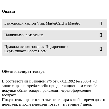
Оплата
Банковской картой Visa, MasterCard и Maestro
Наличными в магазине
Правила использования Подарочного
Сертификата Робот Всем
Обмен и возврат товара
В соответствии с Законом РФ от 07.02.1992 № 2300-1 «О
защите прав потребителей» при дистанционном способе
покупки обмен товара происходит через оформление
возврата.
Покупатель вправе отказаться от товара в любое время до его
передачи, а после передачи товара – в течение 7 дней.