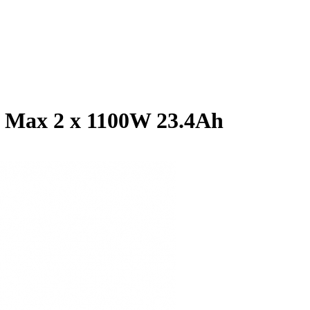
 Max 2 х 1100W 23.4Ah