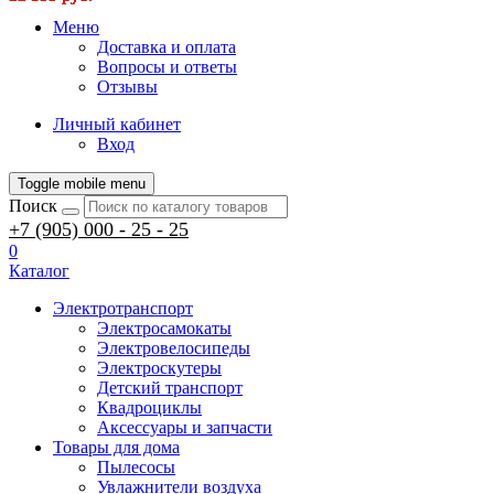
Меню
Доставка и оплата
Вопросы и ответы
Отзывы
Личный кабинет
Вход
Toggle mobile menu
Поиск
+7 (905) 000 - 25 - 25
0
Каталог
Электротранспорт
Электросамокаты
Электровелосипеды
Электроскутеры
Детский транспорт
Квадроциклы
Аксессуары и запчасти
Товары для дома
Пылесосы
Увлажнители воздуха