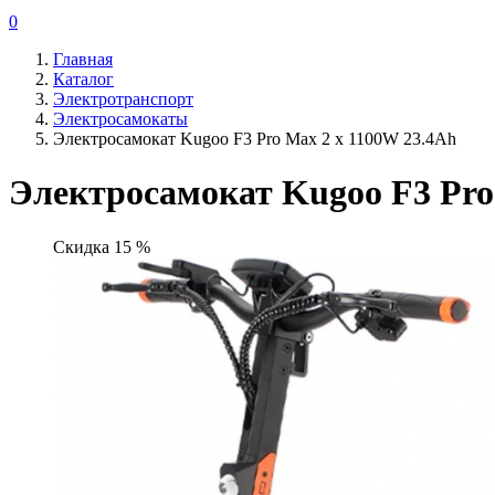
0
Главная
Каталог
Электротранспорт
Электросамокаты
Электросамокат Kugoo F3 Pro Max 2 х 1100W 23.4Ah
Электросамокат Kugoo F3 Pro
Скидка 15 %