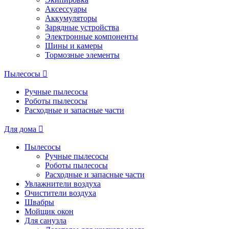
Аксессуары
Аккумуляторы
Зарядные устройства
Электронные компоненты
Шины и камеры
Тормозные элементы
Пылесосы
Ручные пылесосы
Роботы пылесосы
Расходные и запасные части
Для дома
Пылесосы
Ручные пылесосы
Роботы пылесосы
Расходные и запасные части
Увлажнители воздуха
Очистители воздуха
Швабры
Мойщик окон
Для санузла