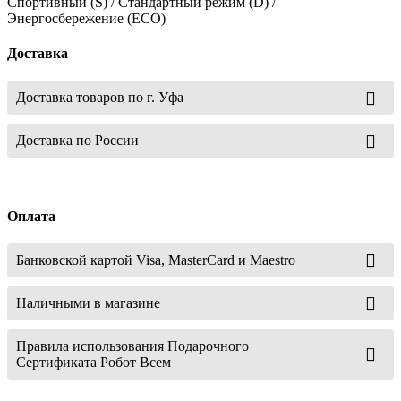
Спортивный (S) / Стандартный режим (D) /
Энергосбережение (ECO)
Доставка
Доставка товаров по г. Уфа
Доставка по России
Оплата
Банковской картой Visa, MasterCard и Maestro
Наличными в магазине
Правила использования Подарочного
Сертификата Робот Всем