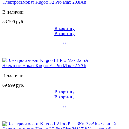
Электросамокат Kugoo F2 Pro Max 20.8Ah
В наличии
83 799 руб.
В корзину
В корзину
0
Электросамокат Kugoo F1 Pro Max 22.5Ah
В наличии
69 999 руб.
В корзину
В корзину
0
Электросамокат Kugoo L2 Pro Plus 36V 7.8Ah - черный