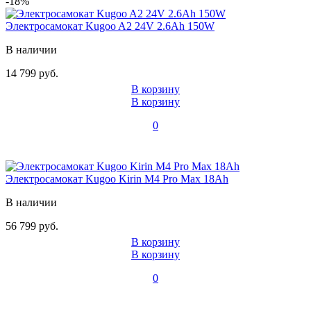
-18%
Электросамокат Kugoo A2 24V 2.6Ah 150W
В наличии
14 799 руб.
В корзину
В корзину
0
Электросамокат Kugoo Kirin M4 Pro Max 18Ah
В наличии
56 799 руб.
В корзину
В корзину
0