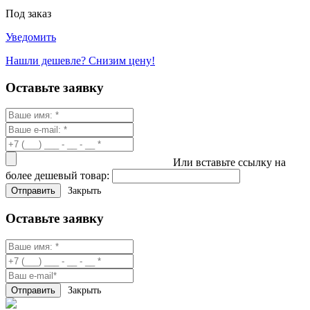
Под заказ
Уведомить
Нашли дешевле? Снизим цену!
Оставьте заявку
Или вставьте ссылку на
более дешевый товар:
Закрыть
Оставьте заявку
Закрыть