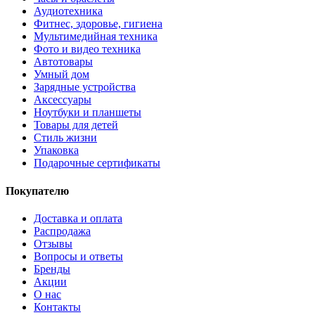
Аудиотехника
Фитнес, здоровье, гигиена
Мультимедийная техника
Фото и видео техника
Автотовары
Умный дом
Зарядные устройства
Аксессуары
Ноутбуки и планшеты
Товары для детей
Стиль жизни
Упаковка
Подарочные сертификаты
Покупателю
Доставка и оплата
Распродажа
Отзывы
Вопросы и ответы
Бренды
Акции
О нас
Контакты