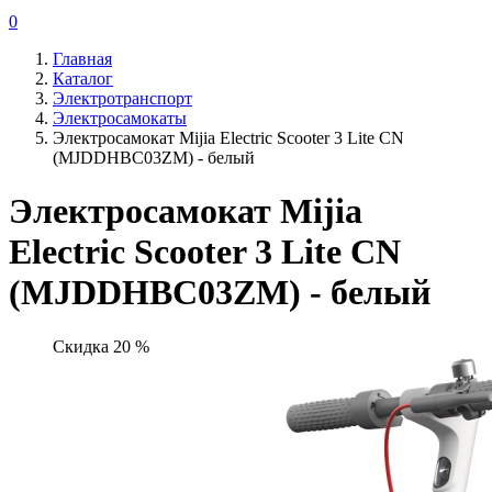
0
Главная
Каталог
Электротранспорт
Электросамокаты
Электросамокат Mijia Electric Scooter 3 Lite CN
(MJDDHBC03ZM) - белый
Электросамокат Mijia
Electric Scooter 3 Lite CN
(MJDDHBC03ZM) - белый
Скидка 20 %