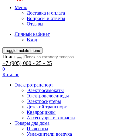
Меню
Доставка и оплата
Вопросы и ответы
Отзывы
Личный кабинет
Вход
Toggle mobile menu
Поиск
+7 (905) 000 - 25 - 25
0
Каталог
Электротранспорт
Электросамокаты
Электровелосипеды
Электроскутеры
Детский транспорт
Квадроциклы
Аксессуары и запчасти
Товары для дома
Пылесосы
Увлажнители воздуха