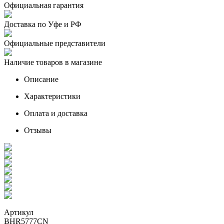
Официальная гарантия
Доставка по Уфе и РФ
Официальные представители
Наличие товаров в магазине
Описание
Характеристики
Оплата и доставка
Отзывы
Артикул
BHR5777CN