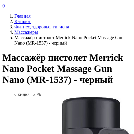
0
Главная
Каталог
Фитнес, здоровье, гигиена
Массажеры
Массажёр пистолет Merrick Nano Pocket Massage Gun
Nano (MR-1537) - черный
Массажёр пистолет Merrick
Nano Pocket Massage Gun
Nano (MR-1537) - черный
Скидка 12 %