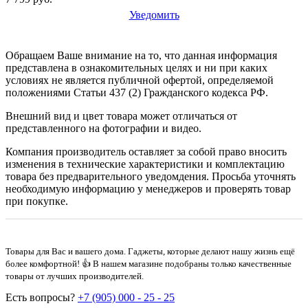
Уведомить
Обращаем Ваше внимание на то, что данная информация
представлена в ознакомительных целях и ни при каких
условиях не является публичной офертой, определяемой
положениями Статьи 437 (2) Гражданского кодекса РФ.
Внешний вид и цвет товара может отличаться от
представленного на фотографии и видео.
Компания производитель оставляет за собой право вносить
изменения в технические характеристики и комплектацию
товара без предварительного уведомдения. Просьба уточнять
необходимую информацию у менеджеров и проверять товар
при покупке.
Товары для Вас и вашего дома. Гаджеты, которые делают нашу жизнь ещё
более комфортной! 👍 В нашем магазине подобраны только качественные
товары от лучших производителей.
Есть вопросы?
+7 (905) 000 - 25 - 25