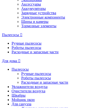
Аксессуары
Аккумуляторы
Зарядные устройства
Электронные компоненты
Шины и камеры
Тормозные элементы
Пылесосы
Ручные пылесосы
Роботы пылесосы
Расходные и запасные части
Для дома
Пылесосы
Ручные пылесосы
Роботы пылесосы
Расходные и запасные части
Увлажнители воздуха
Очистители воздуха
Швабры
Мойщик окон
Для санузла