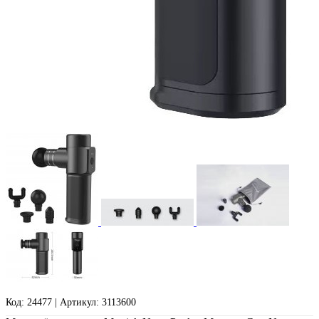
Код: 24477 | Артикул: 3113600