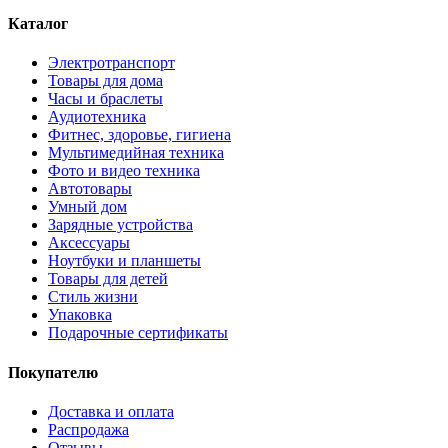
Каталог
Электротранспорт
Товары для дома
Часы и браслеты
Аудиотехника
Фитнес, здоровье, гигиена
Мультимедийная техника
Фото и видео техника
Автотовары
Умный дом
Зарядные устройства
Аксессуары
Ноутбуки и планшеты
Товары для детей
Стиль жизни
Упаковка
Подарочные сертификаты
Покупателю
Доставка и оплата
Распродажа
Отзывы