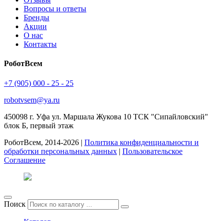
Вопросы и ответы
Бренды
Акции
О нас
Контакты
РоботВсем
+7 (905) 000 - 25 - 25
robotvsem@ya.ru
450098
г. Уфа
ул. Маршала Жукова 10 ТСК "Сипайловский"
блок Б, первый этаж
РоботВсем, 2014-2026 |
Политика конфиденциальности и
обработки персональных данных
|
Пользовательское
Соглашение
Поиск