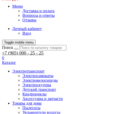
Меню
Доставка и оплата
Вопросы и ответы
Отзывы
Личный кабинет
Вход
Toggle mobile menu
Поиск
+7 (905) 000 - 25 - 25
0
Каталог
Электротранспорт
Электросамокаты
Электровелосипеды
Электроскутеры
Детский транспорт
Квадроциклы
Аксессуары и запчасти
Товары для дома
Пылесосы
Увлажнители воздуха