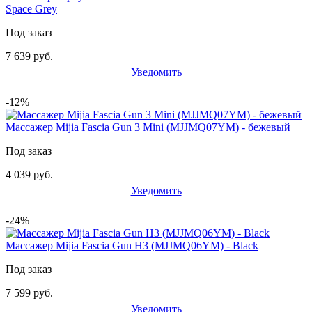
Space Grey
Под заказ
7 639 руб.
Уведомить
-12%
Массажер Mijia Fascia Gun 3 Mini (MJJMQ07YM) - бежевый
Под заказ
4 039 руб.
Уведомить
-24%
Массажер Mijia Fascia Gun H3 (MJJMQ06YM) - Black
Под заказ
7 599 руб.
Уведомить