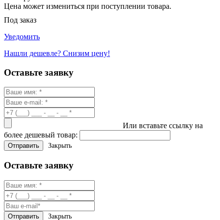
Цена может измениться при поступлении товара.
Под заказ
Уведомить
Нашли дешевле? Снизим цену!
Оставьте заявку
Или вставьте ссылку на
более дешевый товар:
Закрыть
Оставьте заявку
Закрыть