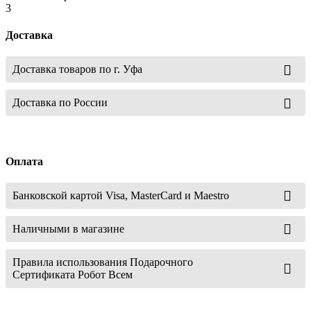
3
Доставка
Доставка товаров по г. Уфа
Доставка по России
Оплата
Банковской картой Visa, MasterCard и Maestro
Наличными в магазине
Правила использования Подарочного
Сертификата Робот Всем