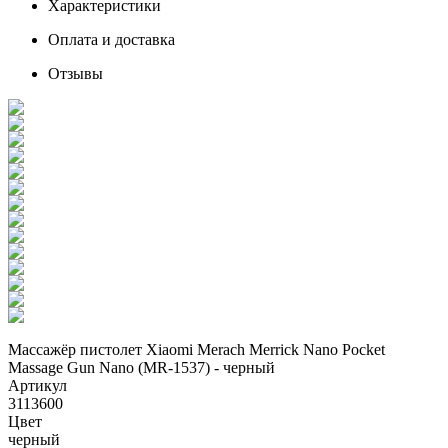
Характеристики
Оплата и доставка
Отзывы
Массажёр пистолет Xiaomi Merach Merrick Nano Pocket
Massage Gun Nano (MR-1537) - черный
Артикул
3113600
Цвет
черный