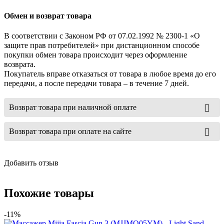
Обмен и возврат товара
В соответствии с Законом РФ от 07.02.1992 № 2300-1 «О
защите прав потребителей» при дистанционном способе
покупки обмен товара происходит через оформление
возврата.
Покупатель вправе отказаться от товара в любое время до его
передачи, а после передачи товара – в течение 7 дней.
Возврат товара при наличной оплате
Возврат товара при оплате на сайте
Добавить отзыв
Похожие товары
-11%