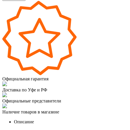
Официальная гарантия
Доставка по Уфе и РФ
Официальные представители
Наличие товаров в магазине
Описание