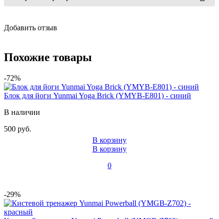
Добавить отзыв
Похожие товары
-72%
Блок для йоги Yunmai Yoga Brick (YMYB-E801) - синий
В наличии
500 руб.
В корзину
В корзину
0
-29%