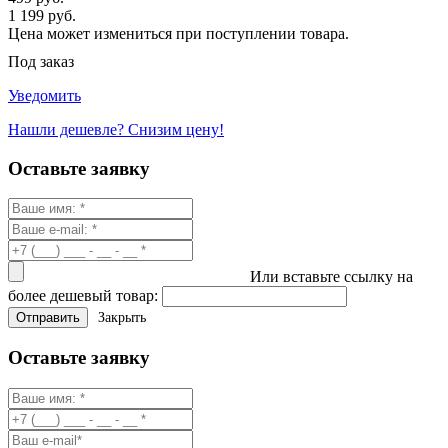
1 199 руб.
Цена может измениться при поступлении товара.
Под заказ
Уведомить
Нашли дешевле? Снизим цену!
Оставьте заявку
Или вставьте ссылку на
более дешевый товар:
Закрыть
Оставьте заявку