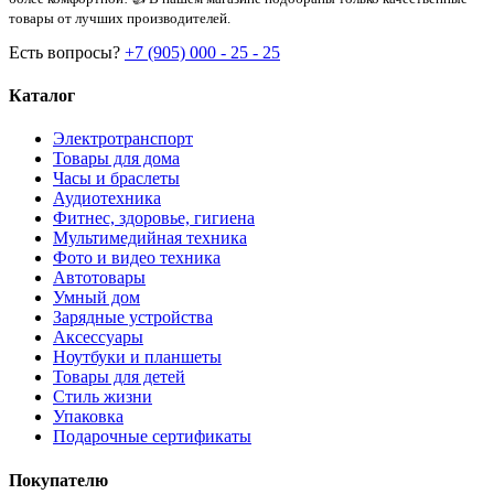
товары от лучших производителей.
Есть вопросы?
+7 (905) 000 - 25 - 25
Каталог
Электротранспорт
Товары для дома
Часы и браслеты
Аудиотехника
Фитнес, здоровье, гигиена
Мультимедийная техника
Фото и видео техника
Автотовары
Умный дом
Зарядные устройства
Аксессуары
Ноутбуки и планшеты
Товары для детей
Стиль жизни
Упаковка
Подарочные сертификаты
Покупателю