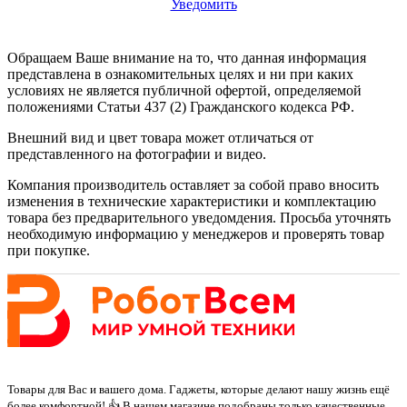
Уведомить
Обращаем Ваше внимание на то, что данная информация
представлена в ознакомительных целях и ни при каких
условиях не является публичной офертой, определяемой
положениями Статьи 437 (2) Гражданского кодекса РФ.
Внешний вид и цвет товара может отличаться от
представленного на фотографии и видео.
Компания производитель оставляет за собой право вносить
изменения в технические характеристики и комплектацию
товара без предварительного уведомдения. Просьба уточнять
необходимую информацию у менеджеров и проверять товар
при покупке.
Товары для Вас и вашего дома. Гаджеты, которые делают нашу жизнь ещё
более комфортной! 👍 В нашем магазине подобраны только качественные