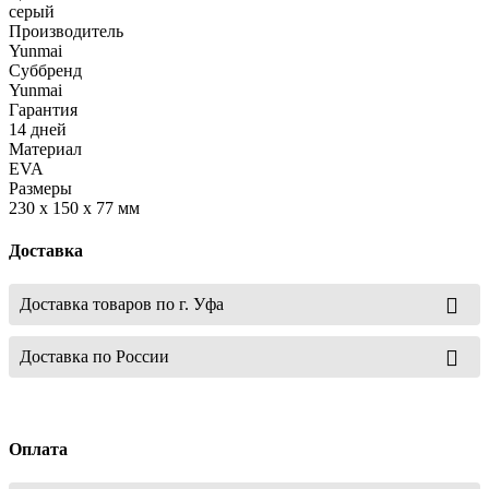
серый
Производитель
Yunmai
Суббренд
Yunmai
Гарантия
14 дней
Материал
EVA
Размеры
230 x 150 x 77 мм
Доставка
Доставка товаров по г. Уфа
Доставка по России
Оплата