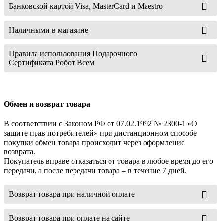
Банковской картой Visa, MasterCard и Maestro
Наличными в магазине
Правила использования Подарочного
Сертификата Робот Всем
Обмен и возврат товара
В соответствии с Законом РФ от 07.02.1992 № 2300-1 «О
защите прав потребителей» при дистанционном способе
покупки обмен товара происходит через оформление
возврата.
Покупатель вправе отказаться от товара в любое время до его
передачи, а после передачи товара – в течение 7 дней.
Возврат товара при наличной оплате
Возврат товара при оплате на сайте