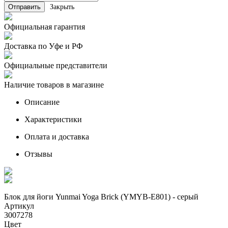
Закрыть
Официальная гарантия
Доставка по Уфе и РФ
Официальные представители
Наличие товаров в магазине
Описание
Характеристики
Оплата и доставка
Отзывы
Блок для йоги Yunmai Yoga Brick (YMYB-E801) - серый
Артикул
3007278
Цвет