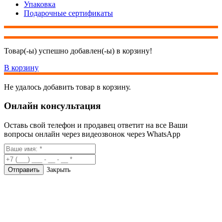
Упаковка
Подарочные сертификаты
Товар(-ы) успешно добавлен(-ы) в корзину!
В корзину
Не удалось добавить товар в корзину.
Онлайн консультация
Оставь свой телефон и продавец ответит на все Ваши
вопросы онлайн через видеозвонок через WhatsApp
Закрыть