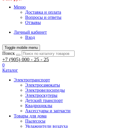
Меню
Доставка и оплата
Вопросы и ответы
Отзывы
Личный кабинет
Вход
Toggle mobile menu
Поиск
+7 (905) 000 - 25 - 25
0
Каталог
Электротранспорт
Электросамокаты
Электровелосипеды
Электроскутеры
Детский транспорт
Квадроциклы
Аксессуары и запчасти
Товары для дома
Пылесосы
Увлажнители воздуха