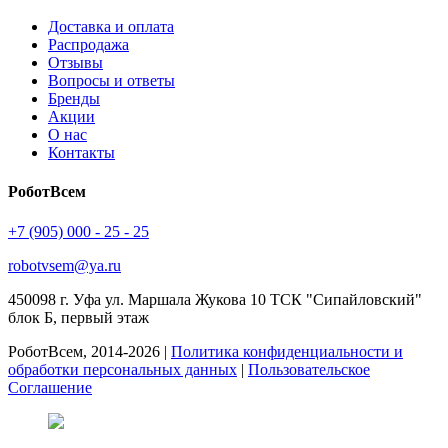
Доставка и оплата
Распродажа
Отзывы
Вопросы и ответы
Бренды
Акции
О нас
Контакты
РоботВсем
+7 (905) 000 - 25 - 25
robotvsem@ya.ru
450098
г. Уфа
ул. Маршала Жукова 10 ТСК "Сипайловский"
блок Б, первый этаж
РоботВсем, 2014-2026 |
Политика конфиденциальности и
обработки персональных данных
|
Пользовательское
Соглашение