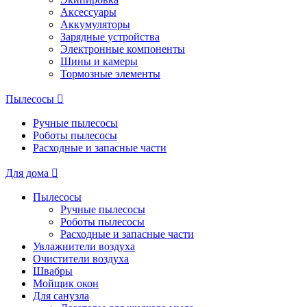
Аксессуары
Аккумуляторы
Зарядные устройства
Электронные компоненты
Шины и камеры
Тормозные элементы
Пылесосы
Ручные пылесосы
Роботы пылесосы
Расходные и запасные части
Для дома
Пылесосы
Ручные пылесосы
Роботы пылесосы
Расходные и запасные части
Увлажнители воздуха
Очистители воздуха
Швабры
Мойщик окон
Для санузла