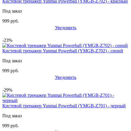
Кистевой тренажер Yunmai Powerball (YMGB-Z702) - красный
Под заказ
999 руб.
Уведомить
-23%
Кистевой тренажер Yunmai Powerball (YMGB-Z702) - синий
Под заказ
999 руб.
Уведомить
-29%
Кистевой тренажер Yunmai Powerball (YMGB-Z701) - черный
Под заказ
999 руб.