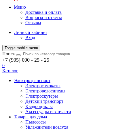
Меню
Доставка и оплата
Вопросы и ответы
Отзывы
Личный кабинет
Вход
Toggle mobile menu
Поиск
+7 (905) 000 - 25 - 25
0
Каталог
Электротранспорт
Электросамокаты
Электровелосипеды
Электроскутеры
Детский транспорт
Квадроциклы
Аксессуары и запчасти
Товары для дома
Пылесосы
Увлажнители воздуха