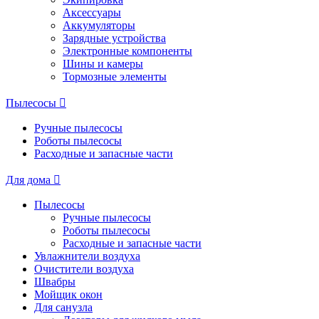
Аксессуары
Аккумуляторы
Зарядные устройства
Электронные компоненты
Шины и камеры
Тормозные элементы
Пылесосы
Ручные пылесосы
Роботы пылесосы
Расходные и запасные части
Для дома
Пылесосы
Ручные пылесосы
Роботы пылесосы
Расходные и запасные части
Увлажнители воздуха
Очистители воздуха
Швабры
Мойщик окон
Для санузла