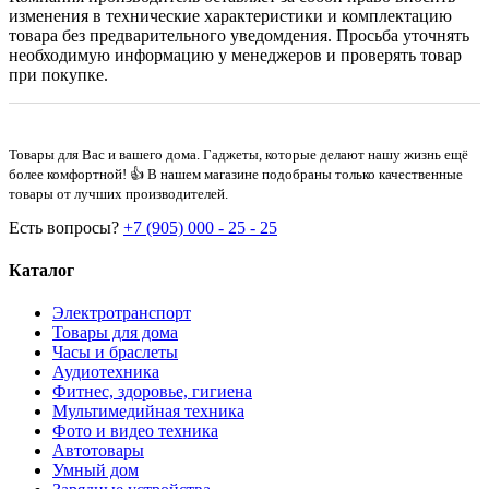
изменения в технические характеристики и комплектацию
товара без предварительного уведомдения. Просьба уточнять
необходимую информацию у менеджеров и проверять товар
при покупке.
Товары для Вас и вашего дома. Гаджеты, которые делают нашу жизнь ещё
более комфортной! 👍 В нашем магазине подобраны только качественные
товары от лучших производителей.
Есть вопросы?
+7 (905) 000 - 25 - 25
Каталог
Электротранспорт
Товары для дома
Часы и браслеты
Аудиотехника
Фитнес, здоровье, гигиена
Мультимедийная техника
Фото и видео техника
Автотовары
Умный дом