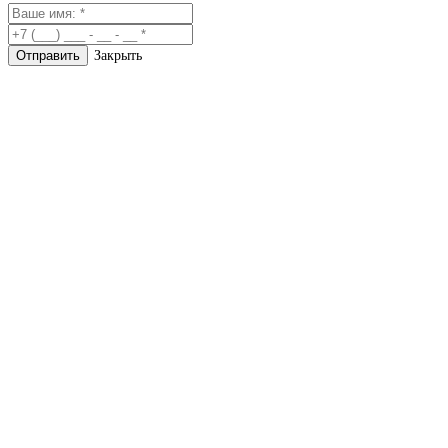
Закрыть