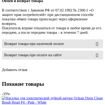
Обмен и возврат товара
В соответствии с Законом РФ от 07.02.1992 № 2300-1 «О
защите прав потребителей» при дистанционном способе
покупки обмен товара происходит через оформление
возврата.
Покупатель вправе отказаться от товара в любое время до его
передачи, а после передачи товара – в течение 7 дней.
Возврат товара при наличной оплате
Возврат товара при оплате на сайте
Добавить отзыв
Похожие товары
-35%