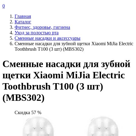
0
Главная
Каталог
Фитнес, здоровье, гигиена
Уход за полостью рта
Сменные насадки и аксессуары
Сменные насадки для зубной щетки Xiaomi MiJia Electric
Toothbrush T100 (3 шт) (MBS302)
Сменные насадки для зубной
щетки Xiaomi MiJia Electric
Toothbrush T100 (3 шт)
(MBS302)
Скидка 57 %