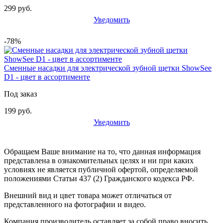
299 руб.
Уведомить
-78%
Сменные насадки для электрической зубной щетки ShowSee
D1 - цвет в ассортименте
Под заказ
199 руб.
Уведомить
Обращаем Ваше внимание на то, что данная информация
представлена в ознакомительных целях и ни при каких
условиях не является публичной офертой, определяемой
положениями Статьи 437 (2) Гражданского кодекса РФ.
Внешний вид и цвет товара может отличаться от
представленного на фотографии и видео.
Компания производитель оставляет за собой право вносить