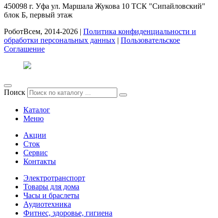
450098
г. Уфа
ул. Маршала Жукова 10 ТСК "Сипайловский"
блок Б, первый этаж
РоботВсем, 2014-2026 |
Политика конфиденциальности и
обработки персональных данных
|
Пользовательское
Соглашение
Поиск
Каталог
Меню
Акции
Сток
Сервис
Контакты
Электротранспорт
Товары для дома
Часы и браслеты
Аудиотехника
Фитнес, здоровье, гигиена