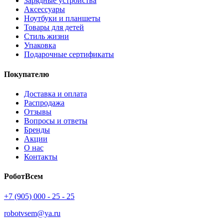
Зарядные устройства
Аксессуары
Ноутбуки и планшеты
Товары для детей
Стиль жизни
Упаковка
Подарочные сертификаты
Покупателю
Доставка и оплата
Распродажа
Отзывы
Вопросы и ответы
Бренды
Акции
О нас
Контакты
РоботВсем
+7 (905) 000 - 25 - 25
robotvsem@ya.ru