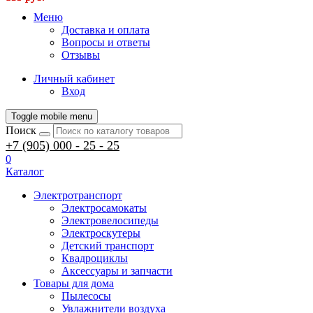
Меню
Доставка и оплата
Вопросы и ответы
Отзывы
Личный кабинет
Вход
Toggle mobile menu
Поиск
+7 (905) 000 - 25 - 25
0
Каталог
Электротранспорт
Электросамокаты
Электровелосипеды
Электроскутеры
Детский транспорт
Квадроциклы
Аксессуары и запчасти
Товары для дома
Пылесосы
Увлажнители воздуха