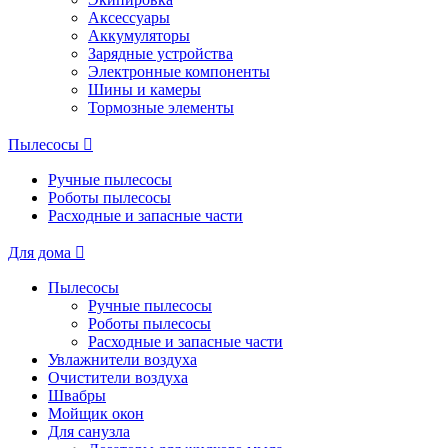
Аксессуары
Аккумуляторы
Зарядные устройства
Электронные компоненты
Шины и камеры
Тормозные элементы
Пылесосы
Ручные пылесосы
Роботы пылесосы
Расходные и запасные части
Для дома
Пылесосы
Ручные пылесосы
Роботы пылесосы
Расходные и запасные части
Увлажнители воздуха
Очистители воздуха
Швабры
Мойщик окон
Для санузла