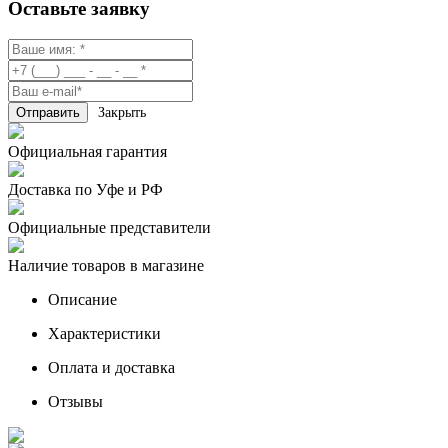
Оставьте заявку
Закрыть
Официальная гарантия
Доставка по Уфе и РФ
Официальные представители
Наличие товаров в магазине
Описание
Характеристики
Оплата и доставка
Отзывы