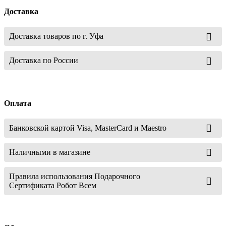
Доставка
Доставка товаров по г. Уфа
Доставка по России
Оплата
Банковской картой Visa, MasterCard и Maestro
Наличными в магазине
Правила использования Подарочного
Сертификата Робот Всем