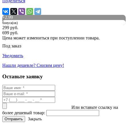
Поделиться
+
2.99
бонуса(ов)
299 руб.
699 руб.
Цена может измениться при поступлении товара.
Под заказ
Уведомить
Нашли дешевле? Снизим цену!
Оставьте заявку
Или вставьте ссылку на
более дешевый товар:
Закрыть