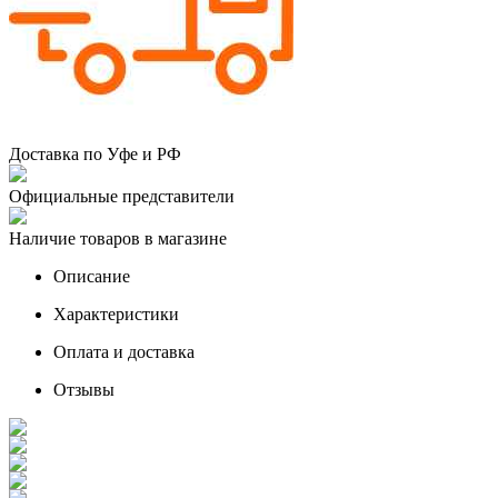
Доставка по Уфе и РФ
Официальные представители
Наличие товаров в магазине
Описание
Характеристики
Оплата и доставка
Отзывы