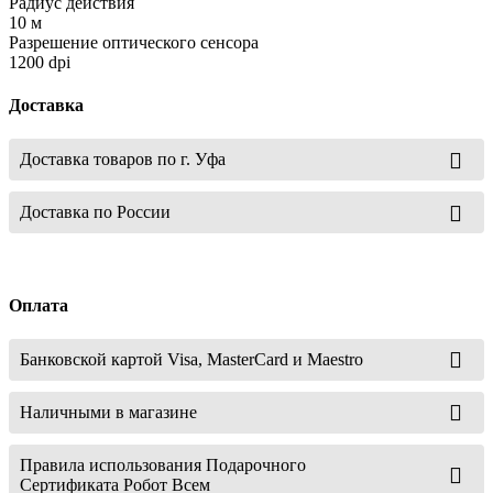
Радиус действия
10 м
Разрешение оптического сенсора
1200 dpi
Доставка
Доставка товаров по г. Уфа
Доставка по России
Оплата
Банковской картой Visa, MasterCard и Maestro
Наличными в магазине
Правила использования Подарочного
Сертификата Робот Всем