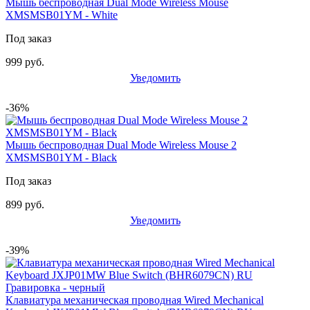
Мышь беспроводная Dual Mode Wireless Mouse
XMSMSB01YM - White
Под заказ
999 руб.
Уведомить
-36%
Мышь беспроводная Dual Mode Wireless Mouse 2
XMSMSB01YM - Black
Под заказ
899 руб.
Уведомить
-39%
Клавиатура механическая проводная Wired Mechanical