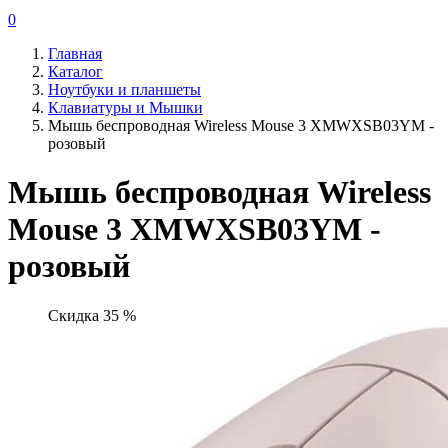
0
Главная
Каталог
Ноутбуки и планшеты
Клавиатуры и Мышки
Мышь беспроводная Wireless Mouse 3 XMWXSB03YM -
розовый
Мышь беспроводная Wireless
Mouse 3 XMWXSB03YM -
розовый
Скидка 35 %