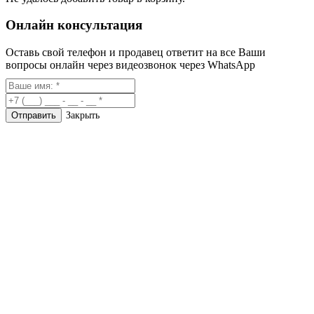
Онлайн консультация
Оставь свой телефон и продавец ответит на все Ваши
вопросы онлайн через видеозвонок через WhatsApp
Закрыть