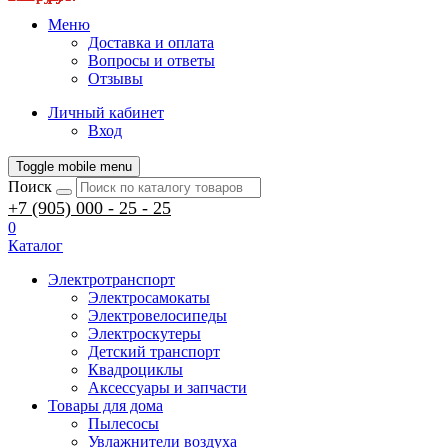
Меню
Доставка и оплата
Вопросы и ответы
Отзывы
Личный кабинет
Вход
Toggle mobile menu
Поиск
+7 (905) 000 - 25 - 25
0
Каталог
Электротранспорт
Электросамокаты
Электровелосипеды
Электроскутеры
Детский транспорт
Квадроциклы
Аксессуары и запчасти
Товары для дома
Пылесосы
Увлажнители воздуха