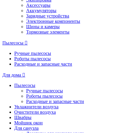
Аксессуары
Аккумуляторы
Зарядные устройства
Электронные компоненты
Шины и камеры
Тормозные элементы
Пылесосы
Ручные пылесосы
Роботы пылесосы
Расходные и запасные части
Для дома
Пылесосы
Ручные пылесосы
Роботы пылесосы
Расходные и запасные части
Увлажнители воздуха
Очистители воздуха
Швабры
Мойщик окон
Для санузла