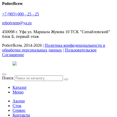
РоботВсем
+7 (905) 000 - 25 - 25
robotvsem@ya.ru
450098
г. Уфа
ул. Маршала Жукова 10 ТСК "Сипайловский"
блок Б, первый этаж
РоботВсем, 2014-2026 |
Политика конфиденциальности и
обработки персональных данных
|
Пользовательское
Соглашение
Поиск
Каталог
Меню
Акции
Сток
Сервис
Контакты