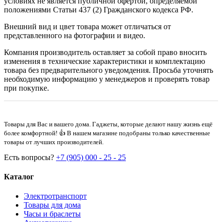
условиях не является публичной офертой, определяемой
положениями Статьи 437 (2) Гражданского кодекса РФ.
Внешний вид и цвет товара может отличаться от
представленного на фотографии и видео.
Компания производитель оставляет за собой право вносить
изменения в технические характеристики и комплектацию
товара без предварительного уведомдения. Просьба уточнять
необходимую информацию у менеджеров и проверять товар
при покупке.
Товары для Вас и вашего дома. Гаджеты, которые делают нашу жизнь ещё
более комфортной! 👍 В нашем магазине подобраны только качественные
товары от лучших производителей.
Есть вопросы?
+7 (905) 000 - 25 - 25
Каталог
Электротранспорт
Товары для дома
Часы и браслеты