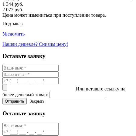
1 344 руб.
2 077 руб.
Цена может измениться при поступлении товара.
Под заказ
Уведомить
Нашли дешевле? Снизим цену!
Оставьте заявку
Или вставьте ссылку на
более дешевый товар:
Закрыть
Оставьте заявку