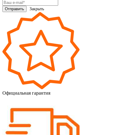
Закрыть
Официальная гарантия