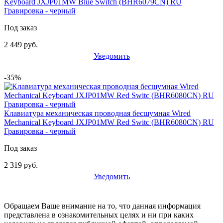
Keyboard JXJP01MW Blue Switch (BHR6079CN) RU
Гравировка - черный
Под заказ
2 449 руб.
Уведомить
-35%
Клавиатура механическая проводная бесшумная Wired
Mechanical Keyboard JXJP01MW Red Switc (BHR6080CN) RU
Гравировка - черный
Под заказ
2 319 руб.
Уведомить
Обращаем Ваше внимание на то, что данная информация
представлена в ознакомительных целях и ни при каких