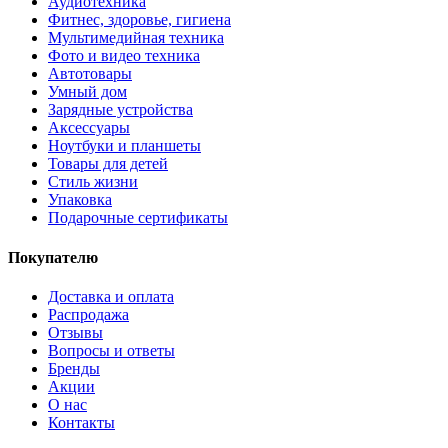
Аудиотехника
Фитнес, здоровье, гигиена
Мультимедийная техника
Фото и видео техника
Автотовары
Умный дом
Зарядные устройства
Аксессуары
Ноутбуки и планшеты
Товары для детей
Стиль жизни
Упаковка
Подарочные сертификаты
Покупателю
Доставка и оплата
Распродажа
Отзывы
Вопросы и ответы
Бренды
Акции
О нас
Контакты