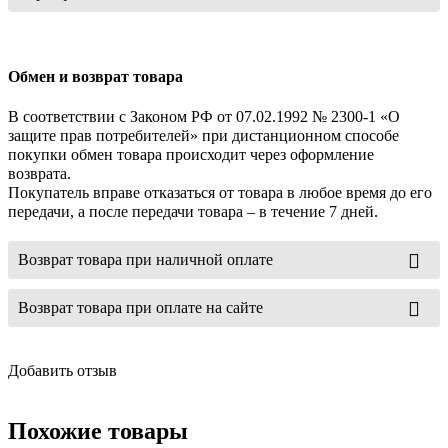
Обмен и возврат товара
В соответствии с Законом РФ от 07.02.1992 № 2300-1 «О
защите прав потребителей» при дистанционном способе
покупки обмен товара происходит через оформление
возврата.
Покупатель вправе отказаться от товара в любое время до его
передачи, а после передачи товара – в течение 7 дней.
Возврат товара при наличной оплате
Возврат товара при оплате на сайте
Добавить отзыв
Похожие товары