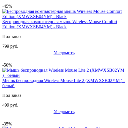
-45%
Беспроводная компьютерная мышь Wireless Mouse Comfort
Edition (XMWXSB04YM) - Black
Под заказ
799 руб.
Уведомить
-50%
Мышь беспроводная Wireless Mouse Lite 2 (XMWXSB02YM ) -
белый
Под заказ
499 руб.
Уведомить
-35%