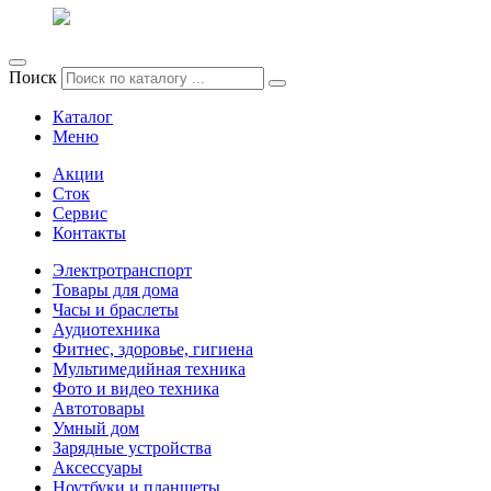
Поиск
Каталог
Меню
Акции
Сток
Сервис
Контакты
Электротранспорт
Товары для дома
Часы и браслеты
Аудиотехника
Фитнес, здоровье, гигиена
Мультимедийная техника
Фото и видео техника
Автотовары
Умный дом
Зарядные устройства
Аксессуары
Ноутбуки и планшеты