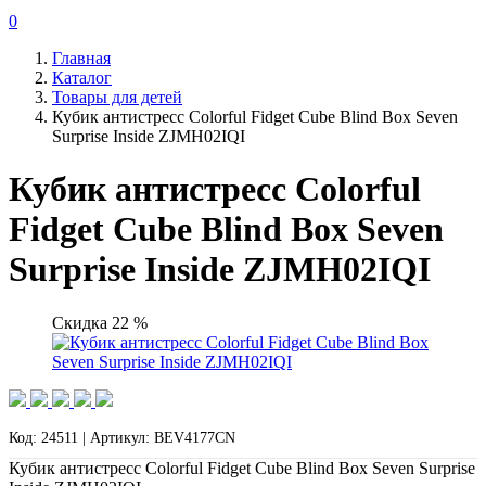
0
Главная
Каталог
Товары для детей
Кубик антистресс Colorful Fidget Cube Blind Box Seven
Surprise Inside ZJMH02IQI
Кубик антистресс Colorful
Fidget Cube Blind Box Seven
Surprise Inside ZJMH02IQI
Скидка 22 %
Код: 24511 | Артикул: BEV4177CN
Кубик антистресс Colorful Fidget Cube Blind Box Seven Surprise