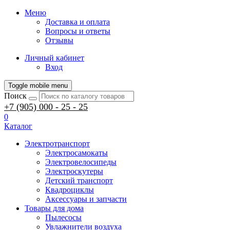
Меню
Доставка и оплата
Вопросы и ответы
Отзывы
Личный кабинет
Вход
Toggle mobile menu
Поиск
+7 (905) 000 - 25 - 25
0
Каталог
Электротранспорт
Электросамокаты
Электровелосипеды
Электроскутеры
Детский транспорт
Квадроциклы
Аксессуары и запчасти
Товары для дома
Пылесосы
Увлажнители воздуха