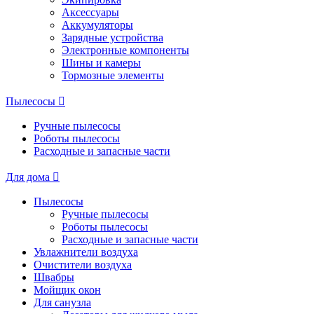
Аксессуары
Аккумуляторы
Зарядные устройства
Электронные компоненты
Шины и камеры
Тормозные элементы
Пылесосы
Ручные пылесосы
Роботы пылесосы
Расходные и запасные части
Для дома
Пылесосы
Ручные пылесосы
Роботы пылесосы
Расходные и запасные части
Увлажнители воздуха
Очистители воздуха
Швабры
Мойщик окон
Для санузла