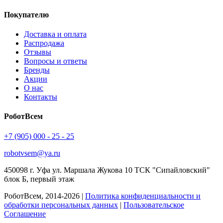
Покупателю
Доставка и оплата
Распродажа
Отзывы
Вопросы и ответы
Бренды
Акции
О нас
Контакты
РоботВсем
+7 (905) 000 - 25 - 25
robotvsem@ya.ru
450098
г. Уфа
ул. Маршала Жукова 10 ТСК "Сипайловский"
блок Б, первый этаж
РоботВсем, 2014-2026 |
Политика конфиденциальности и
обработки персональных данных
|
Пользовательское
Соглашение