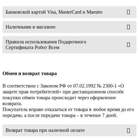
Банковской картой Visa, MasterCard и Maestro
Наличными в магазине
Правила использования Подарочного
Сертификата Робот Всем
Обмен и возврат товара
В соответствии с Законом РФ от 07.02.1992 № 2300-1 «О
защите прав потребителей» при дистанционном способе
покупки обмен товара происходит через оформление
возврата.
Покупатель вправе отказаться от товара в любое время до его
передачи, а после передачи товара – в течение 7 дней.
Возврат товара при наличной оплате