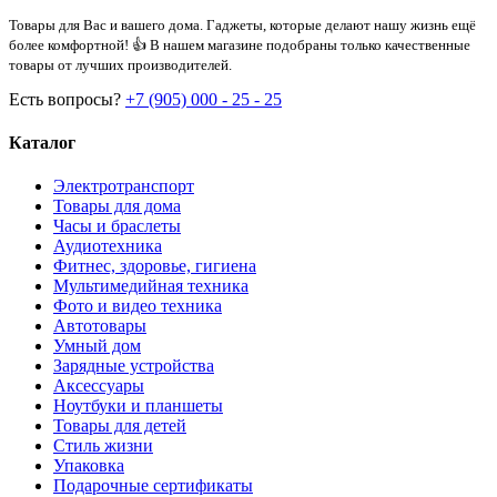
Товары для Вас и вашего дома. Гаджеты, которые делают нашу жизнь ещё
более комфортной! 👍 В нашем магазине подобраны только качественные
товары от лучших производителей.
Есть вопросы?
+7 (905) 000 - 25 - 25
Каталог
Электротранспорт
Товары для дома
Часы и браслеты
Аудиотехника
Фитнес, здоровье, гигиена
Мультимедийная техника
Фото и видео техника
Автотовары
Умный дом
Зарядные устройства
Аксессуары
Ноутбуки и планшеты
Товары для детей
Стиль жизни
Упаковка
Подарочные сертификаты