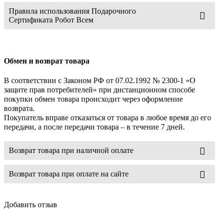
Правила использования Подарочного
Сертификата Робот Всем
Обмен и возврат товара
В соответствии с Законом РФ от 07.02.1992 № 2300-1 «О
защите прав потребителей» при дистанционном способе
покупки обмен товара происходит через оформление
возврата.
Покупатель вправе отказаться от товара в любое время до его
передачи, а после передачи товара – в течение 7 дней.
Возврат товара при наличной оплате
Возврат товара при оплате на сайте
Добавить отзыв