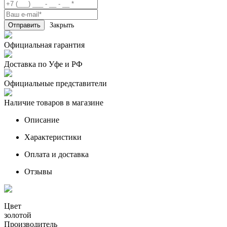
Закрыть
Официальная гарантия
Доставка по Уфе и РФ
Официальные представители
Наличие товаров в магазине
Описание
Характеристики
Оплата и доставка
Отзывы
Цвет
золотой
Производитель