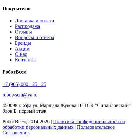
Покупателю
Доставка и оплата
Распродажа
Отзывы
Вопросы и ответы
Бренды
Акции
О нас
Контакты
РоботВсем
+7 (905) 000 - 25 - 25
robotvsem@ya.ru
450098
г. Уфа
ул. Маршала Жукова 10 ТСК "Сипайловский"
блок Б, первый этаж
РоботВсем, 2014-2026 |
Политика конфиденциальности и
обработки персональных данных
|
Пользовательское
Соглашение