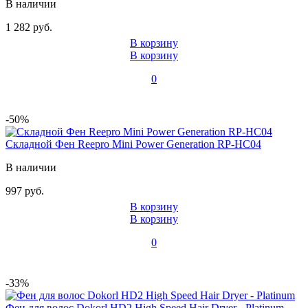
В наличии
1 282 руб.
В корзину
В корзину
0
-50%
Складной Фен Reepro Mini Power Generation RP-HC04
В наличии
997 руб.
В корзину
В корзину
0
-33%
Фен для волос Dokorl HD2 High Speed Hair Dryer - Platinum