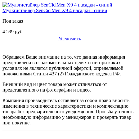
Мультистайлер SenCiciMen X9 4 насадки - синий
Под заказ
4 599 руб.
Уведомить
Обращаем Ваше внимание на то, что данная информация
представлена в ознакомительных целях и ни при каких
условиях не является публичной офертой, определяемой
положениями Статьи 437 (2) Гражданского кодекса РФ.
Внешний вид и цвет товара может отличаться от
представленного на фотографии и видео.
Компания производитель оставляет за собой право вносить
изменения в технические характеристики и комплектацию
товара без предварительного уведомдения. Просьба уточнять
необходимую информацию у менеджеров и проверять товар
при покупке.