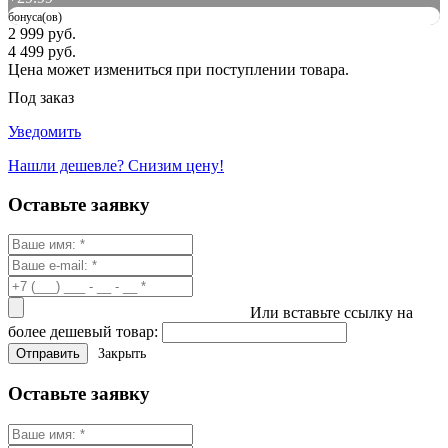
бонуса(ов)
2 999 руб.
4 499 руб.
Цена может измениться при поступлении товара.
Под заказ
Уведомить
Нашли дешевле? Снизим цену!
Оставьте заявку
Или вставьте ссылку на
более дешевый товар:
Закрыть
Оставьте заявку