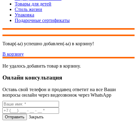
Товары для детей
Стиль жизни
Упаковка
Подарочные сертификаты
Товар(-ы) успешно добавлен(-ы) в корзину!
В корзину
Не удалось добавить товар в корзину.
Онлайн консультация
Оставь свой телефон и продавец ответит на все Ваши
вопросы онлайн через видеозвонок через WhatsApp
Закрыть