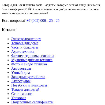
Товары для Вас и вашего дома. Гаджеты, которые делают нашу жизнь ещё
более комфортной! 👍 В нашем магазине подобраны только качественные
товары от лучших производителей.
Есть вопросы?
+7 (905) 000 - 25 - 25
Каталог
Электротранспорт
Товары для дома
Часы и браслеты
Аудиотехника
Фитнес, здоровье, гигиена
Мультимедийная техника
Фото и видео техника
Автотовары
Умный дом
Зарядные устройства
Аксессуары
Ноутбуки и планшеты
Товары для детей
Стиль жизни
Упаковка
Подарочные сертификаты