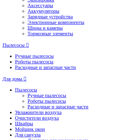
Аксессуары
Аккумуляторы
Зарядные устройства
Электронные компоненты
Шины и камеры
Тормозные элементы
Пылесосы
Ручные пылесосы
Роботы пылесосы
Расходные и запасные части
Для дома
Пылесосы
Ручные пылесосы
Роботы пылесосы
Расходные и запасные части
Увлажнители воздуха
Очистители воздуха
Швабры
Мойщик окон
Для санузла