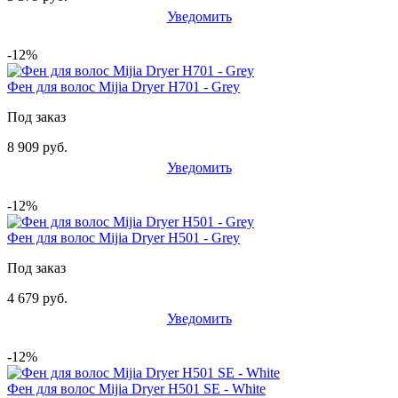
Уведомить
-12%
Фен для волос Mijia Dryer H701 - Grey
Под заказ
8 909 руб.
Уведомить
-12%
Фен для волос Mijia Dryer H501 - Grey
Под заказ
4 679 руб.
Уведомить
-12%
Фен для волос Mijia Dryer H501 SE - White