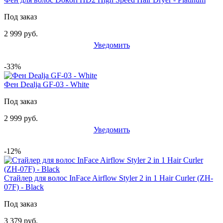
Под заказ
2 999 руб.
Уведомить
-33%
Фен Dealja GF-03 - White
Под заказ
2 999 руб.
Уведомить
-12%
Стайлер для волос InFace Airflow Styler 2 in 1 Hair Curler (ZH-
07F) - Black
Под заказ
3 379 руб.