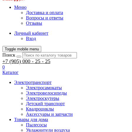
Меню
Доставка и оплата
Вопросы и ответы
Отзывы
Личный кабинет
Вход
Toggle mobile menu
Поиск
+7 (905) 000 - 25 - 25
0
Каталог
Электротранспорт
Электросамокаты
Электровелосипеды
Электроскутеры
Детский транспорт
Квадроциклы
Аксессуары и запчасти
Товары для дома
Пылесосы
Увлажнители воздуха