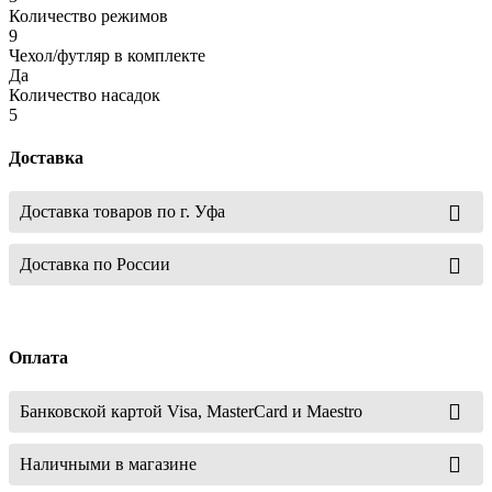
Количество режимов
9
Чехол/футляр в комплекте
Да
Количество насадок
5
Доставка
Доставка товаров по г. Уфа
Доставка по России
Оплата
Банковской картой Visa, MasterCard и Maestro
Наличными в магазине