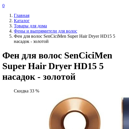
0
Главная
Каталог
Товары для дома
Фены и выпрямители для волос
Фен для волос SenCiciMen Super Hair Dryer HD15 5
насадок - золотой
Фен для волос SenCiciMen
Super Hair Dryer HD15 5
насадок - золотой
Скидка 33 %