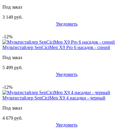
Под заказ
3 149 руб.
Уведомить
-12%
Мультистайлер SenCiciMen X9 Pro 6 насадок - синий
Под заказ
5 499 руб.
Уведомить
-12%
Мультистайлер SenCiciMen X9 4 насадки - черный
Под заказ
4 679 руб.
Уведомить