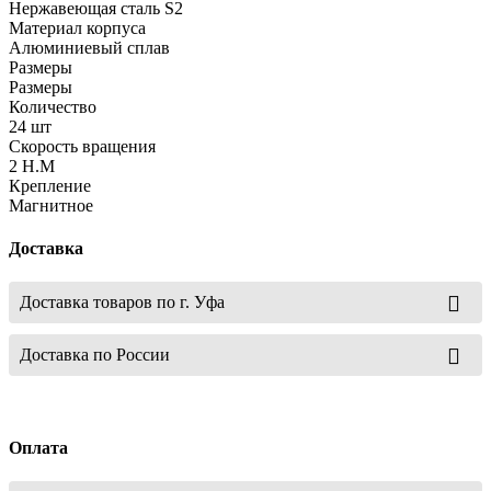
Нержавеющая сталь S2
Материал корпуса
Алюминиевый сплав
Размеры
Размеры
Количество
24 шт
Скорость вращения
2 Н.М
Крепление
Магнитное
Доставка
Доставка товаров по г. Уфа
Доставка по России
Оплата