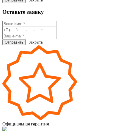
Закрыть
Оставьте заявку
Закрыть
Официальная гарантия