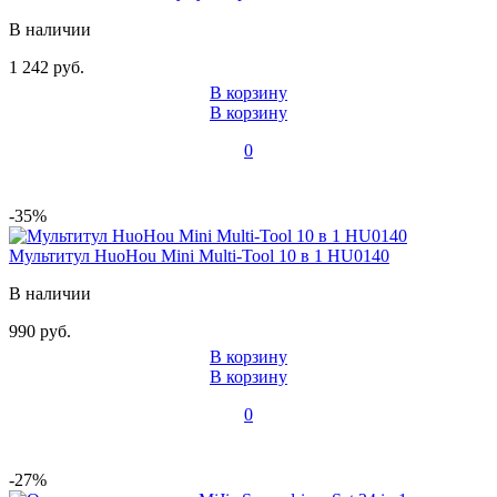
В наличии
1 242 руб.
В корзину
В корзину
0
-35%
Мультитул HuoHou Mini Multi-Tool 10 в 1 HU0140
В наличии
990 руб.
В корзину
В корзину
0
-27%