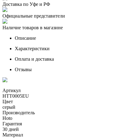
Доставка по Уфе и РФ
Официальные представители
Наличие товаров в магазине
Описание
Характеристики
Оплата и доставка
Отзывы
Артикул
HTT0005EU
Цвет
серый
Производитель
Hoto
Гарантия
30 дней
Материал