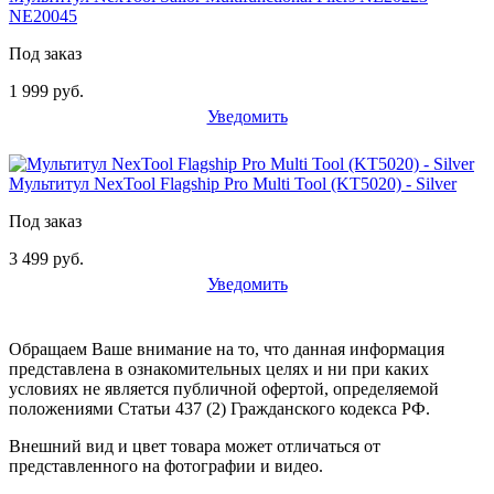
NE20045
Под заказ
1 999 руб.
Уведомить
Мультитул NexTool Flagship Pro Multi Tool (KT5020) - Silver
Под заказ
3 499 руб.
Уведомить
Обращаем Ваше внимание на то, что данная информация
представлена в ознакомительных целях и ни при каких
условиях не является публичной офертой, определяемой
положениями Статьи 437 (2) Гражданского кодекса РФ.
Внешний вид и цвет товара может отличаться от
представленного на фотографии и видео.