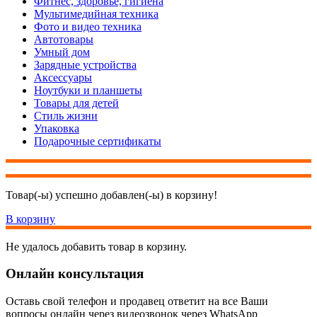
Фитнес, здоровье, гигиена
Мультимедийная техника
Фото и видео техника
Автотовары
Умный дом
Зарядные устройства
Аксессуары
Ноутбуки и планшеты
Товары для детей
Стиль жизни
Упаковка
Подарочные сертификаты
Товар(-ы) успешно добавлен(-ы) в корзину!
В корзину
Не удалось добавить товар в корзину.
Онлайн консультация
Оставь свой телефон и продавец ответит на все Ваши
вопросы онлайн через видеозвонок через WhatsApp