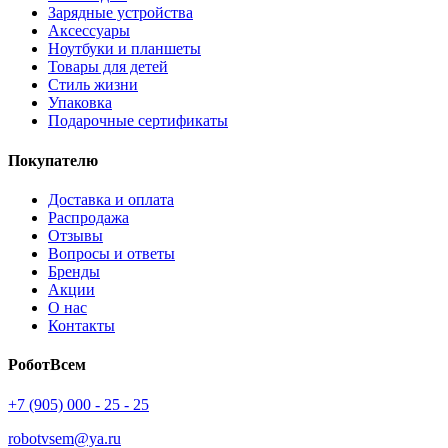
Зарядные устройства
Аксессуары
Ноутбуки и планшеты
Товары для детей
Стиль жизни
Упаковка
Подарочные сертификаты
Покупателю
Доставка и оплата
Распродажа
Отзывы
Вопросы и ответы
Бренды
Акции
О нас
Контакты
РоботВсем
+7 (905) 000 - 25 - 25
robotvsem@ya.ru