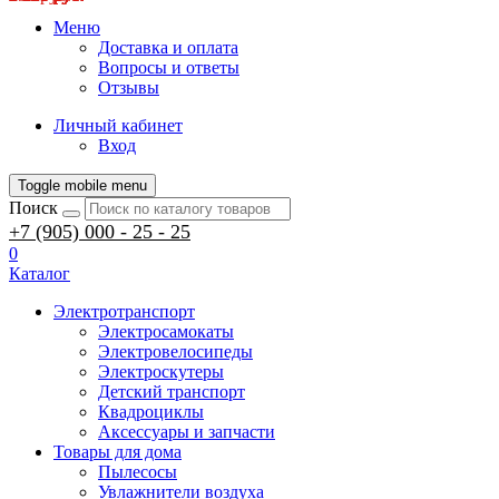
Меню
Доставка и оплата
Вопросы и ответы
Отзывы
Личный кабинет
Вход
Toggle mobile menu
Поиск
+7 (905) 000 - 25 - 25
0
Каталог
Электротранспорт
Электросамокаты
Электровелосипеды
Электроскутеры
Детский транспорт
Квадроциклы
Аксессуары и запчасти
Товары для дома
Пылесосы
Увлажнители воздуха