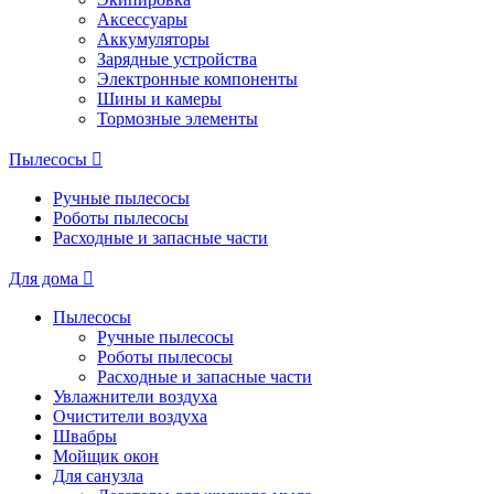
Аксессуары
Аккумуляторы
Зарядные устройства
Электронные компоненты
Шины и камеры
Тормозные элементы
Пылесосы
Ручные пылесосы
Роботы пылесосы
Расходные и запасные части
Для дома
Пылесосы
Ручные пылесосы
Роботы пылесосы
Расходные и запасные части
Увлажнители воздуха
Очистители воздуха
Швабры
Мойщик окон
Для санузла