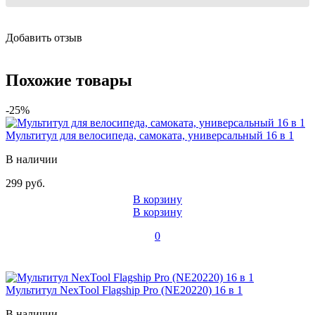
Добавить отзыв
Похожие товары
-25%
Мультитул для велосипеда, самоката, универсальный 16 в 1
В наличии
299 руб.
В корзину
В корзину
0
Мультитул NexTool Flagship Pro (NE20220) 16 в 1
В наличии