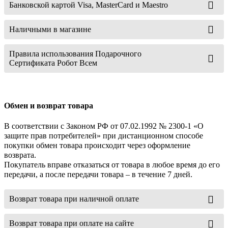
Банковской картой Visa, MasterCard и Maestro
Наличными в магазине
Правила использования Подарочного
Сертификата Робот Всем
Обмен и возврат товара
В соответствии с Законом РФ от 07.02.1992 № 2300-1 «О
защите прав потребителей» при дистанционном способе
покупки обмен товара происходит через оформление
возврата.
Покупатель вправе отказаться от товара в любое время до его
передачи, а после передачи товара – в течение 7 дней.
Возврат товара при наличной оплате
Возврат товара при оплате на сайте