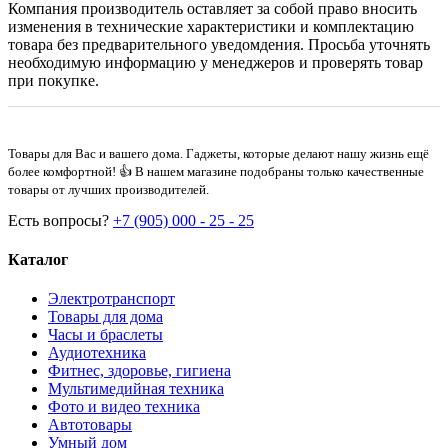
Компания производитель оставляет за собой право вносить
изменения в технические характеристики и комплектацию
товара без предварительного уведомдения. Просьба уточнять
необходимую информацию у менеджеров и проверять товар
при покупке.
Товары для Вас и вашего дома. Гаджеты, которые делают нашу жизнь ещё
более комфортной! 👍 В нашем магазине подобраны только качественные
товары от лучших производителей.
Есть вопросы?
+7 (905) 000 - 25 - 25
Каталог
Электротранспорт
Товары для дома
Часы и браслеты
Аудиотехника
Фитнес, здоровье, гигиена
Мультимедийная техника
Фото и видео техника
Автотовары
Умный дом