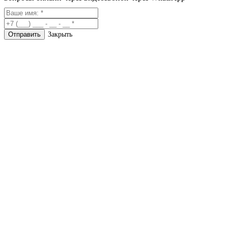
Закрыть