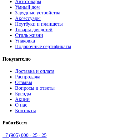
Автотовары
Умный дом
Зарядные устройства
Аксессуары
Ноутбуки и планшеты
Товары для детей
Стиль жизни
Упаковка
Подарочные сертификаты
Покупателю
Доставка и оплата
Распродажа
Отзывы
Вопросы и ответы
Бренды
Акции
О нас
Контакты
РоботВсем
+7 (905) 000 - 25 - 25