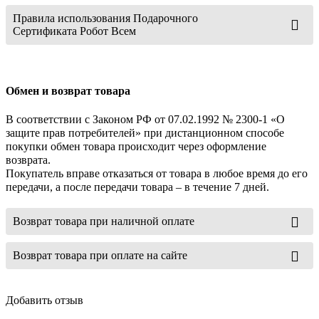
Правила использования Подарочного
Сертификата Робот Всем
Обмен и возврат товара
В соответствии с Законом РФ от 07.02.1992 № 2300-1 «О
защите прав потребителей» при дистанционном способе
покупки обмен товара происходит через оформление
возврата.
Покупатель вправе отказаться от товара в любое время до его
передачи, а после передачи товара – в течение 7 дней.
Возврат товара при наличной оплате
Возврат товара при оплате на сайте
Добавить отзыв