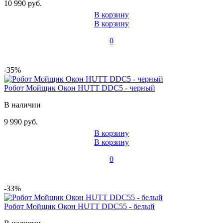
10 990 руб.
В корзину
В корзину
0
-35%
Робот Мойщик Окон HUTT DDC5 - черный
В наличии
9 990 руб.
В корзину
В корзину
0
-33%
Робот Мойщик Окон HUTT DDC55 - белый