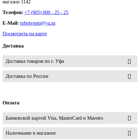
магазин 1142
Телефон:
+7 (905) 000 - 25 - 25
E-Mail:
robotvsem@ya.ru
Посмотреть на карте
Доставка
Доставка товаров по г. Уфа
Доставка по России
Оплата
Банковской картой Visa, MasterCard и Maestro
Наличными в магазине