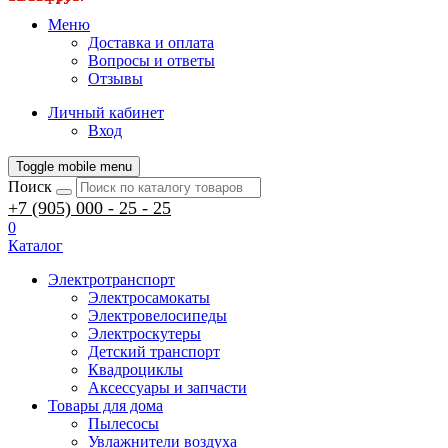
Меню
Доставка и оплата
Вопросы и ответы
Отзывы
Личный кабинет
Вход
Toggle mobile menu
Поиск
+7 (905) 000 - 25 - 25
0
Каталог
Электротранспорт
Электросамокаты
Электровелосипеды
Электроскутеры
Детский транспорт
Квадроциклы
Аксессуары и запчасти
Товары для дома
Пылесосы
Увлажнители воздуха