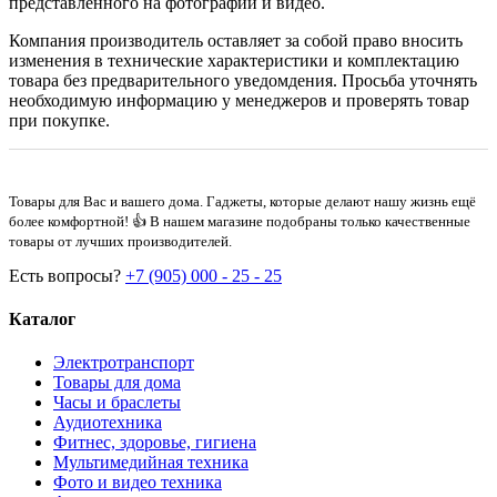
представленного на фотографии и видео.
Компания производитель оставляет за собой право вносить
изменения в технические характеристики и комплектацию
товара без предварительного уведомдения. Просьба уточнять
необходимую информацию у менеджеров и проверять товар
при покупке.
Товары для Вас и вашего дома. Гаджеты, которые делают нашу жизнь ещё
более комфортной! 👍 В нашем магазине подобраны только качественные
товары от лучших производителей.
Есть вопросы?
+7 (905) 000 - 25 - 25
Каталог
Электротранспорт
Товары для дома
Часы и браслеты
Аудиотехника
Фитнес, здоровье, гигиена
Мультимедийная техника
Фото и видео техника