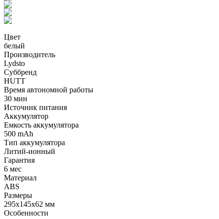
Цвет
белый
Производитель
Lydsto
Суббренд
HUTT
Время автономной работы
30 мин
Источник питания
Аккумулятор
Емкость аккумулятора
500 mAh
Тип аккумулятора
Литий-ионный
Гарантия
6 мес
Материал
ABS
Размеры
295x145x62 мм
Особенности