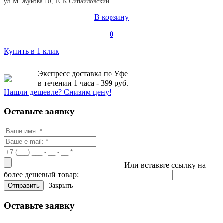
ул. М. Жукова 10, ТСК Сипайловский
В корзину
0
Купить в 1 клик
Экспресс доставка по Уфе
в течении 1 часа - 399 руб.
Нашли дешевле? Снизим цену!
Оставьте заявку
Или вставьте ссылку на
более дешевый товар:
Закрыть
Оставьте заявку