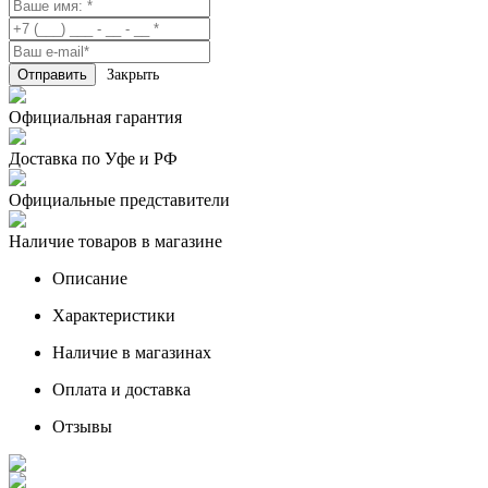
Закрыть
Официальная гарантия
Доставка по Уфе и РФ
Официальные представители
Наличие товаров в магазине
Описание
Характеристики
Наличие в магазинах
Оплата и доставка
Отзывы