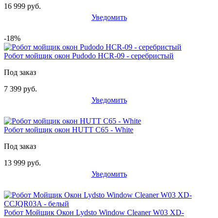
16 999 руб.
Уведомить
-18%
Робот мойщик окон Pudodo HCR-09 - серебристый
Под заказ
7 399 руб.
Уведомить
Робот мойщик окон HUTT C65 - White
Под заказ
13 999 руб.
Уведомить
Робот Мойщик Окон Lydsto Window Cleaner W03 XD-