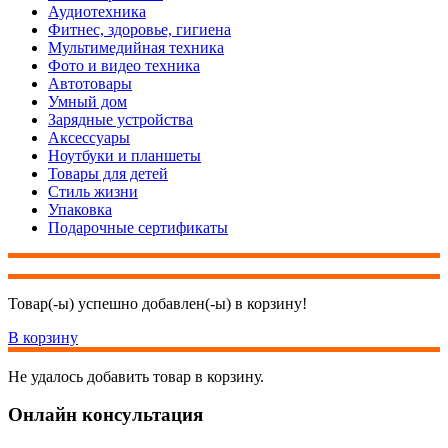
Аудиотехника
Фитнес, здоровье, гигиена
Мультимедийная техника
Фото и видео техника
Автотовары
Умный дом
Зарядные устройства
Аксессуары
Ноутбуки и планшеты
Товары для детей
Стиль жизни
Упаковка
Подарочные сертификаты
Товар(-ы) успешно добавлен(-ы) в корзину!
В корзину
Не удалось добавить товар в корзину.
Онлайн консультация