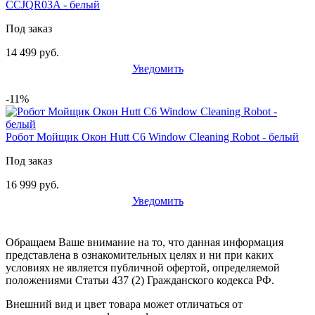
CCJQR03A - белый
Под заказ
14 499 руб.
Уведомить
-11%
Робот Мойщик Окон Hutt C6 Window Cleaning Robot - белый
Под заказ
16 999 руб.
Уведомить
Обращаем Ваше внимание на то, что данная информация
представлена в ознакомительных целях и ни при каких
условиях не является публичной офертой, определяемой
положениями Статьи 437 (2) Гражданского кодекса РФ.
Внешний вид и цвет товара может отличаться от