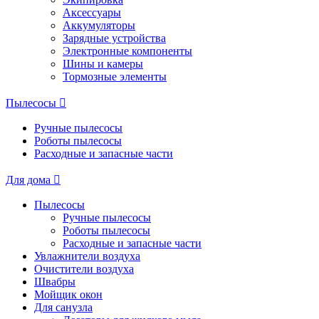
Аксессуары
Аккумуляторы
Зарядные устройства
Электронные компоненты
Шины и камеры
Тормозные элементы
Пылесосы
Ручные пылесосы
Роботы пылесосы
Расходные и запасные части
Для дома
Пылесосы
Ручные пылесосы
Роботы пылесосы
Расходные и запасные части
Увлажнители воздуха
Очистители воздуха
Швабры
Мойщик окон
Для санузла