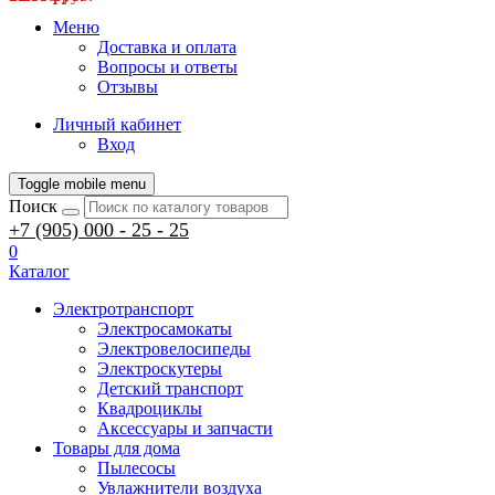
Меню
Доставка и оплата
Вопросы и ответы
Отзывы
Личный кабинет
Вход
Toggle mobile menu
Поиск
+7 (905) 000 - 25 - 25
0
Каталог
Электротранспорт
Электросамокаты
Электровелосипеды
Электроскутеры
Детский транспорт
Квадроциклы
Аксессуары и запчасти
Товары для дома
Пылесосы
Увлажнители воздуха