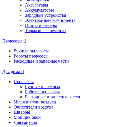
Аксессуары
Аккумуляторы
Зарядные устройства
Электронные компоненты
Шины и камеры
Тормозные элементы
Пылесосы
Ручные пылесосы
Роботы пылесосы
Расходные и запасные части
Для дома
Пылесосы
Ручные пылесосы
Роботы пылесосы
Расходные и запасные части
Увлажнители воздуха
Очистители воздуха
Швабры
Мойщик окон
Для санузла