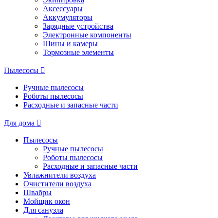
Аксессуары
Аккумуляторы
Зарядные устройства
Электронные компоненты
Шины и камеры
Тормозные элементы
Пылесосы
Ручные пылесосы
Роботы пылесосы
Расходные и запасные части
Для дома
Пылесосы
Ручные пылесосы
Роботы пылесосы
Расходные и запасные части
Увлажнители воздуха
Очистители воздуха
Швабры
Мойщик окон
Для санузла