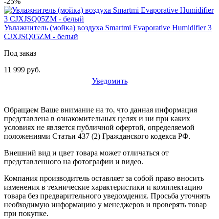
-25%
Увлажнитель (мойка) воздуха Smartmi Evaporative Humidifier 3
CJXJSQ05ZM - белый
Под заказ
11 999 руб.
Уведомить
Обращаем Ваше внимание на то, что данная информация
представлена в ознакомительных целях и ни при каких
условиях не является публичной офертой, определяемой
положениями Статьи 437 (2) Гражданского кодекса РФ.
Внешний вид и цвет товара может отличаться от
представленного на фотографии и видео.
Компания производитель оставляет за собой право вносить
изменения в технические характеристики и комплектацию
товара без предварительного уведомдения. Просьба уточнять
необходимую информацию у менеджеров и проверять товар
при покупке.