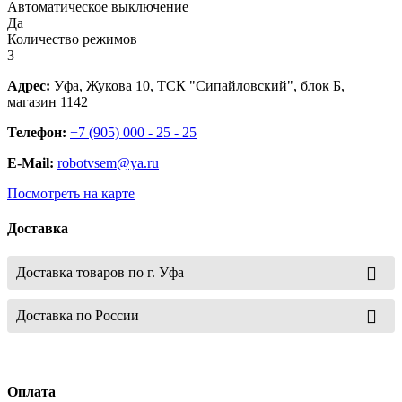
Автоматическое выключение
Да
Количество режимов
3
Адрес:
Уфа, Жукова 10, ТСК "Сипайловский", блок Б,
магазин 1142
Телефон:
+7 (905) 000 - 25 - 25
E-Mail:
robotvsem@ya.ru
Посмотреть на карте
Доставка
Доставка товаров по г. Уфа
Доставка по России
Оплата