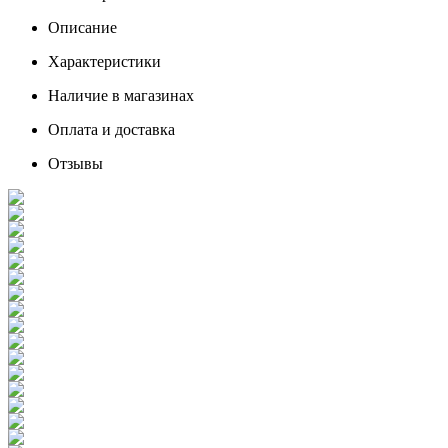
Описание
Характеристики
Наличие в магазинах
Оплата и доставка
Отзывы