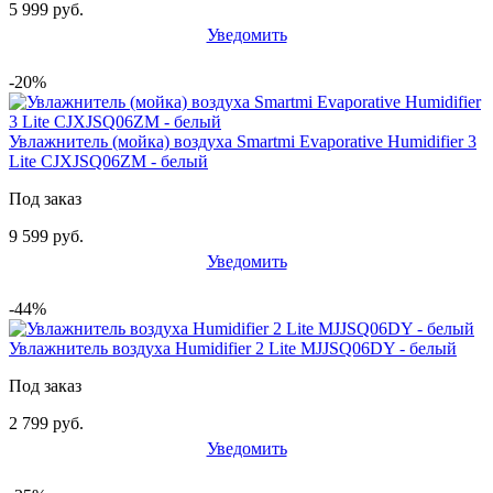
5 999 руб.
Уведомить
-20%
Увлажнитель (мойка) воздуха Smartmi Evaporative Humidifier 3
Lite CJXJSQ06ZM - белый
Под заказ
9 599 руб.
Уведомить
-44%
Увлажнитель воздуха Humidifier 2 Lite MJJSQ06DY - белый
Под заказ
2 799 руб.
Уведомить