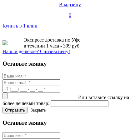
В корзину
0
Купить в 1 клик
Экспресс доставка по Уфе
в течении 1 часа - 399 руб.
Нашли дешевле? Снизим цену!
Оставьте заявку
Или вставьте ссылку на
более дешевый товар:
Закрыть
Оставьте заявку