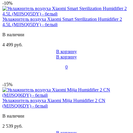
-10%
Увлажнитель воздуха Xiaomi Smart Sterilization Humidifier 2
4.5L (MJJSQ05DY) - белый
В наличии
4 499 руб.
В корзину
В корзину
0
-15%
Увлажнитель воздуха Xiaomi Mijia Humidifier 2 CN
(MJJSQ06DY) - белый
В наличии
2 539 руб.
В корзину