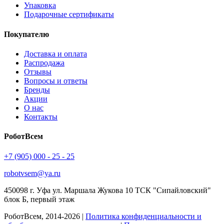
Упаковка
Подарочные сертификаты
Покупателю
Доставка и оплата
Распродажа
Отзывы
Вопросы и ответы
Бренды
Акции
О нас
Контакты
РоботВсем
+7 (905) 000 - 25 - 25
robotvsem@ya.ru
450098
г. Уфа
ул. Маршала Жукова 10 ТСК "Сипайловский"
блок Б, первый этаж
РоботВсем, 2014-2026 |
Политика конфиденциальности и