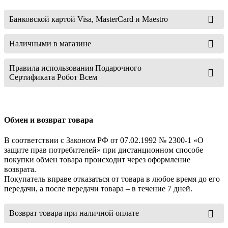
Банковской картой Visa, MasterCard и Maestro
Наличными в магазине
Правила использования Подарочного
Сертификата Робот Всем
Обмен и возврат товара
В соответствии с Законом РФ от 07.02.1992 № 2300-1 «О
защите прав потребителей» при дистанционном способе
покупки обмен товара происходит через оформление
возврата.
Покупатель вправе отказаться от товара в любое время до его
передачи, а после передачи товара – в течение 7 дней.
Возврат товара при наличной оплате