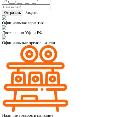
Закрыть
Официальная гарантия
Доставка по Уфе и РФ
Официальные представители
Наличие товаров в магазине