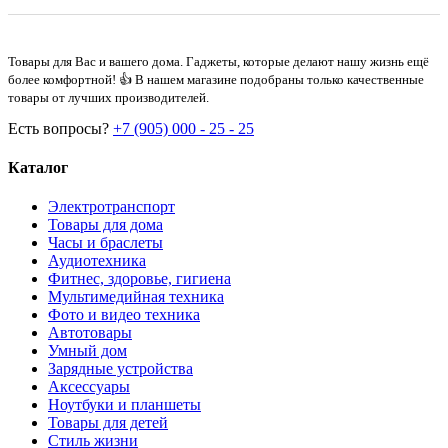
Товары для Вас и вашего дома. Гаджеты, которые делают нашу жизнь ещё
более комфортной! 👍 В нашем магазине подобраны только качественные
товары от лучших производителей.
Есть вопросы?
+7 (905) 000 - 25 - 25
Каталог
Электротранспорт
Товары для дома
Часы и браслеты
Аудиотехника
Фитнес, здоровье, гигиена
Мультимедийная техника
Фото и видео техника
Автотовары
Умный дом
Зарядные устройства
Аксессуары
Ноутбуки и планшеты
Товары для детей
Стиль жизни