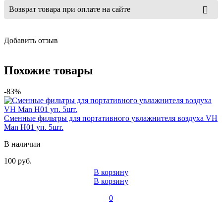
Возврат товара при оплате на сайте
Добавить отзыв
Похожие товары
-83%
Сменные фильтры для портативного увлажнителя воздуха VH
Man H01 уп. 5шт.
В наличии
100 руб.
В корзину
В корзину
0