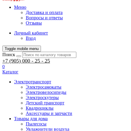
Меню
Доставка и оплата
Вопросы и ответы
Отзывы
Личный кабинет
Вход
Toggle mobile menu
Поиск
+7 (905) 000 - 25 - 25
0
Каталог
Электротранспорт
Электросамокаты
Электровелосипеды
Электроскутеры
Детский транспорт
Квадроциклы
Аксессуары и запчасти
Товары для дома
Пылесосы
Увлажнители воздуха