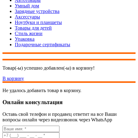
Автотовары
Умный дом
Зарядные устройства
Аксессуары
Ноутбуки и планшеты
Товары для детей
Стиль жизни
Упаковка
Подарочные сертификаты
Товар(-ы) успешно добавлен(-ы) в корзину!
В корзину
Не удалось добавить товар в корзину.
Онлайн консультация
Оставь свой телефон и продавец ответит на все Ваши
вопросы онлайн через видеозвонок через WhatsApp