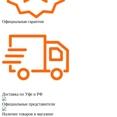
Официальная гарантия
Доставка по Уфе и РФ
Официальные представители
Наличие товаров в магазине