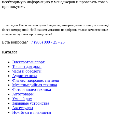
необходимую информацию у менеджеров и проверять товар
при покупке.
Товары для Вас и вашего дома. Гаджеты, которые делают нашу жизнь ещё
более комфортной! 👍 В нашем магазине подобраны только качественные
товары от лучших производителей.
Есть вопросы?
+7 (905) 000 - 25 - 25
Каталог
Электротранспорт
Товары для дома
Часы и браслеты
Аудиотехника
Фитнес, здоровье, гигиена
Мультимедийная техника
Фото и видео техника
Автотовары
Умный дом
Зарядные устройства
Аксессуары
Ноутбуки и планшеты