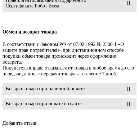
Правила использования Подарочного
Сертификата Робот Всем
Обмен и возврат товара
В соответствии с Законом РФ от 07.02.1992 № 2300-1 «О
защите прав потребителей» при дистанционном способе
покупки обмен товара происходит через оформление
возврата.
Покупатель вправе отказаться от товара в любое время до его
передачи, а после передачи товара – в течение 7 дней.
Возврат товара при наличной оплате
Возврат товара при оплате на сайте
Добавить отзыв