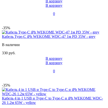
В корзину
В корзину
0
-35%
Кабель Type-C iPh WEKOME WDC-47 1м PD 35W - grey
В наличии
330 руб.
В корзину
В корзину
0
-35%
Кабель 4 in 1 USB и Type-C to Type-C и iPh WEKOME WDC-
26 1.2м 65W - yellow