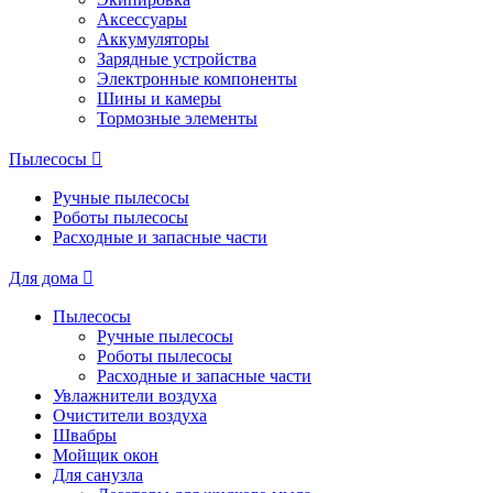
Аксессуары
Аккумуляторы
Зарядные устройства
Электронные компоненты
Шины и камеры
Тормозные элементы
Пылесосы
Ручные пылесосы
Роботы пылесосы
Расходные и запасные части
Для дома
Пылесосы
Ручные пылесосы
Роботы пылесосы
Расходные и запасные части
Увлажнители воздуха
Очистители воздуха
Швабры
Мойщик окон
Для санузла