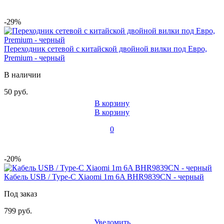
-29%
Переходник сетевой с китайской двойной вилки под Евро,
Premium - черный
В наличии
50 руб.
В корзину
В корзину
0
-20%
Кабель USB / Type-C Xiaomi 1m 6A BHR9839CN - черный
Под заказ
799 руб.
Уведомить