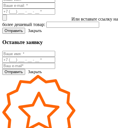
Или вставьте ссылку на
более дешевый товар:
Закрыть
Оставьте заявку
Закрыть