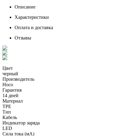
Описание
Характеристики
Оплата и доставка
Отзывы
Цвет
черный
Производитель
Hoco
Гарантия
14 дней
Материал
TPE
Тип
Кабель
Индикатор заряда
LED
Сила тока (мА)