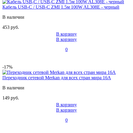
Кабель USB-C / USB-C ZMI 1.5м 100W AL308E - черный
В наличии
453 руб.
В корзину
В корзину
0
-17%
Переходник сетевой Merkan для всех стран мира 16A
В наличии
149 руб.
В корзину
В корзину
0