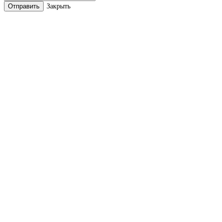
Закрыть