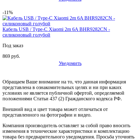
-11%
Кабель USB / Type-C Xiaomi 2m 6A BHR9282CN -
силиконовый голубой
Под заказ
869 руб.
Уведомить
Обращаем Ваше внимание на то, что данная информация
представлена в ознакомительных целях и ни при каких
условиях не является публичной офертой, определяемой
положениями Статьи 437 (2) Гражданского кодекса РФ.
Внешний вид и цвет товара может отличаться от
представленного на фотографии и видео.
Компания производитель оставляет за собой право вносить
изменения в технические характеристики и комплектацию
товара без предварительного уведомдения. Просьба уточнять