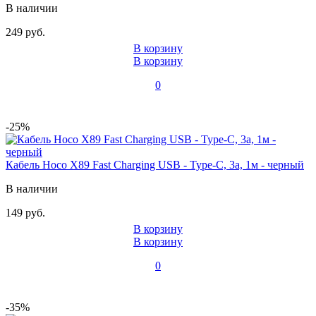
В наличии
249 руб.
В корзину
В корзину
0
-25%
Кабель Hoco X89 Fast Charging USB - Type-C, 3а, 1м - черный
В наличии
149 руб.
В корзину
В корзину
0
-35%