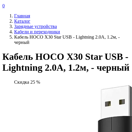
0
Главная
Каталог
Зарядные устройства
Кабели и переходники
Кабель HOCO X30 Star USB - Lightning 2.0А, 1.2м, -
черный
Кабель HOCO X30 Star USB -
Lightning 2.0А, 1.2м, - черный
Скидка 25 %