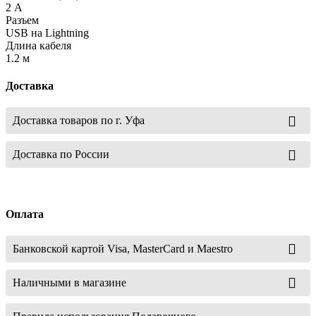
2 А
Разъем
USB на Lightning
Длина кабеля
1.2 м
Доставка
Доставка товаров по г. Уфа
Доставка по России
Оплата
Банковской картой Visa, MasterCard и Maestro
Наличными в магазине