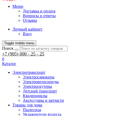
Меню
Доставка и оплата
Вопросы и ответы
Отзывы
Личный кабинет
Вход
Toggle mobile menu
Поиск
+7 (905) 000 - 25 - 25
0
Каталог
Электротранспорт
Электросамокаты
Электровелосипеды
Электроскутеры
Детский транспорт
Квадроциклы
Аксессуары и запчасти
Товары для дома
Пылесосы
Увлажнители воздуха