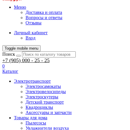
Меню
Доставка и оплата
Вопросы и ответы
Отзывы
Личный кабинет
Вход
Toggle mobile menu
Поиск
+7 (905) 000 - 25 - 25
0
Каталог
Электротранспорт
Электросамокаты
Электровелосипеды
Электроскутеры
Детский транспорт
Квадроциклы
Аксессуары и запчасти
Товары для дома
Пылесосы
Увлажнители воздуха