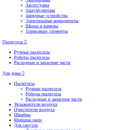
Аксессуары
Аккумуляторы
Зарядные устройства
Электронные компоненты
Шины и камеры
Тормозные элементы
Пылесосы
Ручные пылесосы
Роботы пылесосы
Расходные и запасные части
Для дома
Пылесосы
Ручные пылесосы
Роботы пылесосы
Расходные и запасные части
Увлажнители воздуха
Очистители воздуха
Швабры
Мойщик окон
Для санузла