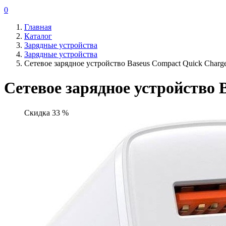
0
Главная
Каталог
Зарядные устройства
Зарядные устройства
Сетевое зарядное устройство Baseus Compact Quick Char
Сетевое зарядное устройство 
Скидка 33 %