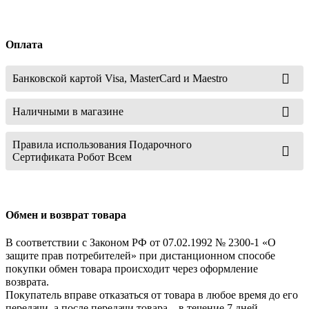
Оплата
Банковской картой Visa, MasterCard и Maestro
Наличными в магазине
Правила использования Подарочного
Сертификата Робот Всем
Обмен и возврат товара
В соответствии с Законом РФ от 07.02.1992 № 2300-1 «О
защите прав потребителей» при дистанционном способе
покупки обмен товара происходит через оформление
возврата.
Покупатель вправе отказаться от товара в любое время до его
передачи, а после передачи товара – в течение 7 дней.