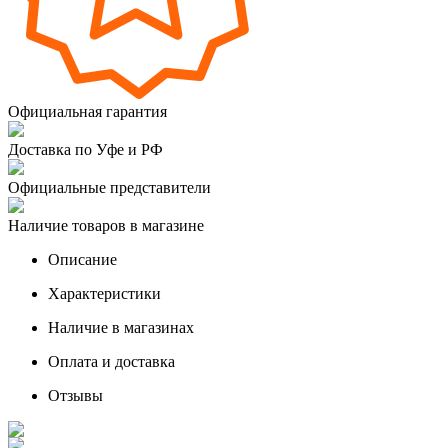
Официальная гарантия
Доставка по Уфе и РФ
Официальные представители
Наличие товаров в магазине
Описание
Характеристики
Наличие в магазинах
Оплата и доставка
Отзывы