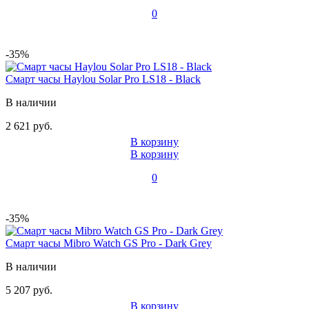
0
-35%
Смарт часы Haylou Solar Pro LS18 - Black
В наличии
2 621 руб.
В корзину
В корзину
0
-35%
Смарт часы Mibro Watch GS Pro - Dark Grey
В наличии
5 207 руб.
В корзину