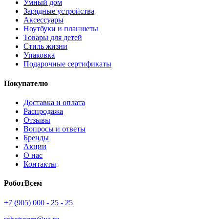
Умный дом
Зарядные устройства
Аксессуары
Ноутбуки и планшеты
Товары для детей
Стиль жизни
Упаковка
Подарочные сертификаты
Покупателю
Доставка и оплата
Распродажа
Отзывы
Вопросы и ответы
Бренды
Акции
О нас
Контакты
РоботВсем
+7 (905) 000 - 25 - 25