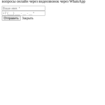
вопросы онлайн через видеозвонок через WhatsApp
Закрыть