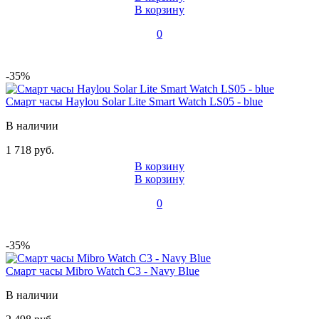
В корзину
0
-35%
Смарт часы Haylou Solar Lite Smart Watch LS05 - blue
В наличии
1 718 руб.
В корзину
В корзину
0
-35%
Смарт часы Mibro Watch C3 - Navy Blue
В наличии