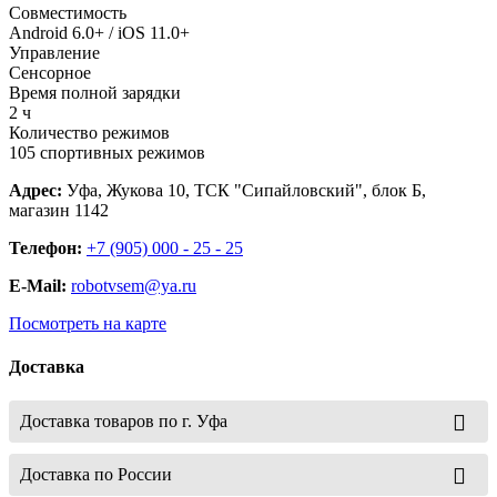
Совместимость
Android 6.0+ / iOS 11.0+
Управление
Сенсорное
Время полной зарядки
2 ч
Количество режимов
105 спортивных режимов
Адрес:
Уфа, Жукова 10, ТСК "Сипайловский", блок Б,
магазин 1142
Телефон:
+7 (905) 000 - 25 - 25
E-Mail:
robotvsem@ya.ru
Посмотреть на карте
Доставка
Доставка товаров по г. Уфа
Доставка по России