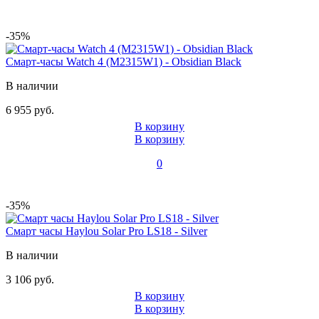
-35%
Смарт-часы Watch 4 (M2315W1) - Obsidian Black
В наличии
6 955 руб.
В корзину
В корзину
0
-35%
Смарт часы Haylou Solar Pro LS18 - Silver
В наличии
3 106 руб.
В корзину
В корзину