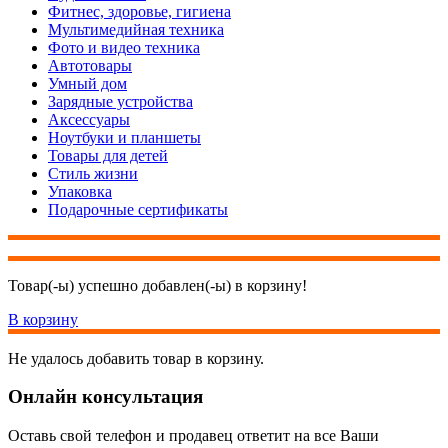
Фитнес, здоровье, гигиена
Мультимедийная техника
Фото и видео техника
Автотовары
Умный дом
Зарядные устройства
Аксессуары
Ноутбуки и планшеты
Товары для детей
Стиль жизни
Упаковка
Подарочные сертификаты
Товар(-ы) успешно добавлен(-ы) в корзину!
В корзину
Не удалось добавить товар в корзину.
Онлайн консультация
Оставь свой телефон и продавец ответит на все Ваши