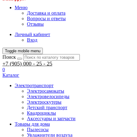
Меню
Доставка и оплата
Вопросы и ответы
Отзывы
Личный кабинет
Вход
Toggle mobile menu
Поиск
+7 (905) 000 - 25 - 25
0
Каталог
Электротранспорт
Электросамокаты
Электровелосипеды
Электроскутеры
Детский транспорт
Квадроциклы
Аксессуары и запчасти
Товары для дома
Пылесосы
Увлажнители воздуха