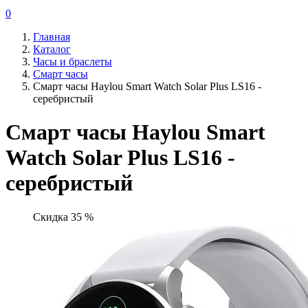
0
Главная
Каталог
Часы и браслеты
Смарт часы
Смарт часы Haylou Smart Watch Solar Plus LS16 -
серебристый
Смарт часы Haylou Smart
Watch Solar Plus LS16 -
серебристый
Скидка 35 %