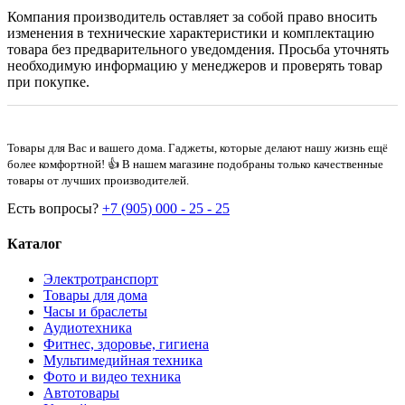
Компания производитель оставляет за собой право вносить
изменения в технические характеристики и комплектацию
товара без предварительного уведомдения. Просьба уточнять
необходимую информацию у менеджеров и проверять товар
при покупке.
Товары для Вас и вашего дома. Гаджеты, которые делают нашу жизнь ещё
более комфортной! 👍 В нашем магазине подобраны только качественные
товары от лучших производителей.
Есть вопросы?
+7 (905) 000 - 25 - 25
Каталог
Электротранспорт
Товары для дома
Часы и браслеты
Аудиотехника
Фитнес, здоровье, гигиена
Мультимедийная техника
Фото и видео техника
Автотовары