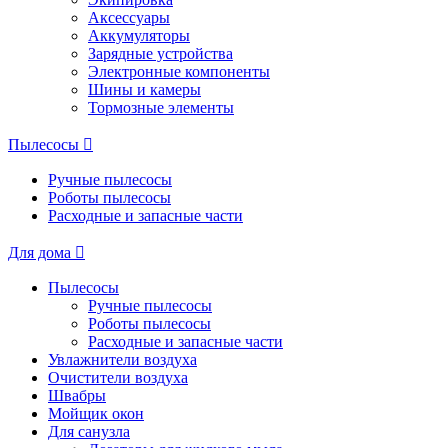
Аксессуары
Аккумуляторы
Зарядные устройства
Электронные компоненты
Шины и камеры
Тормозные элементы
Пылесосы
Ручные пылесосы
Роботы пылесосы
Расходные и запасные части
Для дома
Пылесосы
Ручные пылесосы
Роботы пылесосы
Расходные и запасные части
Увлажнители воздуха
Очистители воздуха
Швабры
Мойщик окон
Для санузла