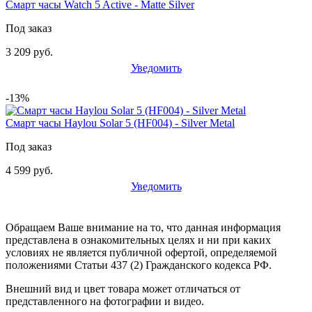
Смарт часы Watch 5 Active - Matte Silver
Под заказ
3 209 руб.
Уведомить
-13%
Смарт часы Haylou Solar 5 (HF004) - Silver Metal
Под заказ
4 599 руб.
Уведомить
Обращаем Ваше внимание на то, что данная информация
представлена в ознакомительных целях и ни при каких
условиях не является публичной офертой, определяемой
положениями Статьи 437 (2) Гражданского кодекса РФ.
Внешний вид и цвет товара может отличаться от
представленного на фотографии и видео.