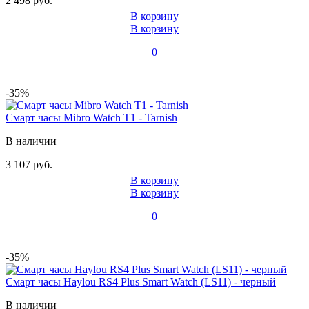
2 498 руб.
В корзину
В корзину
0
-35%
Смарт часы Mibro Watch T1 - Tarnish
В наличии
3 107 руб.
В корзину
В корзину
0
-35%
Смарт часы Haylou RS4 Plus Smart Watch (LS11) - черный
В наличии