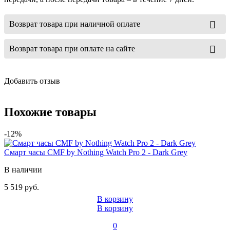
Возврат товара при наличной оплате
Возврат товара при оплате на сайте
Добавить отзыв
Похожие товары
-12%
Смарт часы CMF by Nothing Watch Pro 2 - Dark Grey
В наличии
5 519 руб.
В корзину
В корзину
0