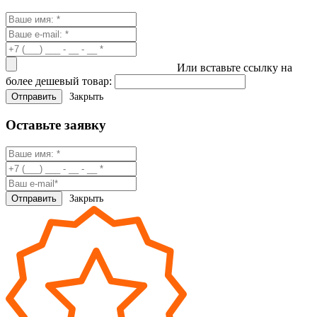
Или вставьте ссылку на
более дешевый товар:
Закрыть
Оставьте заявку
Закрыть