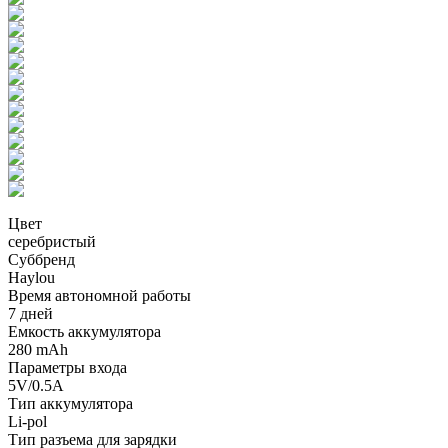
Цвет
серебристый
Суббренд
Haylou
Время автономной работы
7 дней
Емкость аккумулятора
280 mAh
Параметры входа
5V/0.5А
Тип аккумулятора
Li-pol
Тип разъема для зарядки