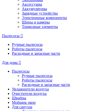
Аксессуары
Аккумуляторы
Зарядные устройства
Электронные компоненты
Шины и камеры
Тормозные элементы
Пылесосы
Ручные пылесосы
Роботы пылесосы
Расходные и запасные части
Для дома
Пылесосы
Ручные пылесосы
Роботы пылесосы
Расходные и запасные части
Увлажнители воздуха
Очистители воздуха
Швабры
Мойщик окон
Для санузла