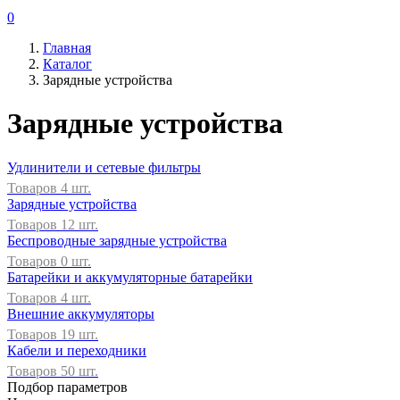
0
Главная
Каталог
Зарядные устройства
Зарядные устройства
Удлинители и сетевые фильтры
Товаров 4 шт.
Зарядные устройства
Товаров 12 шт.
Беспроводные зарядные устройства
Товаров 0 шт.
Батарейки и аккумуляторные батарейки
Товаров 4 шт.
Внешние аккумуляторы
Товаров 19 шт.
Кабели и переходники
Товаров 50 шт.
Подбор параметров