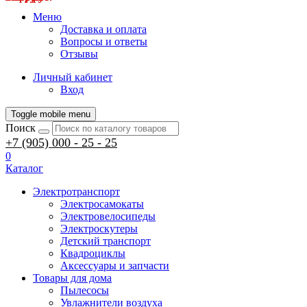
Меню
Доставка и оплата
Вопросы и ответы
Отзывы
Личный кабинет
Вход
Toggle mobile menu
Поиск
+7 (905) 000 - 25 - 25
0
Каталог
Электротранспорт
Электросамокаты
Электровелосипеды
Электроскутеры
Детский транспорт
Квадроциклы
Аксессуары и запчасти
Товары для дома
Пылесосы
Увлажнители воздуха