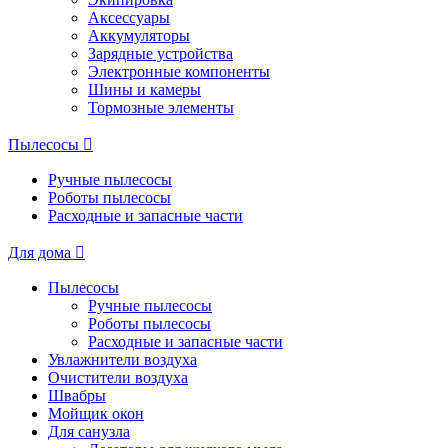
Аксессуары
Аккумуляторы
Зарядные устройства
Электронные компоненты
Шины и камеры
Тормозные элементы
Пылесосы
Ручные пылесосы
Роботы пылесосы
Расходные и запасные части
Для дома
Пылесосы
Ручные пылесосы
Роботы пылесосы
Расходные и запасные части
Увлажнители воздуха
Очистители воздуха
Швабры
Мойщик окон
Для санузла