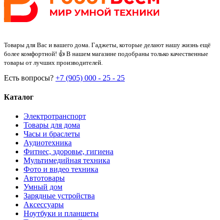
Товары для Вас и вашего дома. Гаджеты, которые делают нашу жизнь ещё
более комфортной! 👍 В нашем магазине подобраны только качественные
товары от лучших производителей.
Есть вопросы?
+7 (905) 000 - 25 - 25
Каталог
Электротранспорт
Товары для дома
Часы и браслеты
Аудиотехника
Фитнес, здоровье, гигиена
Мультимедийная техника
Фото и видео техника
Автотовары
Умный дом
Зарядные устройства
Аксессуары
Ноутбуки и планшеты