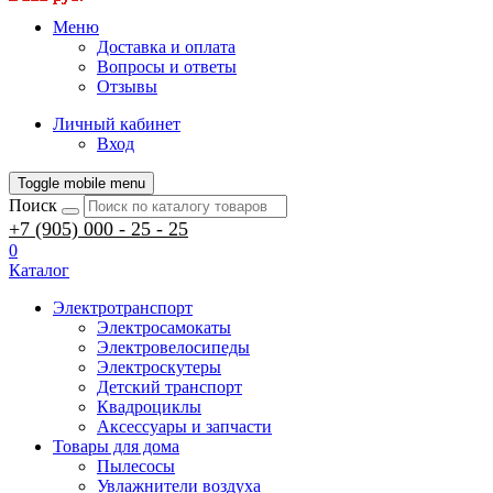
Меню
Доставка и оплата
Вопросы и ответы
Отзывы
Личный кабинет
Вход
Toggle mobile menu
Поиск
+7 (905) 000 - 25 - 25
0
Каталог
Электротранспорт
Электросамокаты
Электровелосипеды
Электроскутеры
Детский транспорт
Квадроциклы
Аксессуары и запчасти
Товары для дома
Пылесосы
Увлажнители воздуха