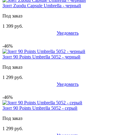
Зонт Zuodu Capsule Umbrella - черный
Под заказ
1 399 руб.
Уведомить
-46%
Зонт 90 Points Umbrella 5052 - черный
Под заказ
1 299 руб.
Уведомить
-46%
Зонт 90 Points Umbrella 5052 - серый
Под заказ
1 299 руб.