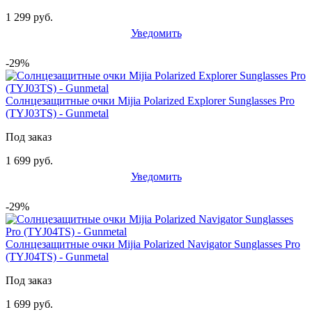
1 299 руб.
Уведомить
-29%
Солнцезащитные очки Mijia Polarized Explorer Sunglasses Pro
(TYJ03TS) - Gunmetal
Под заказ
1 699 руб.
Уведомить
-29%
Солнцезащитные очки Mijia Polarized Navigator Sunglasses Pro
(TYJ04TS) - Gunmetal
Под заказ
1 699 руб.