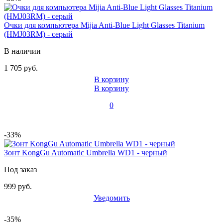
Очки для компьютера Mijia Anti-Blue Light Glasses Titanium
(HMJ03RM) - серый
В наличии
1 705 руб.
В корзину
В корзину
0
-33%
Зонт KongGu Automatic Umbrella WD1 - черный
Под заказ
999 руб.
Уведомить
-35%