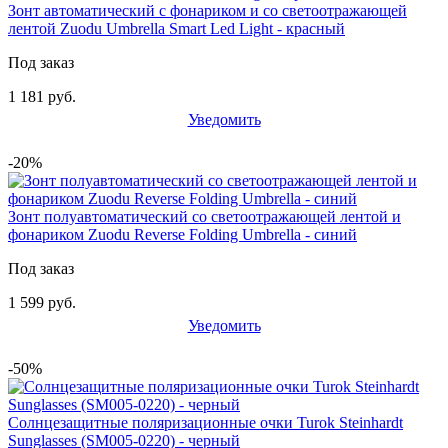
Зонт автоматический с фонариком и со светоотражающей
лентой Zuodu Umbrella Smart Led Light - красный
Под заказ
1 181 руб.
Уведомить
-20%
Зонт полуавтоматический со светоотражающей лентой и
фонариком Zuodu Reverse Folding Umbrella - синий
Под заказ
1 599 руб.
Уведомить
-50%
Солнцезащитные поляризационные очки Turok Steinhardt
Sunglasses (SM005-0220) - черный