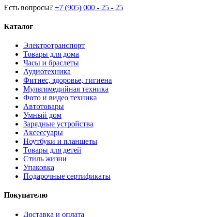
Есть вопросы?
+7 (905) 000 - 25 - 25
Каталог
Электротранспорт
Товары для дома
Часы и браслеты
Аудиотехника
Фитнес, здоровье, гигиена
Мультимедийная техника
Фото и видео техника
Автотовары
Умный дом
Зарядные устройства
Аксессуары
Ноутбуки и планшеты
Товары для детей
Стиль жизни
Упаковка
Подарочные сертификаты
Покупателю
Доставка и оплата