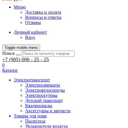
Меню
Доставка и оплата
Вопросы и ответы
Отзывы
Личный кабинет
Вход
Toggle mobile menu
Поиск
+7 (905) 000 - 25 - 25
0
Каталог
Электротранспорт
Электросамокаты
Электровелосипеды
Электроскутеры
Детский транспорт
Квадроциклы
Аксессуары и запчасти
Товары для дома
Пылесосы
Увлажнители воздуха