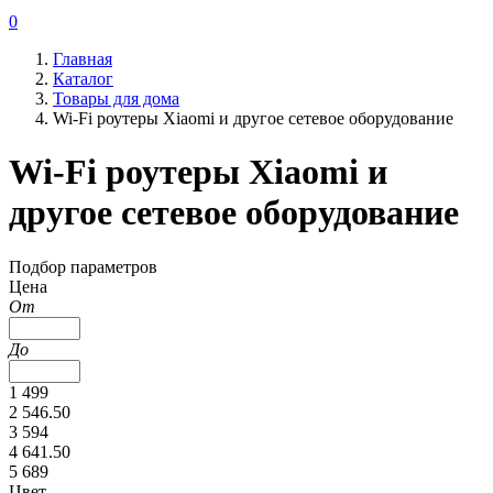
0
Главная
Каталог
Товары для дома
Wi-Fi роутеры Xiaomi и другое сетевое оборудование
Wi-Fi роутеры Xiaomi и
другое сетевое оборудование
Подбор параметров
Цена
От
До
1 499
2 546.50
3 594
4 641.50
5 689
Цвет