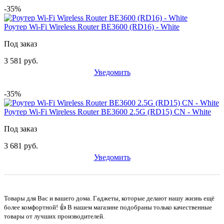
-35%
Роутер Wi-Fi Wireless Router BE3600 (RD16) - White
Под заказ
3 581 руб.
Уведомить
-35%
Роутер Wi-Fi Wireless Router BE3600 2.5G (RD15) CN - White
Под заказ
3 681 руб.
Уведомить
Товары для Вас и вашего дома. Гаджеты, которые делают нашу жизнь ещё
более комфортной! 👍 В нашем магазине подобраны только качественные
товары от лучших производителей.