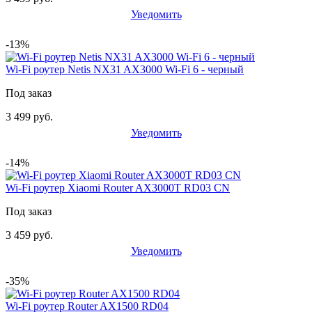
Уведомить
-13%
Wi-Fi роутер Netis NX31 AX3000 Wi-Fi 6 - черный
Под заказ
3 499 руб.
Уведомить
-14%
Wi-Fi роутер Xiaomi Router AX3000T RD03 CN
Под заказ
3 459 руб.
Уведомить
-35%
Wi-Fi роутер Router AX1500 RD04