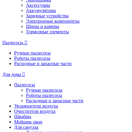
Аксессуары
Аккумуляторы
Зарядные устройства
Электронные компоненты
Шины и камеры
Тормозные элементы
Пылесосы
Ручные пылесосы
Роботы пылесосы
Расходные и запасные части
Для дома
Пылесосы
Ручные пылесосы
Роботы пылесосы
Расходные и запасные части
Увлажнители воздуха
Очистители воздуха
Швабры
Мойщик окон
Для санузла