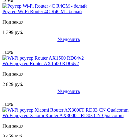
-39%
Роутер Wi-Fi Router 4C R4CM - белый
Под заказ
1 399 руб.
Уведомить
-14%
Wi-Fi роутер Router AX1500 RD04v2
Под заказ
2 829 руб.
Уведомить
-14%
Wi-Fi роутер Xiaomi Router AX3000T RD03 CN Qualcomm
Под заказ
3 459 руб.