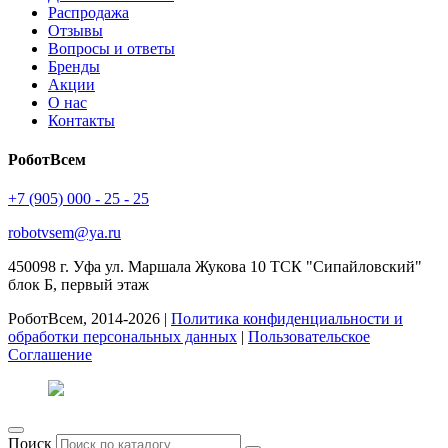
Распродажа
Отзывы
Вопросы и ответы
Бренды
Акции
О нас
Контакты
РоботВсем
+7 (905) 000 - 25 - 25
robotvsem@ya.ru
450098
г. Уфа
ул. Маршала Жукова 10 ТСК "Сипайловский"
блок Б, первый этаж
РоботВсем, 2014-2026 |
Политика конфиденциальности и
обработки персональных данных
|
Пользовательское
Соглашение
Поиск