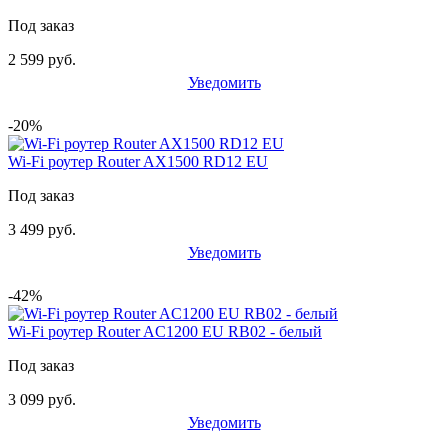
Под заказ
2 599 руб.
Уведомить
-20%
Wi-Fi роутер Router AX1500 RD12 EU
Под заказ
3 499 руб.
Уведомить
-42%
Wi-Fi роутер Router AC1200 EU RB02 - белый
Под заказ
3 099 руб.
Уведомить