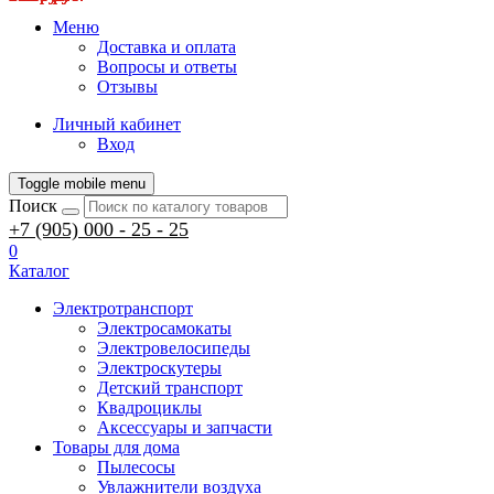
Меню
Доставка и оплата
Вопросы и ответы
Отзывы
Личный кабинет
Вход
Toggle mobile menu
Поиск
+7 (905) 000 - 25 - 25
0
Каталог
Электротранспорт
Электросамокаты
Электровелосипеды
Электроскутеры
Детский транспорт
Квадроциклы
Аксессуары и запчасти
Товары для дома
Пылесосы
Увлажнители воздуха