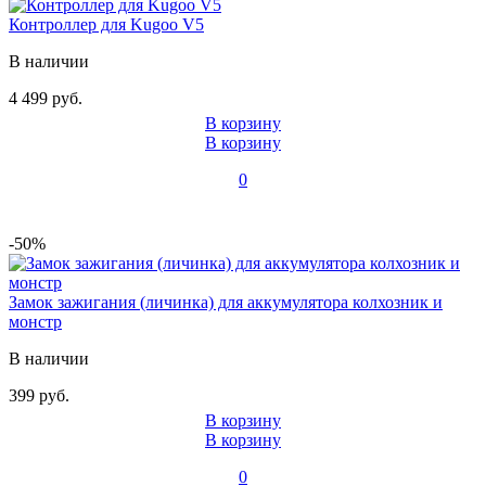
Контроллер для Kugoo V5
В наличии
4 499 руб.
В корзину
В корзину
0
-50%
Замок зажигания (личинка) для аккумулятора колхозник и
монстр
В наличии
399 руб.
В корзину
В корзину
0