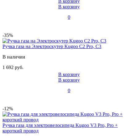
В корзину
В корзину
0
-35%
Ручка газа на Электроскутер Kugoo C2 Pro, C3
В наличии
1 692 руб.
В корзину
В корзину
0
-12%
Ручка газа для электровелосипеда Kugoo V3 Pro, Pro +
короткий провод