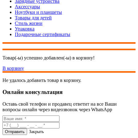
Зарядные устройства
Аксессуары
Ноутбуки и планшеты
Товары для детей
Стиль жизни
Упаковка
Подарочные сертификаты
Товар(-ы) успешно добавлен(-ы) в корзину!
В корзину
Не удалось добавить товар в корзину.
Онлайн консультация
Оставь свой телефон и продавец ответит на все Ваши
вопросы онлайн через видеозвонок через WhatsApp
Закрыть