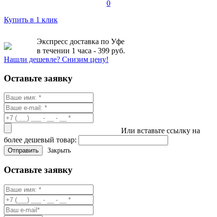
0
Купить в 1 клик
Экспресс доставка по Уфе
в течении 1 часа - 399 руб.
Нашли дешевле? Снизим цену!
Оставьте заявку
Или вставьте ссылку на
более дешевый товар:
Закрыть
Оставьте заявку