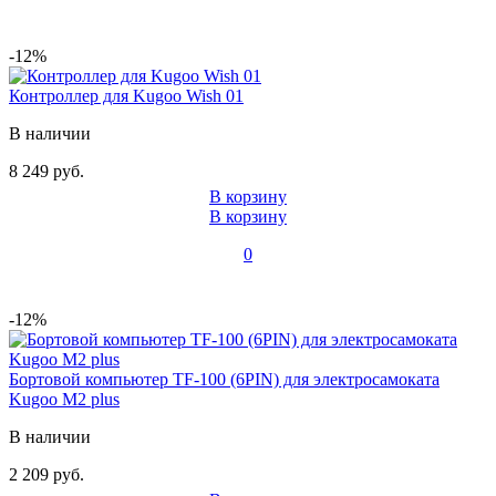
-12%
Контроллер для Kugoo Wish 01
В наличии
8 249 руб.
В корзину
В корзину
0
-12%
Бортовой компьютер TF-100 (6PIN) для электросамоката
Kugoo M2 plus
В наличии
2 209 руб.