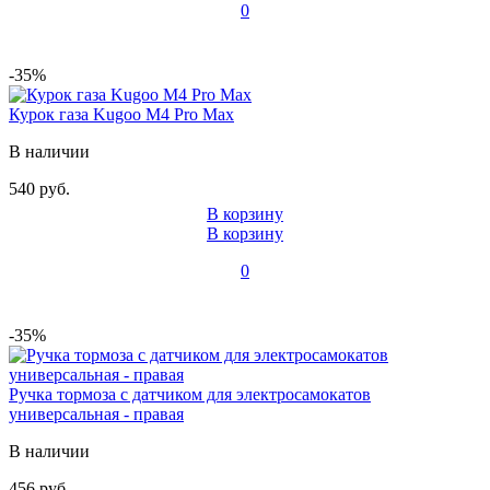
0
-35%
Курок газа Kugoo M4 Pro Max
В наличии
540 руб.
В корзину
В корзину
0
-35%
Ручка тормоза с датчиком для электросамокатов
универсальная - правая
В наличии
456 руб.