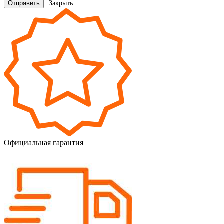
Закрыть
Официальная гарантия