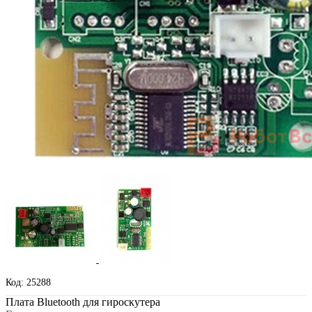
Код: 25288
Плата Bluetooth для гироскутера