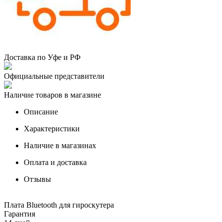
Доставка по Уфе и РФ
Официальные представители
Наличие товаров в магазине
Описание
Характеристики
Наличие в магазинах
Оплата и доставка
Отзывы
Плата Bluetooth для гироскутера
Гарантия