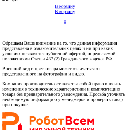
В корзину
В корзину
0
Обращаем Ваше внимание на то, что данная информация
представлена в ознакомительных целях и ни при каких
условиях не является публичной офертой, определяемой
положениями Статьи 437 (2) Гражданского кодекса РФ.
Внешний вид и цвет товара может отличаться от
представленного на фотографии и видео.
Компания производитель оставляет за собой право вносить
изменения в технические характеристики и комплектацию
товара без предварительного уведомдения. Просьба уточнять
необходимую информацию у менеджеров и проверять товар
при покупке.