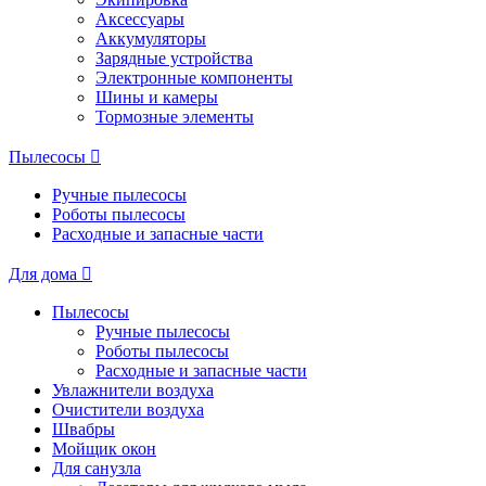
Аксессуары
Аккумуляторы
Зарядные устройства
Электронные компоненты
Шины и камеры
Тормозные элементы
Пылесосы
Ручные пылесосы
Роботы пылесосы
Расходные и запасные части
Для дома
Пылесосы
Ручные пылесосы
Роботы пылесосы
Расходные и запасные части
Увлажнители воздуха
Очистители воздуха
Швабры
Мойщик окон
Для санузла