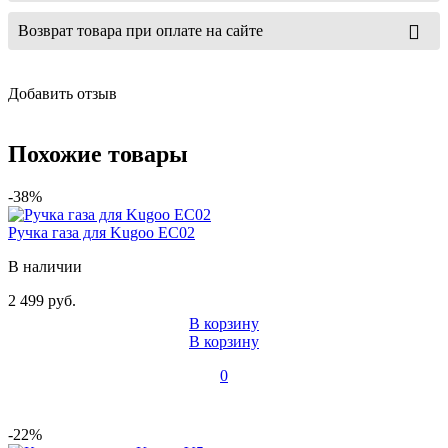
Возврат товара при оплате на сайте
Добавить отзыв
Похожие товары
-38%
Ручка газа для Kugoo EC02
В наличии
2 499 руб.
В корзину
В корзину
0
-22%