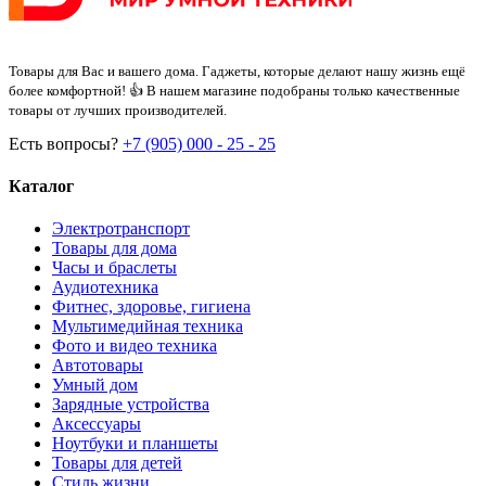
Товары для Вас и вашего дома. Гаджеты, которые делают нашу жизнь ещё
более комфортной! 👍 В нашем магазине подобраны только качественные
товары от лучших производителей.
Есть вопросы?
+7 (905) 000 - 25 - 25
Каталог
Электротранспорт
Товары для дома
Часы и браслеты
Аудиотехника
Фитнес, здоровье, гигиена
Мультимедийная техника
Фото и видео техника
Автотовары
Умный дом
Зарядные устройства
Аксессуары
Ноутбуки и планшеты
Товары для детей
Стиль жизни