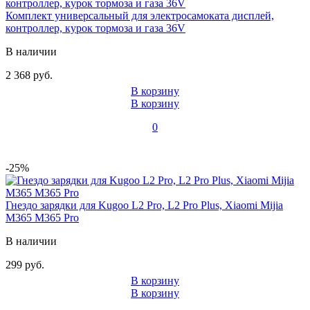
Комплект универсальный для электросамоката дисплей,
контроллер, курок тормоза и газа 36V
В наличии
2 368 руб.
В корзину
В корзину
0
-25%
Гнездо зарядки для Kugoo L2 Pro, L2 Pro Plus, Xiaomi Mijia
M365 M365 Pro
В наличии
299 руб.
В корзину
В корзину