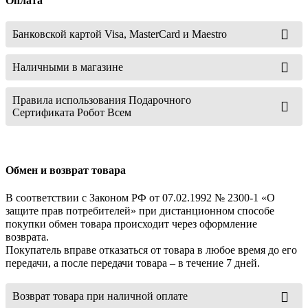
Оплата
Банковской картой Visa, MasterCard и Maestro
Наличными в магазине
Правила использования Подарочного
Сертификата Робот Всем
Обмен и возврат товара
В соответствии с Законом РФ от 07.02.1992 № 2300-1 «О
защите прав потребителей» при дистанционном способе
покупки обмен товара происходит через оформление
возврата.
Покупатель вправе отказаться от товара в любое время до его
передачи, а после передачи товара – в течение 7 дней.
Возврат товара при наличной оплате