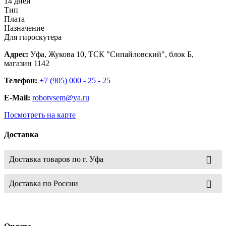
14 дней
Тип
Плата
Назначение
Для гироскутера
Адрес:
Уфа, Жукова 10, ТСК "Сипайловский", блок Б,
магазин 1142
Телефон:
+7 (905) 000 - 25 - 25
E-Mail:
robotvsem@ya.ru
Посмотреть на карте
Доставка
Доставка товаров по г. Уфа
Доставка по России