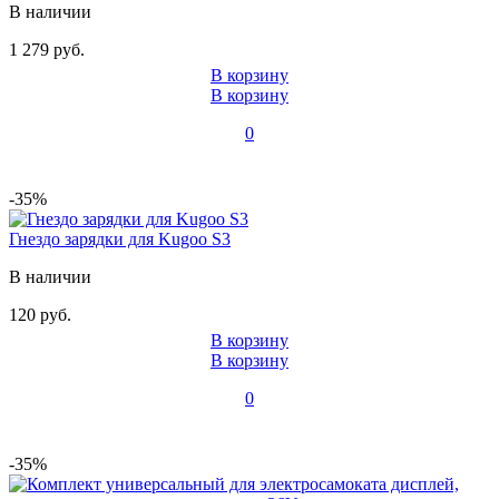
В наличии
1 279 руб.
В корзину
В корзину
0
-35%
Гнездо зарядки для Kugoo S3
В наличии
120 руб.
В корзину
В корзину
0
-35%