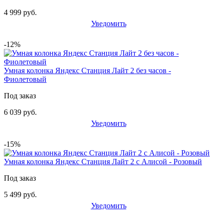
4 999 руб.
Уведомить
-12%
Умная колонка Яндекс Станция Лайт 2 без часов -
Фиолетовый
Под заказ
6 039 руб.
Уведомить
-15%
Умная колонка Яндекс Станция Лайт 2 с Алисой - Розовый
Под заказ
5 499 руб.
Уведомить