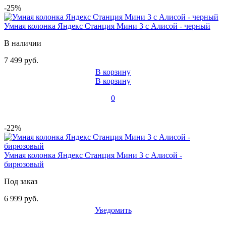
-25%
Умная колонка Яндекс Станция Мини 3 с Алисой - черный
В наличии
7 499 руб.
В корзину
В корзину
0
-22%
Умная колонка Яндекс Станция Мини 3 с Алисой -
бирюзовый
Под заказ
6 999 руб.
Уведомить