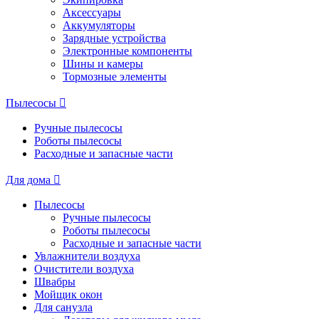
Аксессуары
Аккумуляторы
Зарядные устройства
Электронные компоненты
Шины и камеры
Тормозные элементы
Пылесосы
Ручные пылесосы
Роботы пылесосы
Расходные и запасные части
Для дома
Пылесосы
Ручные пылесосы
Роботы пылесосы
Расходные и запасные части
Увлажнители воздуха
Очистители воздуха
Швабры
Мойщик окон
Для санузла