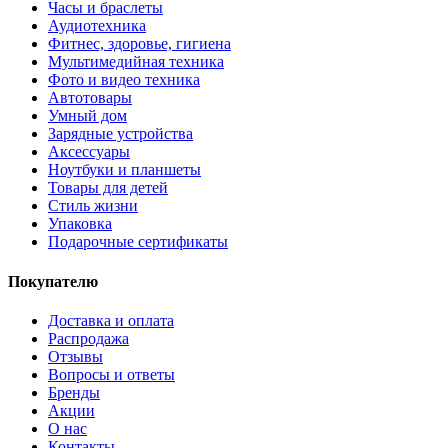
Часы и браслеты
Аудиотехника
Фитнес, здоровье, гигиена
Мультимедийная техника
Фото и видео техника
Автотовары
Умный дом
Зарядные устройства
Аксессуары
Ноутбуки и планшеты
Товары для детей
Стиль жизни
Упаковка
Подарочные сертификаты
Покупателю
Доставка и оплата
Распродажа
Отзывы
Вопросы и ответы
Бренды
Акции
О нас
Контакты