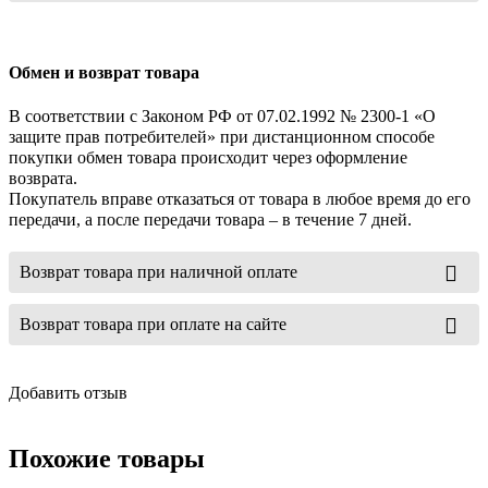
Обмен и возврат товара
В соответствии с Законом РФ от 07.02.1992 № 2300-1 «О
защите прав потребителей» при дистанционном способе
покупки обмен товара происходит через оформление
возврата.
Покупатель вправе отказаться от товара в любое время до его
передачи, а после передачи товара – в течение 7 дней.
Возврат товара при наличной оплате
Возврат товара при оплате на сайте
Добавить отзыв
Похожие товары