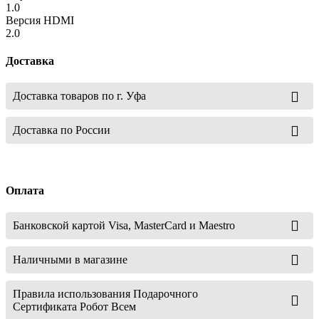
1.0
Версия HDMI
2.0
Доставка
Доставка товаров по г. Уфа
Доставка по России
Оплата
Банковской картой Visa, MasterCard и Maestro
Наличными в магазине
Правила использования Подарочного
Сертификата Робот Всем