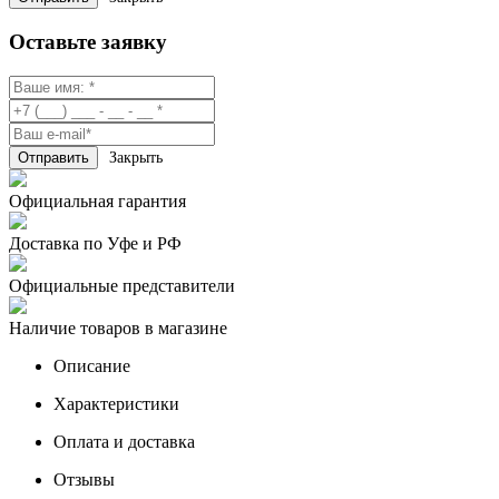
Оставьте заявку
Закрыть
Официальная гарантия
Доставка по Уфе и РФ
Официальные представители
Наличие товаров в магазине
Описание
Характеристики
Оплата и доставка
Отзывы