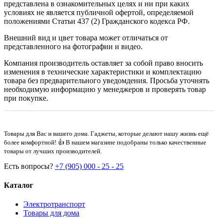
представлена в ознакомительных целях и ни при каких
условиях не является публичной офертой, определяемой
положениями Статьи 437 (2) Гражданского кодекса РФ.
Внешний вид и цвет товара может отличаться от
представленного на фотографии и видео.
Компания производитель оставляет за собой право вносить
изменения в технические характеристики и комплектацию
товара без предварительного уведомдения. Просьба уточнять
необходимую информацию у менеджеров и проверять товар
при покупке.
Товары для Вас и вашего дома. Гаджеты, которые делают нашу жизнь ещё
более комфортной! 👍 В нашем магазине подобраны только качественные
товары от лучших производителей.
Есть вопросы?
+7 (905) 000 - 25 - 25
Каталог
Электротранспорт
Товары для дома