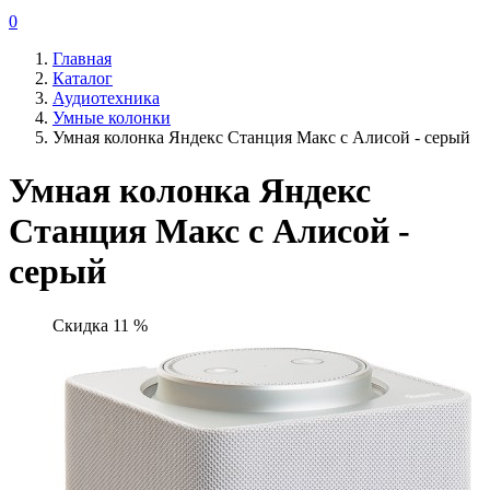
0
Главная
Каталог
Аудиотехника
Умные колонки
Умная колонка Яндекс Станция Макс с Алисой - серый
Умная колонка Яндекс
Станция Макс с Алисой -
серый
Скидка 11 %