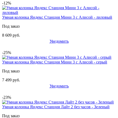
-12%
Умная колонка Яндекс Станция Мини 3 с Алисой - лиловый
Под заказ
8 609 руб.
Уведомить
-25%
Умная колонка Яндекс Станция Мини 3 с Алисой - серый
Под заказ
7 499 руб.
Уведомить
-23%
Умная колонка Яндекс Станция Лайт 2 без часов - Зеленый
Под заказ