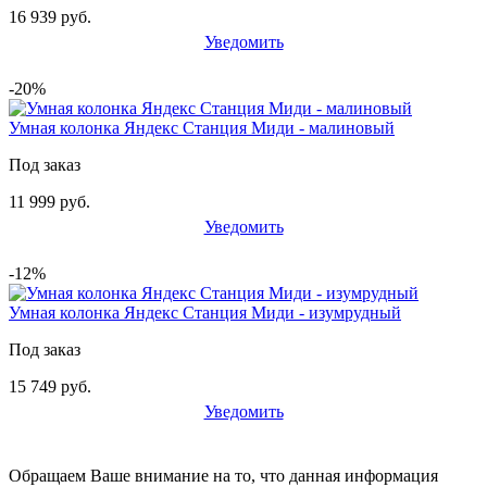
16 939 руб.
Уведомить
-20%
Умная колонка Яндекс Станция Миди - малиновый
Под заказ
11 999 руб.
Уведомить
-12%
Умная колонка Яндекс Станция Миди - изумрудный
Под заказ
15 749 руб.
Уведомить
Обращаем Ваше внимание на то, что данная информация