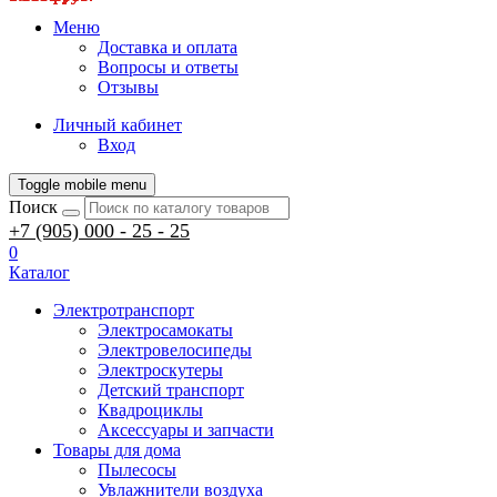
Меню
Доставка и оплата
Вопросы и ответы
Отзывы
Личный кабинет
Вход
Toggle mobile menu
Поиск
+7 (905) 000 - 25 - 25
0
Каталог
Электротранспорт
Электросамокаты
Электровелосипеды
Электроскутеры
Детский транспорт
Квадроциклы
Аксессуары и запчасти
Товары для дома
Пылесосы
Увлажнители воздуха