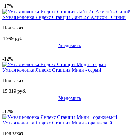
-17%
Умная колонка Яндекс Станция Лайт 2 с Алисой - Синий
Под заказ
4 999 руб.
Уведомить
-12%
Умная колонка Яндекс Станция Миди - серый
Под заказ
15 319 руб.
Уведомить
-12%
Умная колонка Яндекс Станция Миди - оранжевый
Под заказ