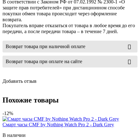
В соответствии с Законом РФ от 07.02.1992 № 2300-1 «О
защите прав потребителей» при дистанционном способе
покупки обмен товара происходит через оформление
возврата.
Покупатель вправе отказаться от товара в любое время до его
передачи, а после передачи товара – в течение 7 дней.
Возврат товара при наличной оплате
Возврат товара при оплате на сайте
Добавить отзыв
Похожие товары
-12%
Смарт часы CMF by Nothing Watch Pro 2 - Dark Grey
В наличии