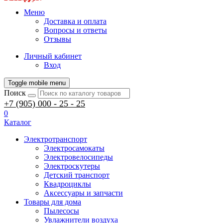
Меню
Доставка и оплата
Вопросы и ответы
Отзывы
Личный кабинет
Вход
Toggle mobile menu
Поиск
+7 (905) 000 - 25 - 25
0
Каталог
Электротранспорт
Электросамокаты
Электровелосипеды
Электроскутеры
Детский транспорт
Квадроциклы
Аксессуары и запчасти
Товары для дома
Пылесосы
Увлажнители воздуха