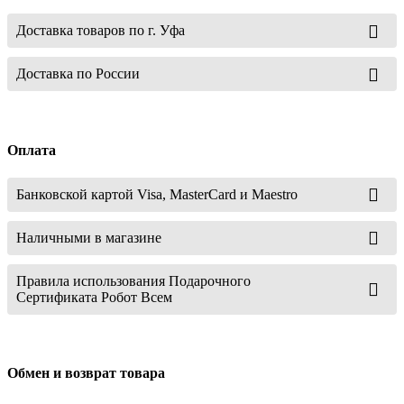
Доставка товаров по г. Уфа
Доставка по России
Оплата
Банковской картой Visa, MasterCard и Maestro
Наличными в магазине
Правила использования Подарочного
Сертификата Робот Всем
Обмен и возврат товара