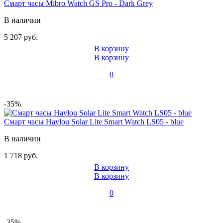
Смарт часы Mibro Watch GS Pro - Dark Grey
В наличии
5 207 руб.
В корзину
В корзину
0
-35%
Смарт часы Haylou Solar Lite Smart Watch LS05 - blue
В наличии
1 718 руб.
В корзину
В корзину
0
-35%