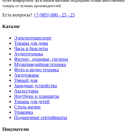
более комфортной! 👍 В нашем магазине подобраны только качественные
товары от лучших производителей.
Есть вопросы?
+7 (905) 000 - 25 - 25
Каталог
Электротранспорт
Товары для дома
Часы и браслеты
Аудиотехника
Фитнес, здоровье, гигиена
Мультимедийная техника
Фото и видео техника
Автотовары
Умный дом
Зарядные устройства
Аксессуары
Ноутбуки и планшеты
Товары для детей
Стиль жизни
Упаковка
Подарочные сертификаты
Покупателю