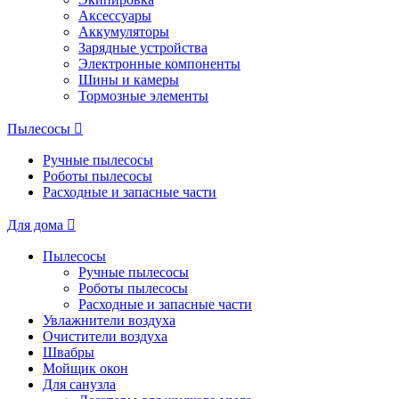
Аксессуары
Аккумуляторы
Зарядные устройства
Электронные компоненты
Шины и камеры
Тормозные элементы
Пылесосы
Ручные пылесосы
Роботы пылесосы
Расходные и запасные части
Для дома
Пылесосы
Ручные пылесосы
Роботы пылесосы
Расходные и запасные части
Увлажнители воздуха
Очистители воздуха
Швабры
Мойщик окон
Для санузла