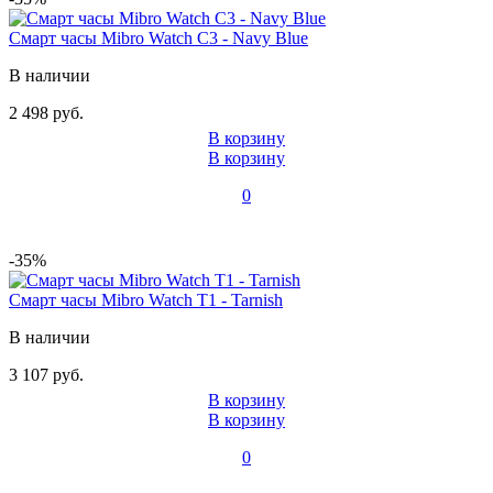
Смарт часы Mibro Watch C3 - Navy Blue
В наличии
2 498 руб.
В корзину
В корзину
0
-35%
Смарт часы Mibro Watch T1 - Tarnish
В наличии
3 107 руб.
В корзину
В корзину
0