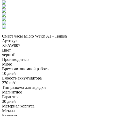
Смарт часы Mibro Watch A1 - Tranish
Артикул
XPAW007
Цвет
черный
Производитель
Mibro
Время автономной работы
10 дней
Емкость аккумулятора
270 mAh
Тип разъема для зарядки
Магнитное
Гарантия
30 дней
Материал корпуса
Металл
Размеры