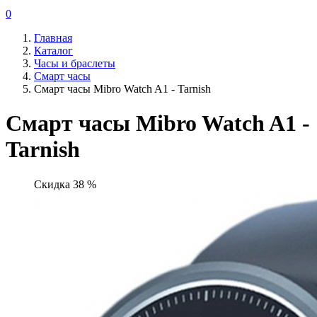
0
Главная
Каталог
Часы и браслеты
Смарт часы
Смарт часы Mibro Watch A1 - Tarnish
Смарт часы Mibro Watch A1 -
Tarnish
Скидка 38 %