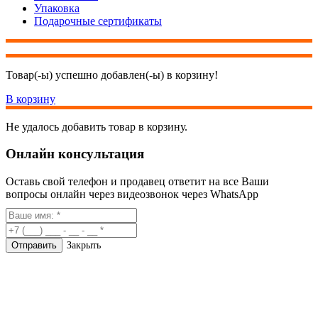
Упаковка
Подарочные сертификаты
Товар(-ы) успешно добавлен(-ы) в корзину!
В корзину
Не удалось добавить товар в корзину.
Онлайн консультация
Оставь свой телефон и продавец ответит на все Ваши
вопросы онлайн через видеозвонок через WhatsApp
Закрыть