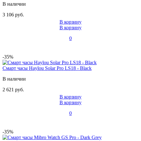
В наличии
3 106 руб.
В корзину
В корзину
0
-35%
Смарт часы Haylou Solar Pro LS18 - Black
В наличии
2 621 руб.
В корзину
В корзину
0
-35%