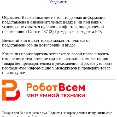
Уведомить
Обращаем Ваше внимание на то, что данная информация
представлена в ознакомительных целях и ни при каких
условиях не является публичной офертой, определяемой
положениями Статьи 437 (2) Гражданского кодекса РФ.
Внешний вид и цвет товара может отличаться от
представленного на фотографии и видео.
Компания производитель оставляет за собой право вносить
изменения в технические характеристики и комплектацию
товара без предварительного уведомдения. Просьба уточнять
необходимую информацию у менеджеров и проверять товар
при покупке.
Товары для Вас и вашего дома. Гаджеты, которые делают нашу жизнь ещё