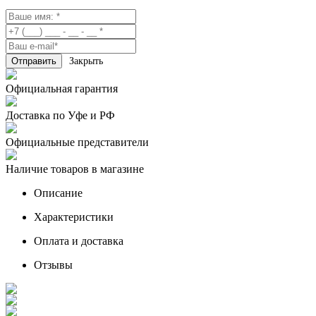
Закрыть
Официальная гарантия
Доставка по Уфе и РФ
Официальные представители
Наличие товаров в магазине
Описание
Характеристики
Оплата и доставка
Отзывы