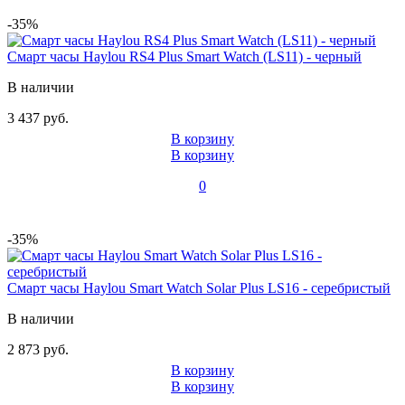
-35%
Смарт часы Haylou RS4 Plus Smart Watch (LS11) - черный
В наличии
3 437 руб.
В корзину
В корзину
0
-35%
Смарт часы Haylou Smart Watch Solar Plus LS16 - серебристый
В наличии
2 873 руб.
В корзину
В корзину