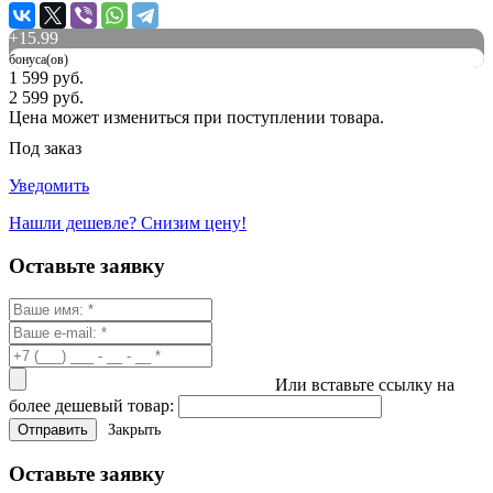
+
15.99
бонуса(ов)
1 599 руб.
2 599 руб.
Цена может измениться при поступлении товара.
Под заказ
Уведомить
Нашли дешевле? Снизим цену!
Оставьте заявку
Или вставьте ссылку на
более дешевый товар:
Закрыть
Оставьте заявку