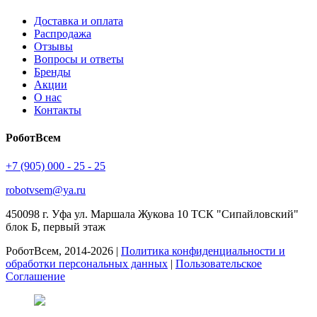
Доставка и оплата
Распродажа
Отзывы
Вопросы и ответы
Бренды
Акции
О нас
Контакты
РоботВсем
+7 (905) 000 - 25 - 25
robotvsem@ya.ru
450098
г. Уфа
ул. Маршала Жукова 10 ТСК "Сипайловский"
блок Б, первый этаж
РоботВсем, 2014-2026 |
Политика конфиденциальности и
обработки персональных данных
|
Пользовательское
Соглашение