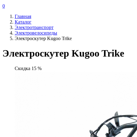
0
Главная
Каталог
Электротранспорт
Электровелосипеды
Электроскутер Kugoo Trike
Электроскутер Kugoo Trike
Скидка 15 %