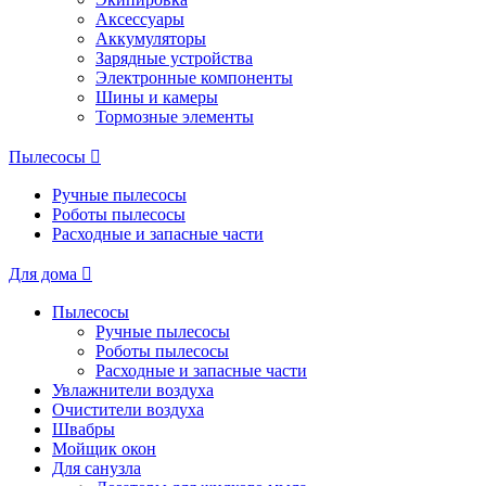
Аксессуары
Аккумуляторы
Зарядные устройства
Электронные компоненты
Шины и камеры
Тормозные элементы
Пылесосы
Ручные пылесосы
Роботы пылесосы
Расходные и запасные части
Для дома
Пылесосы
Ручные пылесосы
Роботы пылесосы
Расходные и запасные части
Увлажнители воздуха
Очистители воздуха
Швабры
Мойщик окон
Для санузла