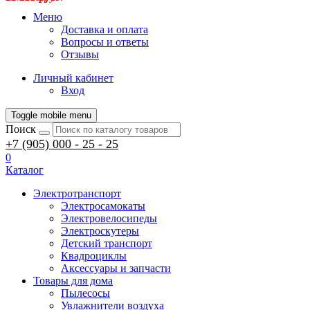
Меню
Доставка и оплата
Вопросы и ответы
Отзывы
Личный кабинет
Вход
Toggle mobile menu
Поиск
+7 (905) 000 - 25 - 25
0
Каталог
Электротранспорт
Электросамокаты
Электровелосипеды
Электроскутеры
Детский транспорт
Квадроциклы
Аксессуары и запчасти
Товары для дома
Пылесосы
Увлажнители воздуха