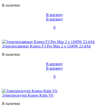
В наличии
В корзину
В корзину
0
Электросамокат Kugoo F3 Pro Max 2 х 1100W 23.4Ah
В наличии
В корзину
В корзину
0
Электроскутер Kugoo Kirin V6
В наличии