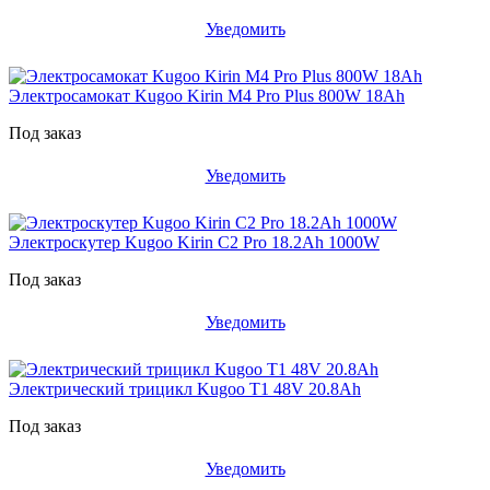
Уведомить
Электросамокат Kugoo Kirin M4 Pro Plus 800W 18Ah
Под заказ
Уведомить
Электроскутер Kugoo Kirin C2 Pro 18.2Ah 1000W
Под заказ
Уведомить
Электрический трицикл Kugoo T1 48V 20.8Ah
Под заказ
Уведомить