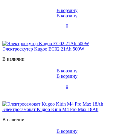
В корзину
В корзину
0
Электроскутер Kugoo EC02 21Ah 500W
В наличии
В корзину
В корзину
0
Электросамокат Kugoo Kirin M4 Pro Max 18Ah
В наличии
В корзину