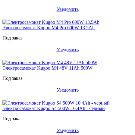
Уведомить
Электросамокат Kugoo M4 Pro 600W 13.5Ah
Под заказ
Уведомить
Электросамокат Kugoo M4 48V 11Ah 500W
Под заказ
Уведомить
Электросамокат Kugoo S4 500W 10.4Ah - черный
Под заказ
Уведомить