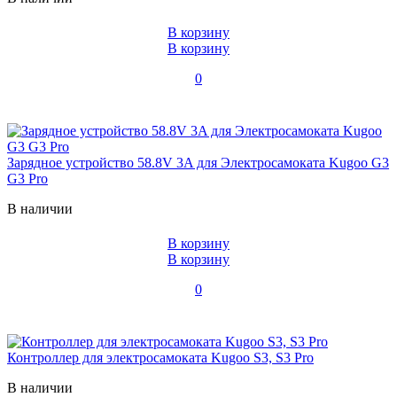
В корзину
В корзину
0
Зарядное устройство 58.8V 3A для Электросамоката Kugoo G3
G3 Pro
В наличии
В корзину
В корзину
0
Контроллер для электросамоката Kugoo S3, S3 Pro
В наличии