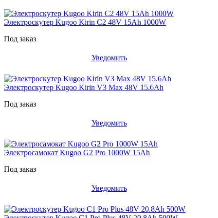
Электроскутер Kugoo Kirin C2 48V 15Ah 1000W
Под заказ
Уведомить
Электроскутер Kugoo Kirin V3 Max 48V 15.6Ah
Под заказ
Уведомить
Электросамокат Kugoo G2 Pro 1000W 15Ah
Под заказ
Уведомить
Электроскутер Kugoo C1 Pro Plus 48V 20.8Ah 500W