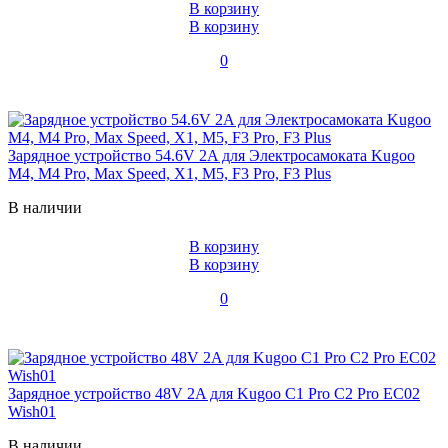
В корзину
В корзину
0
Зарядное устройство 54.6V 2A для Электросамоката Kugoo
M4, M4 Pro, Max Speed, X1, M5, F3 Pro, F3 Plus
В наличии
В корзину
В корзину
0
Зарядное устройство 48V 2A для Kugoo C1 Pro C2 Pro EC02
Wish01
В наличии