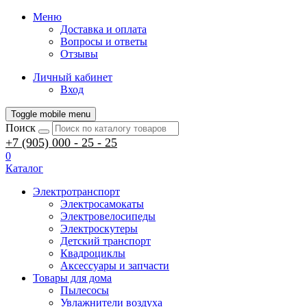
Меню
Доставка и оплата
Вопросы и ответы
Отзывы
Личный кабинет
Вход
Toggle mobile menu
Поиск
+7 (905) 000 - 25 - 25
0
Каталог
Электротранспорт
Электросамокаты
Электровелосипеды
Электроскутеры
Детский транспорт
Квадроциклы
Аксессуары и запчасти
Товары для дома
Пылесосы
Увлажнители воздуха