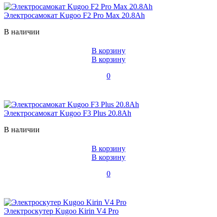
Электросамокат Kugoo F2 Pro Max 20.8Ah
В наличии
В корзину
В корзину
0
Электросамокат Kugoo F3 Plus 20.8Ah
В наличии
В корзину
В корзину
0
Электроскутер Kugoo Kirin V4 Pro