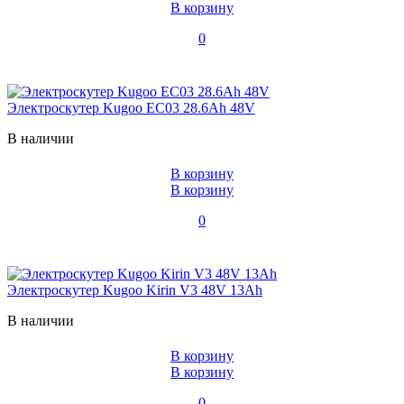
В корзину
0
Электроскутер Kugoo EC03 28.6Ah 48V
В наличии
В корзину
В корзину
0
Электроскутер Kugoo Kirin V3 48V 13Ah
В наличии
В корзину
В корзину
0