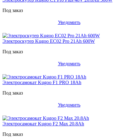
Под заказ
Уведомить
Электроскутер Kugoo EC02 Pro 21Ah 600W
Под заказ
Уведомить
Электросамокат Kugoo F1 PRO 18Ah
Под заказ
Уведомить
Электросамокат Kugoo F2 Max 20.8Ah
Под заказ