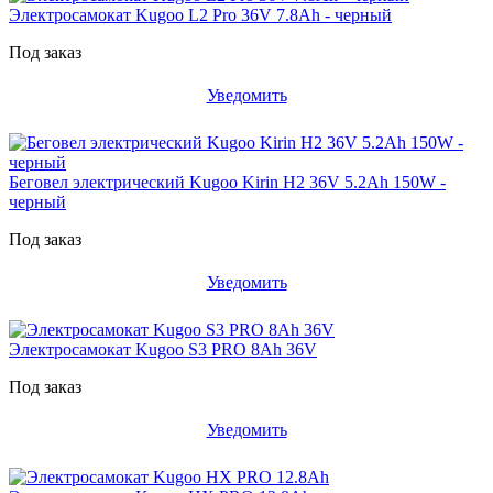
Электросамокат Kugoo L2 Pro 36V 7.8Ah - черный
Под заказ
Уведомить
Беговел электрический Kugoo Kirin H2 36V 5.2Ah 150W -
черный
Под заказ
Уведомить
Электросамокат Kugoo S3 PRO 8Ah 36V
Под заказ
Уведомить