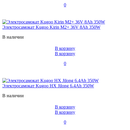
0
Электросамокат Kugoo Kirin M2+ 36V 8Ah 350W
В наличии
В корзину
В корзину
0
Электросамокат Kugoo HX Jilong 6.4Ah 350W
В наличии
В корзину
В корзину
0