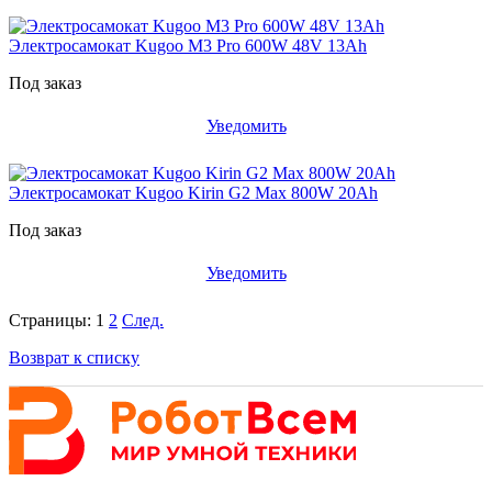
Электросамокат Kugoo M3 Pro 600W 48V 13Ah
Под заказ
Уведомить
Электросамокат Kugoo Kirin G2 Max 800W 20Ah
Под заказ
Уведомить
Страницы:
1
2
След.
Возврат к списку