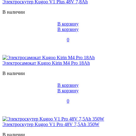
Электроскутер Kugoo V1 Plus 48V 7,8Ah
В наличии
В корзину
В корзину
0
Электросамокат Kugoo Kirin M4 Pro 18Ah
В наличии
В корзину
В корзину
0
Электроскутер Kugoo V1 Pro 48V 7,5Ah 350W
В наличии