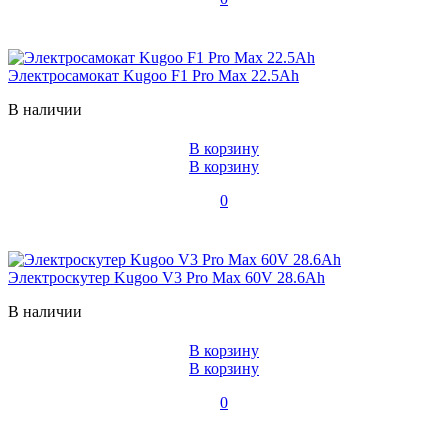
Электросамокат Kugoo F1 Pro Max 22.5Ah
В наличии
В корзину
В корзину
0
Электроскутер Kugoo V3 Pro Max 60V 28.6Ah
В наличии
В корзину
В корзину
0