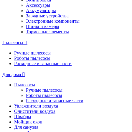
Аксессуары
Аккумуляторы
Зарядные устройства
Электронные компоненты
Шины и камеры
Тормозные элементы
Пылесосы
Ручные пылесосы
Роботы пылесосы
Расходные и запасные части
Для дома
Пылесосы
Ручные пылесосы
Роботы пылесосы
Расходные и запасные части
Увлажнители воздуха
Очистители воздуха
Швабры
Мойщик окон
Для санузла