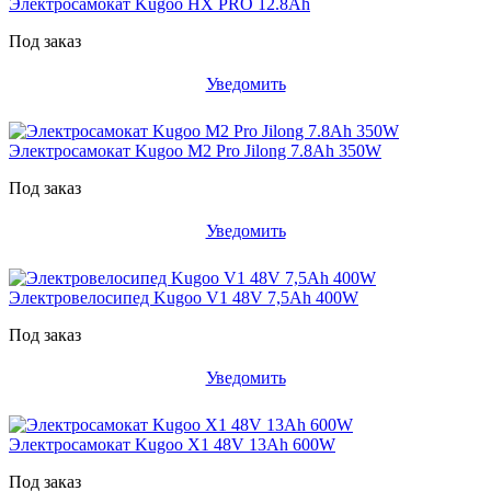
Электросамокат Kugoo HX PRO 12.8Ah
Под заказ
Уведомить
Электросамокат Kugoo M2 Pro Jilong 7.8Ah 350W
Под заказ
Уведомить
Электровелосипед Kugoo V1 48V 7,5Ah 400W
Под заказ
Уведомить
Электросамокат Kugoo X1 48V 13Ah 600W
Под заказ