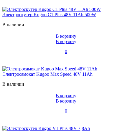
Электроскутер Kugoo C1 Plus 48V 11Ah 500W
В наличии
В корзину
В корзину
0
Электросамокат Kugoo Max Speed 48V 11Ah
В наличии
В корзину
В корзину
0