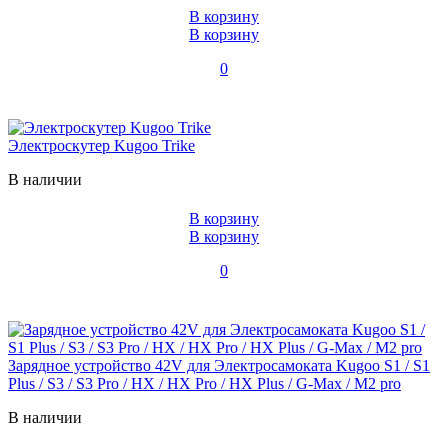
В корзину
В корзину
0
Электроскутер Kugoo Trike
В наличии
В корзину
В корзину
0
Зарядное устройство 42V для Электросамоката Kugoo S1 / S1
Plus / S3 / S3 Pro / HX / HX Pro / HX Plus / G-Max / M2 pro
В наличии