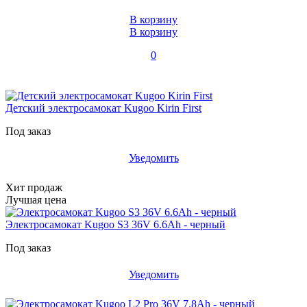
В корзину
В корзину
0
Детский электросамокат Kugoo Kirin First
Под заказ
Уведомить
Хит продаж
Лучшая цена
Электросамокат Kugoo S3 36V 6.6Ah - черный
Под заказ
Уведомить