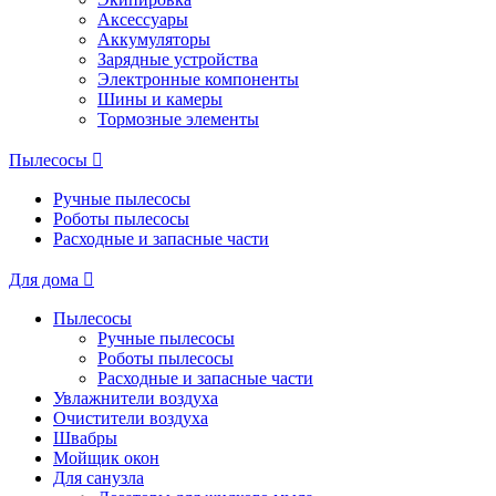
Аксессуары
Аккумуляторы
Зарядные устройства
Электронные компоненты
Шины и камеры
Тормозные элементы
Пылесосы
Ручные пылесосы
Роботы пылесосы
Расходные и запасные части
Для дома
Пылесосы
Ручные пылесосы
Роботы пылесосы
Расходные и запасные части
Увлажнители воздуха
Очистители воздуха
Швабры
Мойщик окон
Для санузла